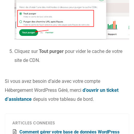
Cliquez sur
Tout purger
pour vider le cache de votre
site de CDN.
Si vous avez besoin d’aide avec votre compte
Hébergement WordPress Géré, merci
d’ouvrir un ticket
d’assistance
depuis votre tableau de bord.
ARTICLES CONNEXES
Comment gérer votre base de données WordPress