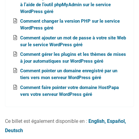
à l’aide de l’outil phpMyAdmin sur le service
WordPress géré
Comment changer la version PHP sur le service
WordPress géré
Comment ajouter un mot de passe à votre site Web
sur le service WordPress géré
Comment gérer les plugins et les thèmes de mises
à jour automatiques sur WordPress géré
Comment pointer un domaine enregistré par un
tiers vers mon serveur WordPress géré
Comment faire pointer votre domaine HostPapa
vers votre serveur WordPress géré
Ce billet est également disponible en :
English
Español
Deutsch