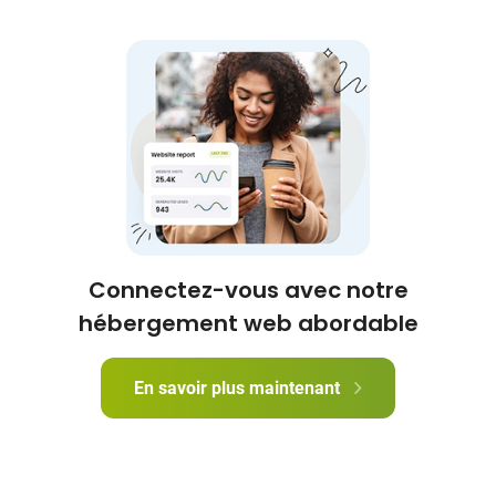
Connectez-vous avec notre
hébergement web abordable
En savoir plus maintenant