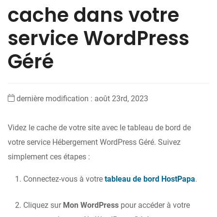
cache dans votre
service WordPress
Géré
dernière modification : août 23rd, 2023
Videz le cache de votre site avec le tableau de bord de
votre service Hébergement WordPress Géré. Suivez
simplement ces étapes :
Connectez-vous à votre
tableau de bord HostPapa
.
Cliquez sur
Mon WordPress
pour accéder à votre