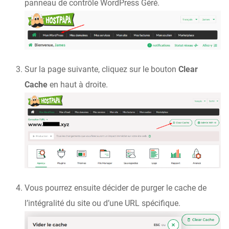
panneau de contrôle WordPress Géré.
Sur la page suivante, cliquez sur le bouton
Clear
Cache
en haut à droite.
Vous pourrez ensuite décider de purger le cache de
l’intégralité du site ou d’une URL spécifique.