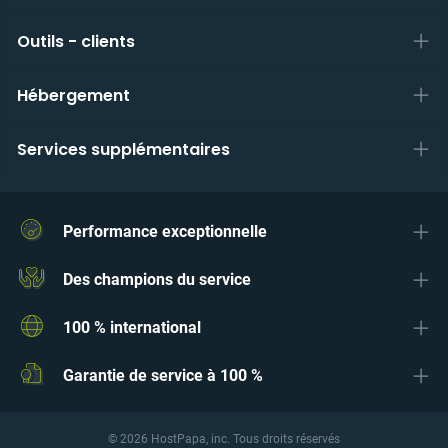
Outils - clients
Hébergement
Services supplémentaires
Performance exceptionnelle
Des champions du service
100 % international
Garantie de service à 100 %
© 2026 HostPapa, inc. Tous droits réservés