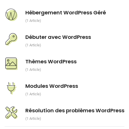
Hébergement WordPress Géré
1 Article
Débuter avec WordPress
1 Article
Thèmes WordPress
1 Article
Modules WordPress
1 Article
Résolution des problèmes WordPress
1 Article