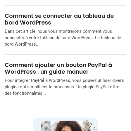
Comment se connecter au tableau de
bord WordPress
Dans cet article, nous vous montrerons comment vous
connecter à votre tableau de bord WordPress. Le tableau de
bord WordPress...
Comment ajouter un bouton PayPal à
WordPress : un guide manuel
Pour intégrer PayPal à WordPress, vous pouvez utiliser divers
plugins qui simplifient le processus. Un plugin PayPal offre
des fonctionnalités...