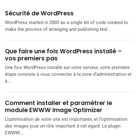
Sécurité de WordPress
WordPress started in 2003 as a single bit of code created to
make the process of arranging and publishing text...
Que faire une fois WordPress installé –
vos premiers pas
Une fois WordPress installé sur votre serveur, votre première
étape consiste à vous connecter à la zone d’administration et
à...
Comment installer et paramétrer le
module EWWW Image Optimizer
L’optimisation de votre site est importante, et l’optimisation
des images joue un rôle important à cet égard. Le plugin
EWWW...