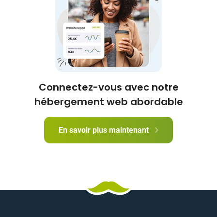
Connectez-vous avec notre
hébergement web abordable
En savoir plus maintenant