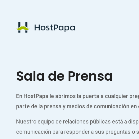
Logotipo de HostPapa
Sala de Prensa
En HostPapa le abrimos la puerta a cualquier pre
parte de la prensa y medios de comunicación en 
Nuestro equipo de relaciones públicas está a dis
comunicación para responder a sus preguntas o so