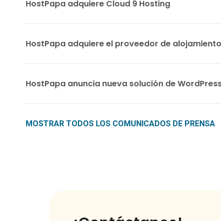
HostPapa adquiere Cloud 9 Hosting
HostPapa adquiere el proveedor de alojamien
HostPapa anuncia nueva solución de WordPres
MOSTRAR TODOS LOS COMUNICADOS DE PRENSA