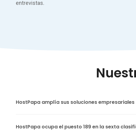
entrevistas.
Nuest
HostPapa amplía sus soluciones empresariales 
HostPapa ocupa el puesto 189 en la sexta clasi