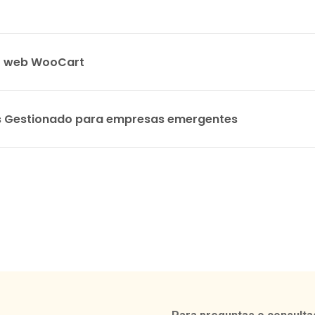
to web WooCart
s Gestionado para empresas emergentes