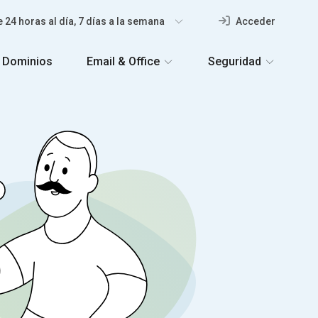
 24 horas al día, 7 días a la semana
Acceder
Dominios
Email & Office
Seguridad