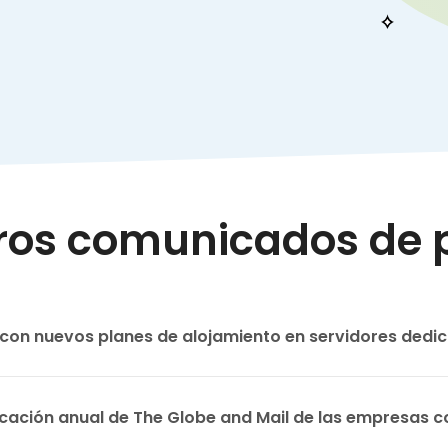
ros comunicados de 
con nuevos planes de alojamiento en servidores dedi
ficación anual de The Globe and Mail de las empresas