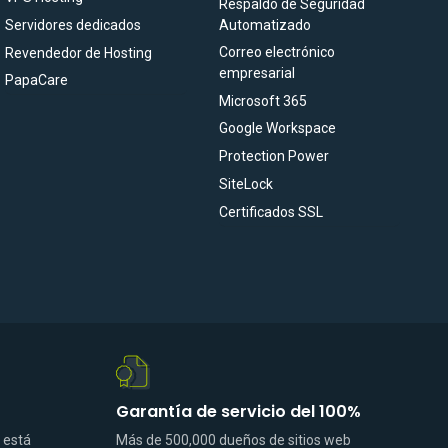
Respaldo de Seguridad
Servidores dedicados
Automatizado
Correo electrónico
Revendedor de Hosting
empresarial
PapaCare
Microsoft 365
Google Workspace
Protection Power
SiteLock
Certificados SSL
Garantía de servicio del 100%
 está
Más de 500,000 dueños de sitios web