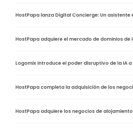
HostPapa lanza Digital Concierge: Un asistente
HostPapa adquiere el mercado de dominios de 
Logomix introduce el poder disruptivo de la IA a 
HostPapa completa la adquisición de los negoc
HostPapa adquiere los negocios de alojamiento