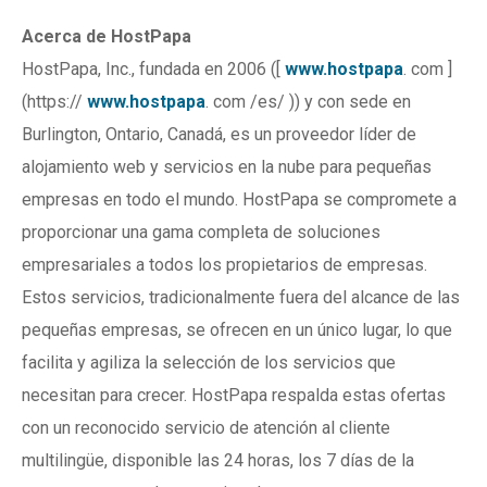
Acerca de HostPapa
HostPapa, Inc., fundada en 2006 ([
www.hostpapa
. com ]
(https://
www.hostpapa
. com /es/ )) y con sede en
Burlington, Ontario, Canadá, es un proveedor líder de
alojamiento web y servicios en la nube para pequeñas
empresas en todo el mundo. HostPapa se compromete a
proporcionar una gama completa de soluciones
empresariales a todos los propietarios de empresas.
Estos servicios, tradicionalmente fuera del alcance de las
pequeñas empresas, se ofrecen en un único lugar, lo que
facilita y agiliza la selección de los servicios que
necesitan para crecer. HostPapa respalda estas ofertas
con un reconocido servicio de atención al cliente
multilingüe, disponible las 24 horas, los 7 días de la