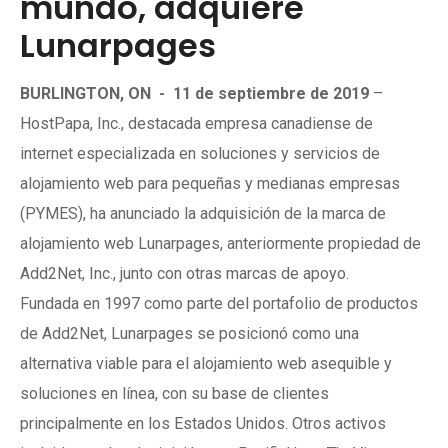
mundo, adquiere
Lunarpages
BURLINGTON, ON
-
11 de septiembre de 2019
–
HostPapa, Inc., destacada empresa canadiense de
internet especializada en soluciones y servicios de
alojamiento web para pequeñas y medianas empresas
(PYMES), ha anunciado la adquisición de la marca de
alojamiento web Lunarpages, anteriormente propiedad de
Add2Net, Inc., junto con otras marcas de apoyo.
Fundada en 1997 como parte del portafolio de productos
de Add2Net, Lunarpages se posicionó como una
alternativa viable para el alojamiento web asequible y
soluciones en línea, con su base de clientes
principalmente en los Estados Unidos. Otros activos