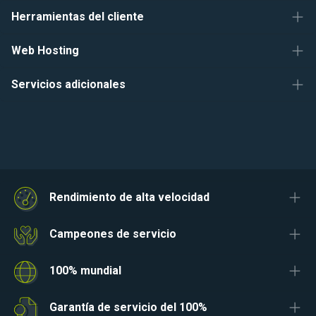
Herramientas del cliente
Web Hosting
Servicios adicionales
Rendimiento de alta velocidad
Campeones de servicio
100% mundial
Garantía de servicio del 100%