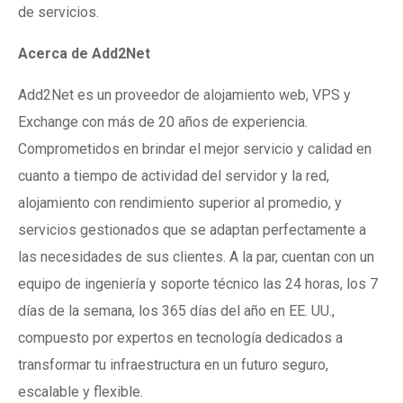
de servicios.
Acerca de Add2Net
Add2Net es un proveedor de alojamiento web, VPS y
Exchange con más de 20 años de experiencia.
Comprometidos en brindar el mejor servicio y calidad en
cuanto a tiempo de actividad del servidor y la red,
alojamiento con rendimiento superior al promedio, y
servicios gestionados que se adaptan perfectamente a
las necesidades de sus clientes. A la par, cuentan con un
equipo de ingeniería y soporte técnico las 24 horas, los 7
días de la semana, los 365 días del año en EE. UU.,
compuesto por expertos en tecnología dedicados a
transformar tu infraestructura en un futuro seguro,
escalable y flexible.