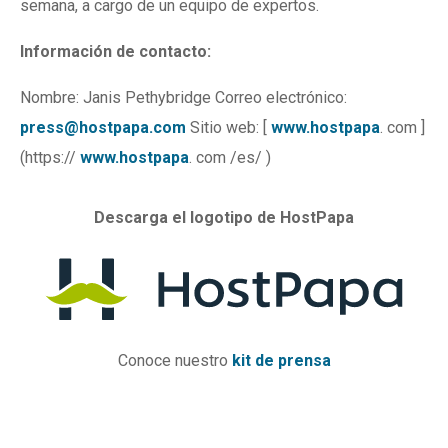
semana, a cargo de un equipo de expertos.
Información de contacto:
Nombre: Janis Pethybridge Correo electrónico:
press@hostpapa.com
Sitio web: [
www.hostpapa
. com ]
(https://
www.hostpapa
. com /es/ )
Descarga el logotipo de HostPapa
Conoce nuestro
kit de prensa