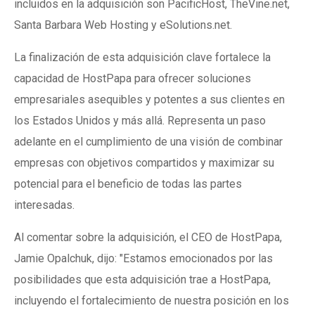
incluidos en la adquisición son PacificHost, TheVine.net,
Santa Barbara Web Hosting y eSolutions.net.
La finalización de esta adquisición clave fortalece la
capacidad de HostPapa para ofrecer soluciones
empresariales asequibles y potentes a sus clientes en
los Estados Unidos y más allá. Representa un paso
adelante en el cumplimiento de una visión de combinar
empresas con objetivos compartidos y maximizar su
potencial para el beneficio de todas las partes
interesadas.
Al comentar sobre la adquisición, el CEO de HostPapa,
Jamie Opalchuk, dijo: "Estamos emocionados por las
posibilidades que esta adquisición trae a HostPapa,
incluyendo el fortalecimiento de nuestra posición en los