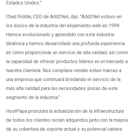
Estados Unidos."
Chad Riddle, CEO de Add2Net, dijo: "Add2Net estuvo en
los inicios de la industria del alojamiento web en 1999.
Hemos evolucionado y aprendido con esta industria
dinámica y hemos desarrollado una profunda experiencia
en cómo proporcionar un servicio de alta calidad, así como
la capacidad de ofrecer productos líderes en el mercado a
nuestra clientela. Nos complace vender estas marcas a
una empresa que continuará brindando el servicio de la
más alta calidad para las necesidades únicas de este
segmento de la industria."
HostPapa priorizará la actualización de la infraestructura
de todos los clientes recién adquiridos junto con la mejora
de su cobertura de soporte actual y su potencial cartera