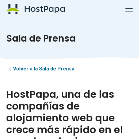
Logotipo de HostPapa
Sala de Prensa
Volver a la Sala de Prensa
HostPapa, una de las
compañías de
alojamiento web que
crece más rápido en el