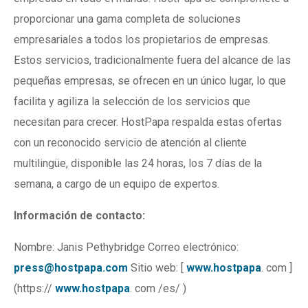
proporcionar una gama completa de soluciones
empresariales a todos los propietarios de empresas.
Estos servicios, tradicionalmente fuera del alcance de las
pequeñas empresas, se ofrecen en un único lugar, lo que
facilita y agiliza la selección de los servicios que
necesitan para crecer. HostPapa respalda estas ofertas
con un reconocido servicio de atención al cliente
multilingüe, disponible las 24 horas, los 7 días de la
semana, a cargo de un equipo de expertos.
Información de contacto:
Nombre: Janis Pethybridge Correo electrónico:
press@hostpapa.com
Sitio web: [
www.hostpapa
. com ]
(https://
www.hostpapa
. com /es/ )