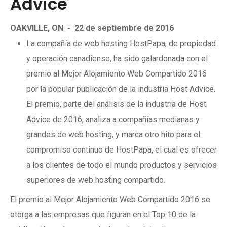
Advice
OAKVILLE, ON
-
22 de septiembre de 2016
La compañía de web hosting HostPapa, de propiedad
y operación canadiense, ha sido galardonada con el
premio al Mejor Alojamiento Web Compartido 2016
por la popular publicación de la industria Host Advice.
El premio, parte del análisis de la industria de Host
Advice de 2016, analiza a compañías medianas y
grandes de web hosting, y marca otro hito para el
compromiso continuo de HostPapa, el cual es ofrecer
a los clientes de todo el mundo productos y servicios
superiores de web hosting compartido.
El premio al Mejor Alojamiento Web Compartido 2016 se
otorga a las empresas que figuran en el Top 10 de la