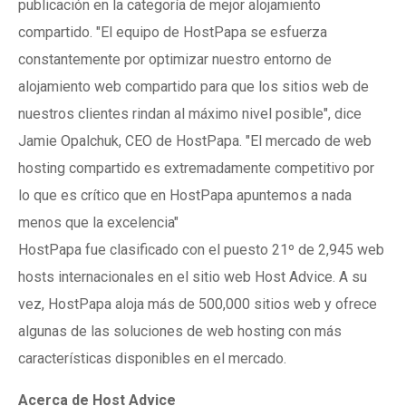
publicación en la categoría de mejor alojamiento
compartido. "El equipo de HostPapa se esfuerza
constantemente por optimizar nuestro entorno de
alojamiento web compartido para que los sitios web de
nuestros clientes rindan al máximo nivel posible", dice
Jamie Opalchuk, CEO de HostPapa. "El mercado de web
hosting compartido es extremadamente competitivo por
lo que es crítico que en HostPapa apuntemos a nada
menos que la excelencia"
HostPapa fue clasificado con el puesto 21º de 2,945 web
hosts internacionales en el sitio web Host Advice. A su
vez, HostPapa aloja más de 500,000 sitios web y ofrece
algunas de las soluciones de web hosting con más
características disponibles en el mercado.
Acerca de Host Advice