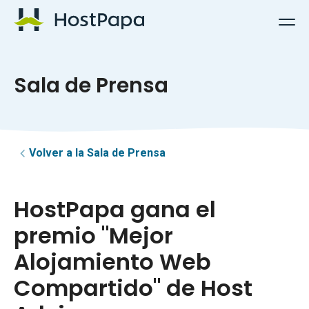
Logotipo de HostPapa
Sala de Prensa
Volver a la Sala de Prensa
HostPapa gana el
premio "Mejor
Alojamiento Web
Compartido" de Host