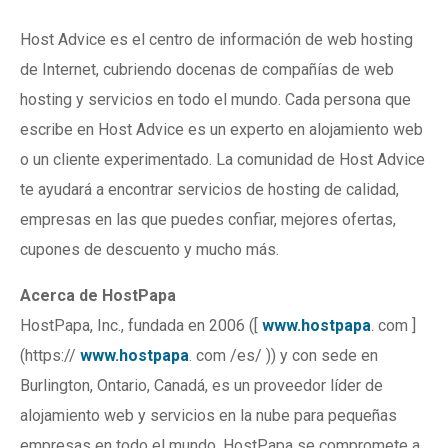
Host Advice es el centro de información de web hosting
de Internet, cubriendo docenas de compañías de web
hosting y servicios en todo el mundo. Cada persona que
escribe en Host Advice es un experto en alojamiento web
o un cliente experimentado. La comunidad de Host Advice
te ayudará a encontrar servicios de hosting de calidad,
empresas en las que puedes confiar, mejores ofertas,
cupones de descuento y mucho más.
Acerca de HostPapa
HostPapa, Inc., fundada en 2006 ([
www.hostpapa
. com ]
(https://
www.hostpapa
. com /es/ )) y con sede en
Burlington, Ontario, Canadá, es un proveedor líder de
alojamiento web y servicios en la nube para pequeñas
empresas en todo el mundo. HostPapa se compromete a