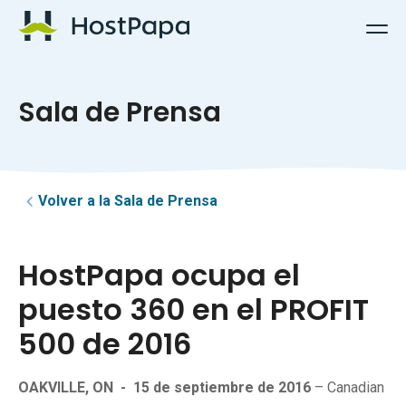
Logotipo de HostPapa
Sala de Prensa
Volver a la Sala de Prensa
HostPapa ocupa el
puesto 360 en el PROFIT
500 de 2016
OAKVILLE, ON
-
15 de septiembre de 2016
– Canadian