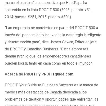
marca el cuarto año consecutivo que HostPapa ha
aparecido en la lista PROFIT 500 (2013: puesto #51,
2014: puesto #251, 2015: puesto #301).
"Las empresas se convierten en parte del PROFIT 500 a
través del pensamiento innovador, la estrategia inteligente
y determinación pura", dice James Cowan, Editor en jefe
de PROFIT y Canadian Business. "Estas empresas
demuestran lo que los emprendedores canadienses
pueden lograr, tanto en casa como en todo el mundo."
Acerca de PROFIT y PROFITguide.com
PROFIT: Your Guide to Business Success es la marca de
medios más destacada de Canadá dedicada a los
problemas de gestión y oportunidades que enfrentan las