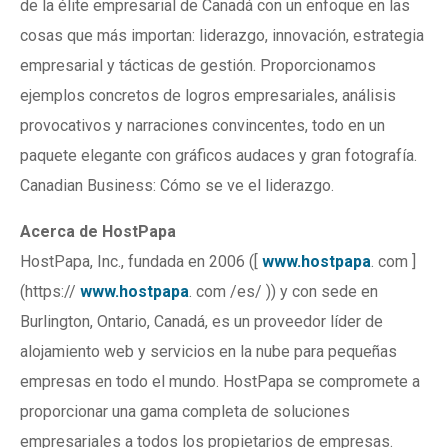
de la élite empresarial de Canadá con un enfoque en las
cosas que más importan: liderazgo, innovación, estrategia
empresarial y tácticas de gestión. Proporcionamos
ejemplos concretos de logros empresariales, análisis
provocativos y narraciones convincentes, todo en un
paquete elegante con gráficos audaces y gran fotografía.
Canadian Business: Cómo se ve el liderazgo.
Acerca de HostPapa
HostPapa, Inc., fundada en 2006 ([
www.hostpapa
. com ]
(https://
www.hostpapa
. com /es/ )) y con sede en
Burlington, Ontario, Canadá, es un proveedor líder de
alojamiento web y servicios en la nube para pequeñas
empresas en todo el mundo. HostPapa se compromete a
proporcionar una gama completa de soluciones
empresariales a todos los propietarios de empresas.