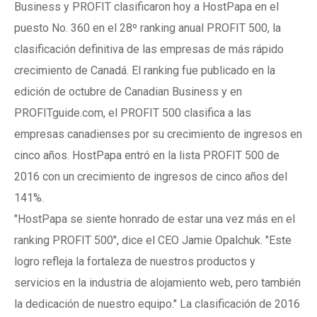
Business y PROFIT clasificaron hoy a HostPapa en el
puesto No. 360 en el 28º ranking anual PROFIT 500, la
clasificación definitiva de las empresas de más rápido
crecimiento de Canadá. El ranking fue publicado en la
edición de octubre de Canadian Business y en
PROFITguide.com, el PROFIT 500 clasifica a las
empresas canadienses por su crecimiento de ingresos en
cinco años. HostPapa entró en la lista PROFIT 500 de
2016 con un crecimiento de ingresos de cinco años del
141%.
"HostPapa se siente honrado de estar una vez más en el
ranking PROFIT 500", dice el CEO Jamie Opalchuk. "Este
logro refleja la fortaleza de nuestros productos y
servicios en la industria de alojamiento web, pero también
la dedicación de nuestro equipo." La clasificación de 2016