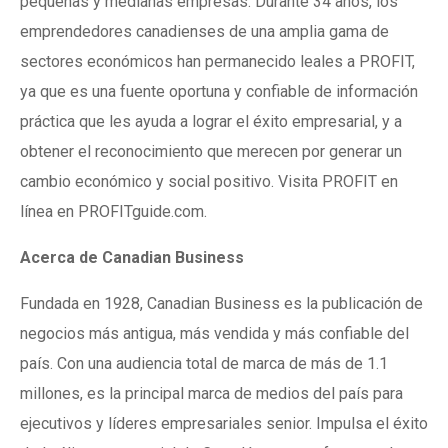
pequeñas y medianas empresas. Durante 34 años, los
emprendedores canadienses de una amplia gama de
sectores económicos han permanecido leales a PROFIT,
ya que es una fuente oportuna y confiable de información
práctica que les ayuda a lograr el éxito empresarial, y a
obtener el reconocimiento que merecen por generar un
cambio económico y social positivo. Visita PROFIT en
línea en PROFITguide.com.
Acerca de Canadian Business
Fundada en 1928, Canadian Business es la publicación de
negocios más antigua, más vendida y más confiable del
país. Con una audiencia total de marca de más de 1.1
millones, es la principal marca de medios del país para
ejecutivos y líderes empresariales senior. Impulsa el éxito