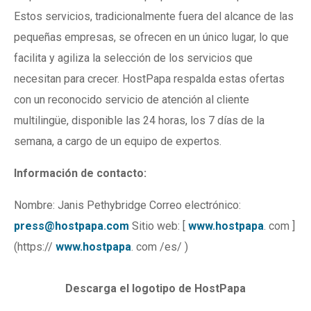
Estos servicios, tradicionalmente fuera del alcance de las
pequeñas empresas, se ofrecen en un único lugar, lo que
facilita y agiliza la selección de los servicios que
necesitan para crecer. HostPapa respalda estas ofertas
con un reconocido servicio de atención al cliente
multilingüe, disponible las 24 horas, los 7 días de la
semana, a cargo de un equipo de expertos.
Información de contacto:
Nombre: Janis Pethybridge Correo electrónico:
press@hostpapa.com
Sitio web: [
www.hostpapa
. com ]
(https://
www.hostpapa
. com /es/ )
Descarga el logotipo de HostPapa