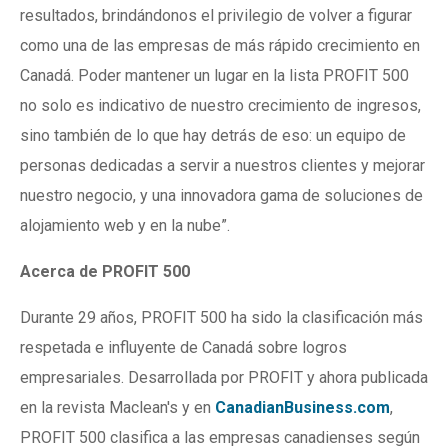
resultados, brindándonos el privilegio de volver a figurar
como una de las empresas de más rápido crecimiento en
Canadá. Poder mantener un lugar en la lista PROFIT 500
no solo es indicativo de nuestro crecimiento de ingresos,
sino también de lo que hay detrás de eso: un equipo de
personas dedicadas a servir a nuestros clientes y mejorar
nuestro negocio, y una innovadora gama de soluciones de
alojamiento web y en la nube”.
Acerca de PROFIT 500
Durante 29 años, PROFIT 500 ha sido la clasificación más
respetada e influyente de Canadá sobre logros
empresariales. Desarrollada por PROFIT y ahora publicada
en la revista Maclean's y en
CanadianBusiness.com
,
PROFIT 500 clasifica a las empresas canadienses según