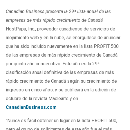
Canadian Business presenta la 29ª lista anual de las
empresas de más rápido crecimiento de Canadá
HostPapa, Inc., proveedor canadiense de servicios de
alojamiento web y en la nube, se enorgullece de anunciar
que ha sido incluido nuevamente en la lista PROFIT 500
de las empresas de más rápido crecimiento de Canadá
por quinto año consecutivo. Este año es la 29ª
clasificación anual definitiva de las empresas de más
rápido crecimiento de Canadá según su crecimiento de
ingresos en cinco años, y se publicará en la edición de
octubre de la revista Maclean's y en
CanadianBusiness.com
.
"Nunca es fácil obtener un lugar en la lista PROFIT 500,
pero el grupo de solicitantes de este año fue el más