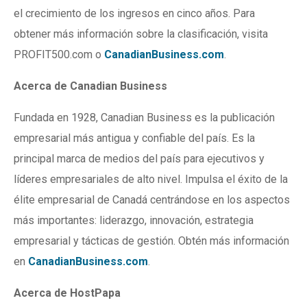
el crecimiento de los ingresos en cinco años. Para
obtener más información sobre la clasificación, visita
PROFIT500.com o
CanadianBusiness.com
.
Acerca de Canadian Business
Fundada en 1928, Canadian Business es la publicación
empresarial más antigua y confiable del país. Es la
principal marca de medios del país para ejecutivos y
líderes empresariales de alto nivel. Impulsa el éxito de la
élite empresarial de Canadá centrándose en los aspectos
más importantes: liderazgo, innovación, estrategia
empresarial y tácticas de gestión. Obtén más información
en
CanadianBusiness.com
.
Acerca de HostPapa