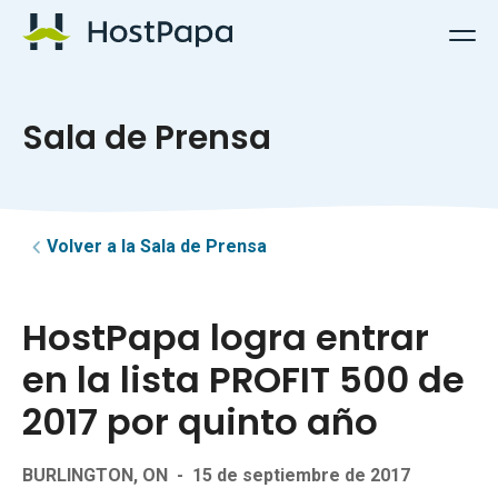
Logotipo de HostPapa
Sala de Prensa
Volver a la Sala de Prensa
HostPapa logra entrar
en la lista PROFIT 500 de
2017 por quinto año
BURLINGTON, ON
-
15 de septiembre de 2017