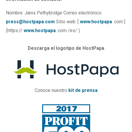
Nombre: Janis Pethybridge Correo electrónico:
press@hostpapa.com
Sitio web: [
www.hostpapa
. com ]
(https://
www.hostpapa
. com /es/ )
Descarga el logotipo de HostPapa
Conoce nuestro
kit de prensa