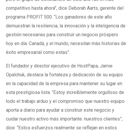
competitivo hasta ahora", dice Deborah Aarts, gerente del
programa PROFIT 500. “Los ganadores de este año
demuestran la resiliencia, la innovación y la inteligencia de
gestión necesarias para construir un negocio próspero
hoy en día. Canadá, y el mundo, necesitan más historias de
éxito empresarial como estas”.
El fundador y director ejecutivo de HostPapa, Jamie
Opalchuk, destaca la fortaleza y dedicación de su equipo
en la capacidad de la empresa para mantener su lugar en
esta prestigiosa lista. “Estoy increíblemente orgulloso de
todo el trabajo arduo y el compromiso que nuestro equipo
aporta a diario para ayudar a construir este negocio y
cuidar nuestro activo más importante: nuestros clientes”,
dice. “Estos esfuerzos realmente se reflejan en estos