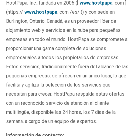
HostPapa, Inc., fundada en 2006 ([
www.hostpapa
. com ]
(https://
www.hostpapa
. com /es/ )) y con sede en
Burlington, Ontario, Canadá, es un proveedor líder de
alojamiento web y servicios en la nube para pequeñas
empresas en todo el mundo. HostPapa se compromete a
proporcionar una gama completa de soluciones
empresariales a todos los propietarios de empresas.
Estos servicios, tradicionalmente fuera del alcance de las
pequeñas empresas, se ofrecen en un único lugar, lo que
facilita y agiliza la selección de los servicios que
necesitan para crecer. HostPapa respalda estas ofertas
con un reconocido servicio de atención al cliente
multilingüe, disponible las 24 horas, los 7 días de la
semana, a cargo de un equipo de expertos.
Información de contacto: