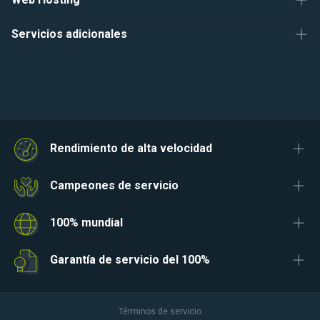
Servicios adicionales
Rendimiento de alta velocidad
Campeones de servicio
100% mundial
Garantía de servicio del 100%
Términos de servicio