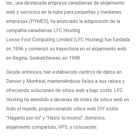
Inc., una destacada empresa canadiense de alojamiento
web y servicios en la nube para pequeñas y medianas
empresas (PYMES), ha anunciado la adquisición de la
compañía canadiense LFC Hosting.
Loose Foot Computing Limited (LFC Hosting) fue fundada
en 1996 y comenzó su trayectoria en el alojamiento web
en Regina, Saskatchewan, en 1998.
Desde entonces, han establecido centros de datos en
Denver y Montreal, manteniéndose fieles a sus raíces y
ofreciendo soluciones de sitios web a bajo costo. LFC
Hosting ha atendido a decenas de miles de sitios web en
todo el mundo, proporcionando sitios web DIY estilo
"Háganlo por mí" y "Házlo tú mismo", dominios,
alojamiento compartido, VPS, y colocación.