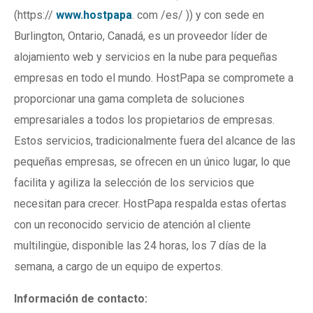
(https://
www.hostpapa
. com /es/ )) y con sede en
Burlington, Ontario, Canadá, es un proveedor líder de
alojamiento web y servicios en la nube para pequeñas
empresas en todo el mundo. HostPapa se compromete a
proporcionar una gama completa de soluciones
empresariales a todos los propietarios de empresas.
Estos servicios, tradicionalmente fuera del alcance de las
pequeñas empresas, se ofrecen en un único lugar, lo que
facilita y agiliza la selección de los servicios que
necesitan para crecer. HostPapa respalda estas ofertas
con un reconocido servicio de atención al cliente
multilingüe, disponible las 24 horas, los 7 días de la
semana, a cargo de un equipo de expertos.
Información de contacto: