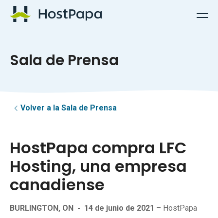
Logotipo de HostPapa
Sala de Prensa
Volver a la Sala de Prensa
HostPapa compra LFC
Hosting, una empresa
canadiense
BURLINGTON, ON
-
14 de junio de 2021
– HostPapa