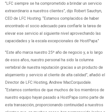
"LFC siempre se ha comprometido a brindar un servicio
extraordinario a nuestros clientes”, dijo Robert Sauchyn,
CEO de LFC Hosting. “Estamos complacidos de haber
encontrado el socio adecuado para confiarle la tarea de
elevar ese servicio al siguiente nivel aprovechando las
capacidades y la escala excepcionales de HostPapa."
"Este año marca nuestro 25º año de negocio y, a lo largo
de esos años, nuestro personal ha sido la columna
vertebral de nuestra reputación gracias a un producto de
alojamiento y servicio al cliente de alta calidad”, añadió el
Director de LFC Hosting, Andrew MacCorquodale.
“Estamos contentos de que muchos de los miembros de
nuestro equipo hayan pasado a HostPapa como parte de
esta transacción, proporcionando continuidad a nuestros