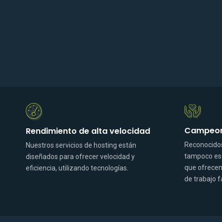
Campeone
Rendimiento de alta velocidad
Reconocidos
Nuestros servicios de hosting están
tampoco es c
diseñados para ofrecer velocidad y
que ofrecem
eficiencia, utilizando tecnologías.
de trabajo f