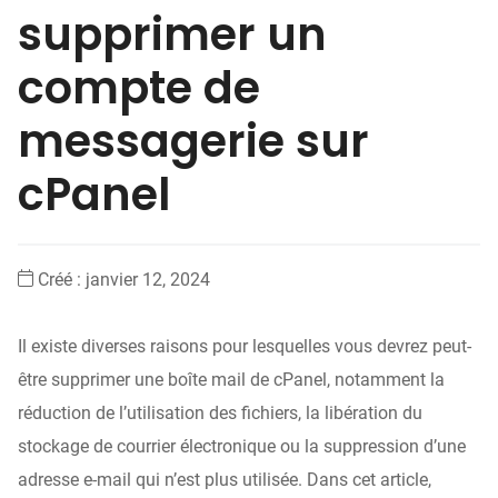
supprimer un
compte de
messagerie sur
cPanel
Créé :
janvier 12, 2024
Il existe diverses raisons pour lesquelles vous devrez peut-
être supprimer une boîte mail de cPanel, notamment la
réduction de l’utilisation des fichiers, la libération du
stockage de courrier électronique ou la suppression d’une
adresse e-mail qui n’est plus utilisée. Dans cet article,