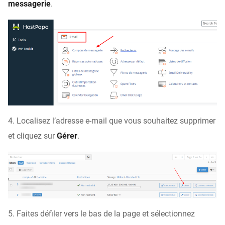
messagerie
.
4. Localisez l’adresse e-mail que vous souhaitez supprimer
et cliquez sur
Gérer
.
5. Faites défiler vers le bas de la page et sélectionnez