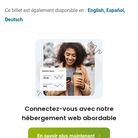
Ce billet est également disponible en :
English
Español
Deutsch
Connectez-vous avec notre
hébergement web abordable
En savoir plus maintenant