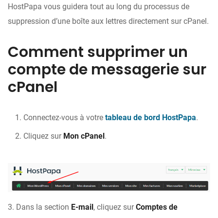
HostPapa vous guidera tout au long du processus de
suppression d’une boîte aux lettres directement sur cPanel.
Comment supprimer un
compte de messagerie sur
cPanel
Connectez-vous à votre
tableau de bord HostPapa
.
Cliquez sur
Mon cPanel
.
3. Dans la section
E-mail
, cliquez sur
Comptes de