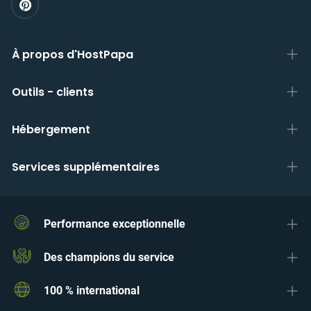
À propos d'HostPapa
Outils - clients
Hébergement
Services supplémentaires
Performance exceptionnelle
Des champions du service
100 % international