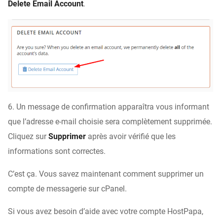
Delete Email Account
.
6. Un message de confirmation apparaîtra vous informant
que l’adresse e-mail choisie sera complètement supprimée.
Cliquez sur
Supprimer
après avoir vérifié que les
informations sont correctes.
C’est ça. Vous savez maintenant comment supprimer un
compte de messagerie sur cPanel.
Si vous avez besoin d’aide avec votre compte HostPapa,