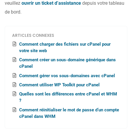
veuillez
ouvrir un ticket d’assistance
depuis votre tableau
de bord.
ARTICLES CONNEXES
Comment charger des fichiers sur cPanel pour
votre site web
Comment créer un sous-domaine générique dans
cPanel
Comment gérer vos sous-domaines avec cPanel
Comment utiliser WP Toolkit pour cPanel
Quelles sont les différences entre cPanel et WHM
?
Comment réinitialiser le mot de passe d’un compte
cPanel dans WHM