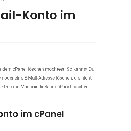
Mail-Konto im
us dem cPanel löschen möchtest. So kannst Du
n oder eine E-Mail-Adresse löschen, die nicht
wie Du eine Mailbox direkt im cPanel löschen
onto im cPanel