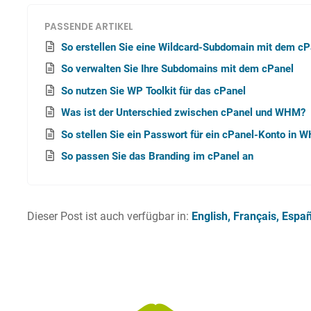
PASSENDE ARTIKEL
So erstellen Sie eine Wildcard-Subdomain mit dem cP
So verwalten Sie Ihre Subdomains mit dem cPanel
So nutzen Sie WP Toolkit für das cPanel
Was ist der Unterschied zwischen cPanel und WHM?
So stellen Sie ein Passwort für ein cPanel-Konto in 
So passen Sie das Branding im cPanel an
Dieser Post ist auch verfügbar in:
English
Français
Españ