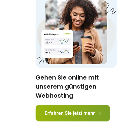
Gehen Sie online mit
unserem günstigen
Webhosting
Erfahren Sie jetzt mehr