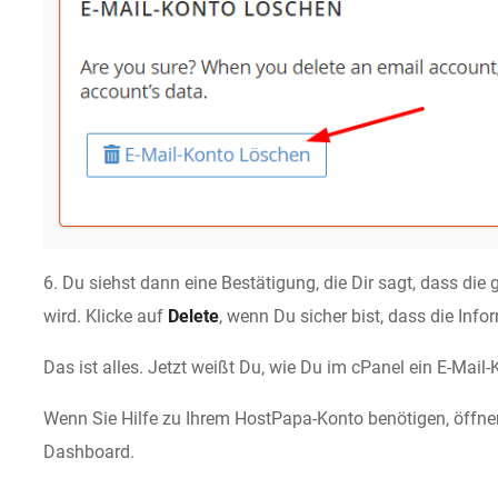
6. Du siehst dann eine Bestätigung, die Dir sagt, dass die
wird. Klicke auf
Delete
, wenn Du sicher bist, dass die Info
Das ist alles. Jetzt weißt Du, wie Du im cPanel ein E-Mail
Wenn Sie Hilfe zu Ihrem HostPapa-Konto benötigen, öffn
Dashboard.