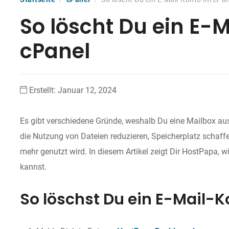
So löscht Du ein E-
cPanel
Erstellt:
Januar 12, 2024
Es gibt verschiedene Gründe, weshalb Du eine Mailbox a
die Nutzung von Dateien reduzieren, Speicherplatz schaffe
mehr genutzt wird. In diesem Artikel zeigt Dir HostPapa, 
kannst.
So löschst Du ein E-Mail-K