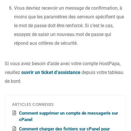
Vous devriez recevoir un message de confirmation, à
moins que les paramètres des serveurs spécifient que
le mot de passe doit être renforcé. Si c’est le cas,
essayez de saisir un nouveau mot de passe qui
répond aux critères de sécurité.
Si vous avez besoin d’aide avec votre compte HostPapa,
veuillez
ouvrir un ticket d’assistance
depuis votre tableau
de bord.
ARTICLES CONNEXES
Comment supprimer un compte de messagerie sur
cPanel
Comment charger des fichiers sur cPanel pour