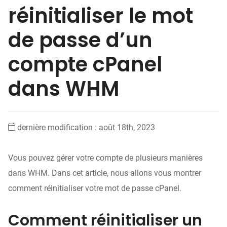
réinitialiser le mot
de passe d’un
compte cPanel
dans WHM
dernière modification : août 18th, 2023
Vous pouvez gérer votre compte de plusieurs manières
dans WHM. Dans cet article, nous allons vous montrer
comment réinitialiser votre mot de passe cPanel.
Comment réinitialiser un