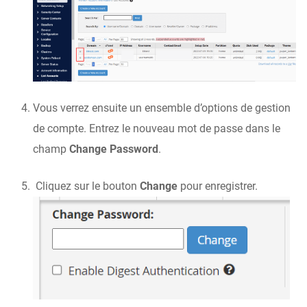
Vous verrez ensuite un ensemble d’options de gestion
de compte. Entrez le nouveau mot de passe dans le
champ
Change Password
.
Cliquez sur le bouton
Change
pour enregistrer.