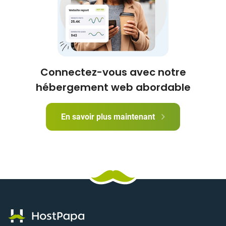
Connectez-vous avec notre
hébergement web abordable
En savoir plus maintenant