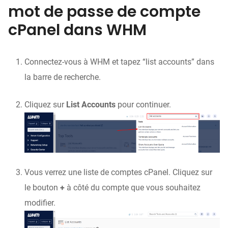
mot de passe de compte
cPanel dans WHM
Connectez-vous à WHM et tapez “list accounts” dans
la barre de recherche.
Cliquez sur
List Accounts
pour continuer.
Vous verrez une liste de comptes cPanel. Cliquez sur
le bouton
+
à côté du compte que vous souhaitez
modifier.