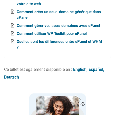
votre site web
Comment créer un sous-domaine générique dans
cPanel
Comment gérer vos sous-domaines avec cPanel
Comment utiliser WP Toolkit pour cPanel
Quelles sont les différences entre cPanel et WHM
?
Ce billet est également disponible en :
English
Español
Deutsch