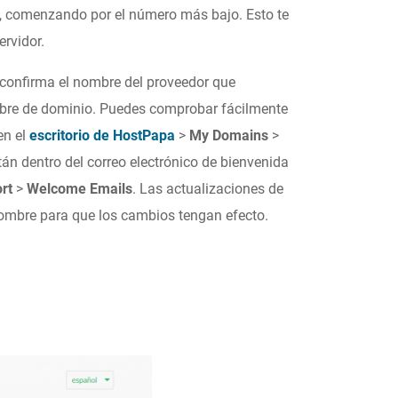
o, comenzando por el número más bajo. Esto te
ervidor.
, confirma el nombre del proveedor que
mbre de dominio. Puedes comprobar fácilmente
en el
escritorio de HostPapa
>
My Domains
>
án dentro del correo electrónico de bienvenida
rt
>
Welcome Emails
. Las actualizaciones de
nombre para que los cambios tengan efecto.