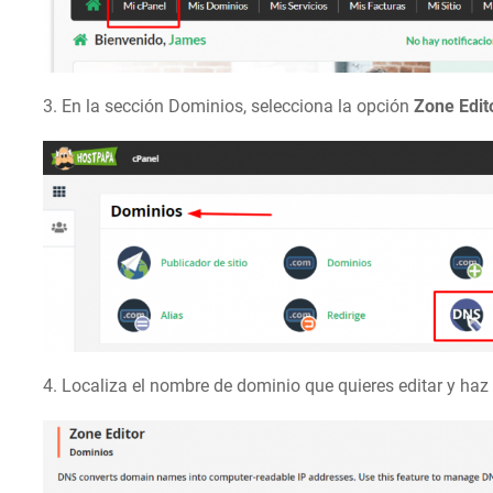
3. En la sección Dominios, selecciona la opción
Zone Edit
4. Localiza el nombre de dominio que quieres editar y haz