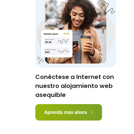
Conéctese a Internet con
nuestro alojamiento web
asequible
Aprenda más ahora