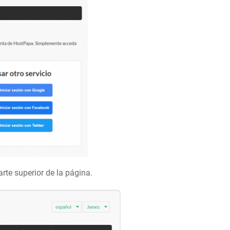
rte superior de la página.