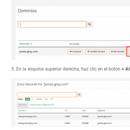
5. En la esquina superior derecha, haz clic en el botón
+ A