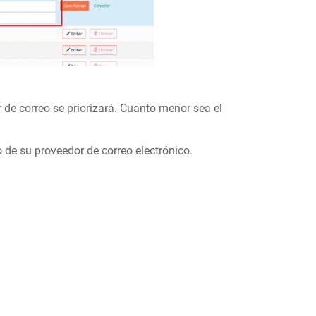
e correo se priorizará. Cuanto menor sea el
o de su proveedor de correo electrónico.