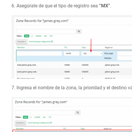
6. Asegúrate de que el tipo de registro sea
“MX”
.
7. Ingresa el nombre de la zona, la prioridad y el destino v