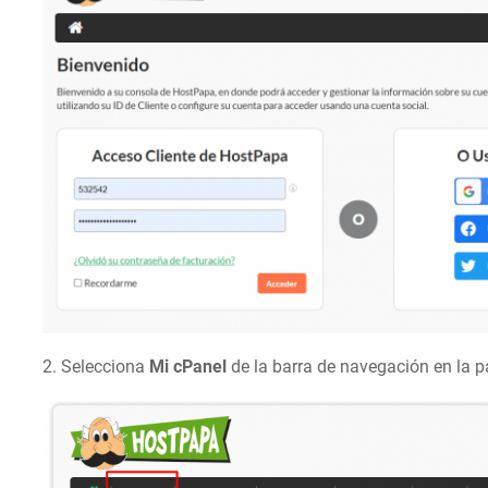
2. Selecciona
Mi cPanel
de la barra de navegación en la pa