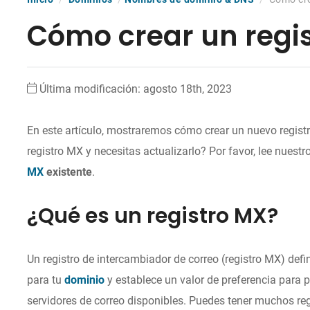
Cómo crear un regi
Última modificación: agosto 18th, 2023
En este artículo, mostraremos cómo crear un nuevo regist
registro MX y necesitas actualizarlo? Por favor, lee nuestr
MX
existente
.
¿Qué es un registro MX?
Un registro de intercambiador de correo (registro MX) def
para tu
dominio
y establece un valor de preferencia para pr
servidores de correo disponibles. Puedes tener muchos reg