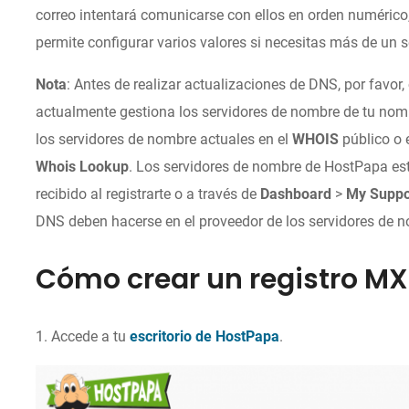
correo intentará comunicarse con ellos en orden numéric
permite configurar varios valores si necesitas más de un s
Nota
: Antes de realizar actualizaciones de DNS, por favor
actualmente gestiona los servidores de nombre de tu no
los servidores de nombre actuales en el
WHOIS
público o 
Whois Lookup
. Los servidores de nombre de HostPapa est
recibido al registrarte o a través de
Dashboard
>
My Suppo
DNS deben hacerse en el proveedor de los servidores de 
Cómo crear un registro MX
1. Accede a tu
escritorio de HostPapa
.