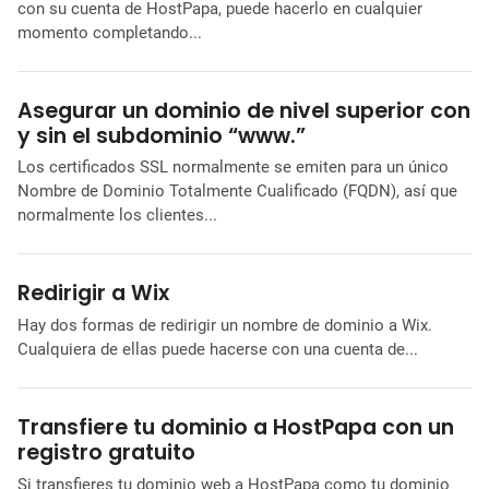
con su cuenta de HostPapa, puede hacerlo en cualquier
momento completando...
Asegurar un dominio de nivel superior con
y sin el subdominio “www.”
Los certificados SSL normalmente se emiten para un único
Nombre de Dominio Totalmente Cualificado (FQDN), así que
normalmente los clientes...
Redirigir a Wix
Hay dos formas de redirigir un nombre de dominio a Wix.
Cualquiera de ellas puede hacerse con una cuenta de...
Transfiere tu dominio a HostPapa con un
registro gratuito
Si transfieres tu dominio web a HostPapa como tu dominio