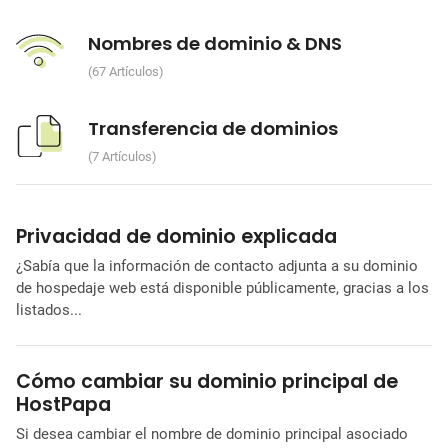
Nombres de dominio & DNS
67 Artículos
Transferencia de dominios
7 Artículos
Privacidad de dominio explicada
¿Sabía que la información de contacto adjunta a su dominio
de hospedaje web está disponible públicamente, gracias a los
listados...
Cómo cambiar su dominio principal de
HostPapa
Si desea cambiar el nombre de dominio principal asociado