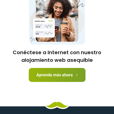
Conéctese a Internet con nuestro
alojamiento web asequible
Aprenda más ahora