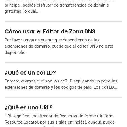
principal, podrás disfrutar de transferencias de dominio
gratuitas, lo cual...
Cómo usar el Editor de Zona DNS
Por favor, tenga en cuenta que dependiendo de las
extensiones de dominio, puede que el editor DNS no esté
disponible...
¿Qué es un ccTLD?
Primero veamos qué son los ccTLD explicando un poco las
extensiones de dominio y los códigos de país. Los ccTLD...
¿Qué es una URL?
URL significa Localizador de Recursos Uniforme (Uniform
Resource Locator, por sus siglas en inglés), aunque puede