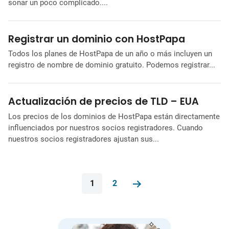
sonar un poco complicado....
Registrar un dominio con HostPapa
Todos los planes de HostPapa de un año o más incluyen un
registro de nombre de dominio gratuito. Podemos registrar...
Actualización de precios de TLD – EUA
Los precios de los dominios de HostPapa están directamente
influenciados por nuestros socios registradores. Cuando
nuestros socios registradores ajustan sus...
1
2