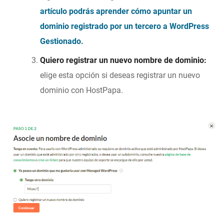
artículo podrás aprender cómo apuntar un
dominio registrado por un tercero a WordPress
Gestionado.
Quiero registrar un nuevo nombre de dominio:
elige esta opción si deseas registrar un nuevo
dominio con HostPapa.