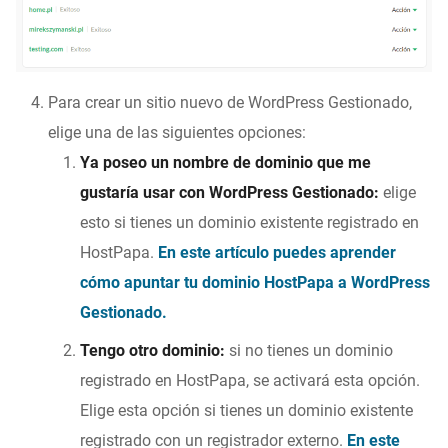
Para crear un sitio nuevo de WordPress Gestionado,
elige una de las siguientes opciones:
Ya poseo un nombre de dominio que me
gustaría usar con WordPress Gestionado:
elige
esto si tienes un dominio existente registrado en
HostPapa.
En este artículo puedes aprender
cómo apuntar tu dominio HostPapa a WordPress
Gestionado.
Tengo otro dominio:
si no tienes un dominio
registrado en HostPapa, se activará esta opción.
Elige esta opción si tienes un dominio existente
registrado con un registrador externo.
En este