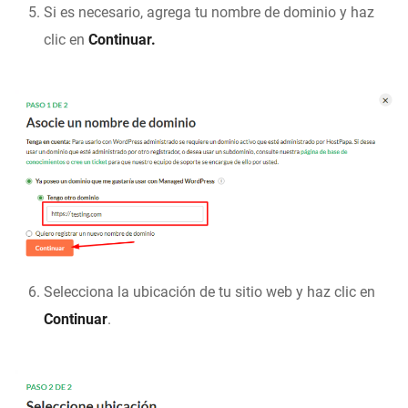
Si es necesario, agrega tu nombre de dominio y haz
clic en
Continuar.
Selecciona la ubicación de tu sitio web y haz clic en
Continuar
.