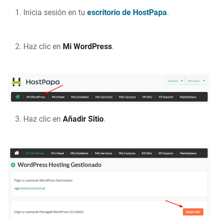
Inicia sesión en tu
escritorio de HostPapa
.
Haz clic en
Mi WordPress
.
Haz clic en
Añadir Sitio
.