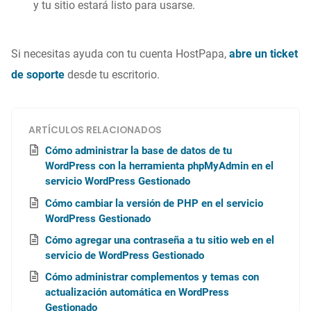
y tu sitio estará listo para usarse.
Si necesitas ayuda con tu cuenta HostPapa,
abre un ticket
de soporte
desde tu escritorio.
ARTÍCULOS RELACIONADOS
Cómo administrar la base de datos de tu
WordPress con la herramienta phpMyAdmin en el
servicio WordPress Gestionado
Cómo cambiar la versión de PHP en el servicio
WordPress Gestionado
Cómo agregar una contraseña a tu sitio web en el
servicio de WordPress Gestionado
Cómo administrar complementos y temas con
actualización automática en WordPress
Gestionado