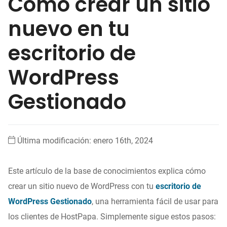
Cómo crear un sitio
nuevo en tu
escritorio de
WordPress
Gestionado
Última modificación: enero 16th, 2024
Este artículo de la base de conocimientos explica cómo
crear un sitio nuevo de WordPress con tu
escritorio de
WordPress Gestionado
, una herramienta fácil de usar para
los clientes de HostPapa. Simplemente sigue estos pasos: