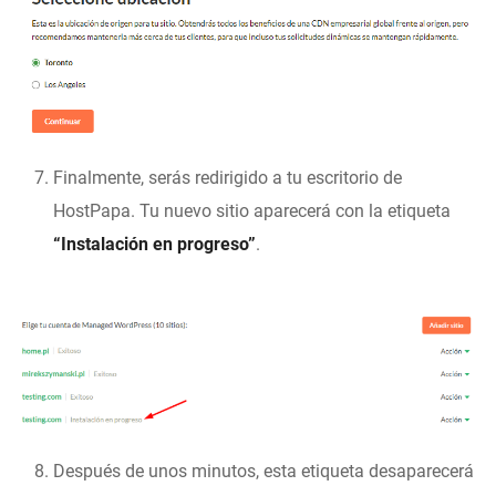
Finalmente, serás redirigido a tu escritorio de
HostPapa. Tu nuevo sitio aparecerá con la etiqueta
“Instalación en progreso”
.
Después de unos minutos, esta etiqueta desaparecerá