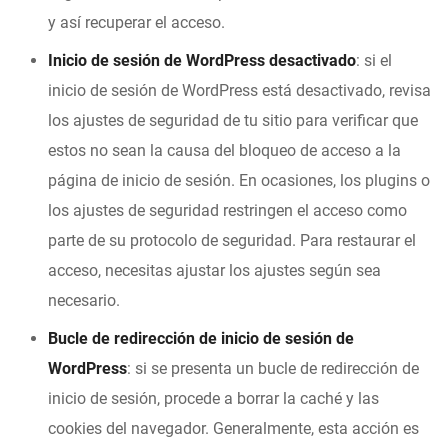
y así recuperar el acceso.
Inicio de sesión de WordPress desactivado
: si el
inicio de sesión de WordPress está desactivado, revisa
los ajustes de seguridad de tu sitio para verificar que
estos no sean la causa del bloqueo de acceso a la
página de inicio de sesión. En ocasiones, los plugins o
los ajustes de seguridad restringen el acceso como
parte de su protocolo de seguridad. Para restaurar el
acceso, necesitas ajustar los ajustes según sea
necesario.
Bucle de redirección de inicio de sesión de
WordPress
: si se presenta un bucle de redirección de
inicio de sesión, procede a borrar la caché y las
cookies del navegador. Generalmente, esta acción es