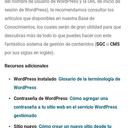
del nombre de usuario de WordPress y la URL de inicio de
sesión de WordPress), te recomendamos consultar los
artículos que disponibles en nuestra Base de
Conocimientos, los cuales serán de gran utilidad para que
descubras más de todo lo que puedes hacer con este
fantástico sistema de gestión de contenidos (
SGC
o
CMS
por sus siglas en inglés).
Recursos adicionales
WordPress instalado
:
Glosario de la terminología de
WordPress
Contraseña de WordPress
:
Cómo agregar una
contraseña a tu sitio web en el servicio WordPress
gestionado
Sitio nuevo
:
Cómo crear un nuevo sitio desde tu