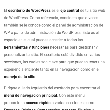
El
escritorio de WordPress
es el
eje central
de tu sitio web
de WordPress. Como referencia, considera que a veces
también se le conoce como el panel de administración de
WP o panel de administración de WordPress. Este es el
espacio en el cual puedes acceder a todas las
herramientas y funciones
necesarias para gestionar y
personalizar tu sitio. El escritorio está dividido en varias
secciones, las cuales son clave para que puedas tener una
experiencia eficiente tanto en la navegación como en el
manejo de tu sitio
.
Dirígete al lado izquierdo del escritorio para encontrar el
menú de navegación principal
. Con este menú
proporciona
acceso rápido
a varias secciones como