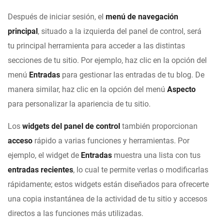
Después de iniciar sesión, el
menú de navegación
principal
,
situado a la izquierda del panel de control, será
tu principal herramienta para acceder a las distintas
secciones de tu sitio. Por ejemplo, haz clic en la opción del
menú
Entradas
para gestionar las entradas de tu blog. De
manera similar, haz clic en la opción del menú
Aspecto
para personalizar la apariencia de tu sitio.
Los
widgets del panel de control
también proporcionan
acceso
rápido a varias funciones y herramientas. Por
ejemplo, el widget de
Entradas
muestra una lista con tus
entradas recientes
, lo cual te permite verlas o modificarlas
rápidamente; estos widgets están diseñados para ofrecerte
una copia instantánea de la actividad de tu sitio y accesos
directos a las funciones más utilizadas.