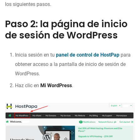
los siguientes pasos.
Paso 2: la página de inicio
de sesión de WordPress
Inicia sesión en tu
panel de control de HostPap
para
obtener acceso a la pantalla de inicio de sesión de
WordPress.
Haz clic en
Mi WordPress
.