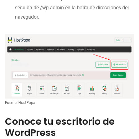
seguida de /wp-admin en la barra de direcciones del
navegador.
Fuente: HostPapa
Conoce tu escritorio de
WordPress