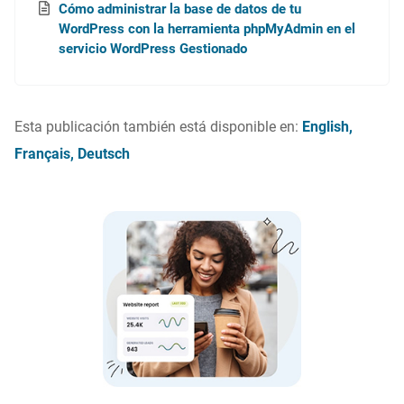
Cómo administrar la base de datos de tu
WordPress con la herramienta phpMyAdmin en el
servicio WordPress Gestionado
Esta publicación también está disponible en:
English
Français
Deutsch