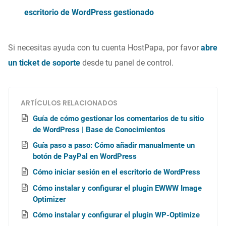
escritorio de WordPress gestionado
Si necesitas ayuda con tu cuenta HostPapa, por favor
abre
un ticket de soporte
desde tu panel de control.
ARTÍCULOS RELACIONADOS
Guía de cómo gestionar los comentarios de tu sitio
de WordPress | Base de Conocimientos
Guía paso a paso: Cómo añadir manualmente un
botón de PayPal en WordPress
Cómo iniciar sesión en el escritorio de WordPress
Cómo instalar y configurar el plugin EWWW Image
Optimizer
Cómo instalar y configurar el plugin WP-Optimize