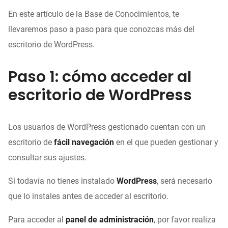
En este artículo de la Base de Conocimientos, te
llevaremos paso a paso para que conozcas más del
escritorio de WordPress.
Paso 1: cómo acceder al
escritorio de WordPress
Los usuarios de WordPress gestionado cuentan con un
escritorio de
fácil navegación
en el que pueden gestionar y
consultar sus ajustes.
Si todavía no tienes instalado
WordPress
, será necesario
que lo instales antes de acceder al escritorio.
Para acceder al
panel de administración
, por favor realiza