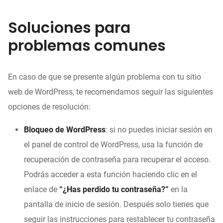
Soluciones para
problemas comunes
En caso de que se presente algún problema con tu sitio
web de WordPress, te recomendamos seguir las siguientes
opciones de resolución:
Bloqueo de WordPress
: si no puedes iniciar sesión en
el panel de control de WordPress, usa la función de
recuperación de contraseña para recuperar el acceso.
Podrás acceder a esta función haciendo clic en el
enlace de
“¿Has perdido tu contraseña?”
en la
pantalla de inicio de sesión. Después solo tienes que
seguir las instrucciones para restablecer tu contraseña