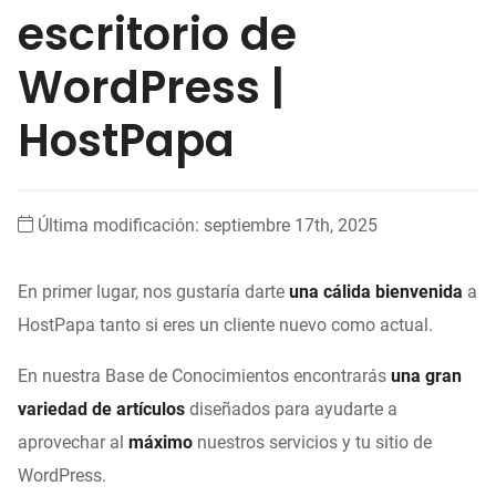
escritorio de
WordPress |
HostPapa
Última modificación: septiembre 17th, 2025
En primer lugar, nos gustaría darte
una cálida bienvenida
a
HostPapa tanto si eres un cliente nuevo como actual.
En nuestra Base de Conocimientos encontrarás
una gran
variedad de artículos
diseñados para ayudarte a
aprovechar al
máximo
nuestros servicios y tu sitio de
WordPress.