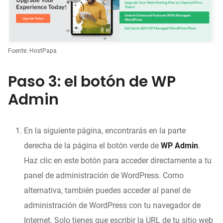
Fuente: HostPapa
Paso 3: el botón de WP
Admin
En la siguiente página, encontrarás en la parte
derecha de la página el botón verde de
WP Admin
.
Haz clic en este botón para acceder directamente a tu
panel de administración de WordPress. Como
alternativa, también puedes acceder al panel de
administración de WordPress con tu navegador de
Internet. Solo tienes que escribir la URL de tu sitio web