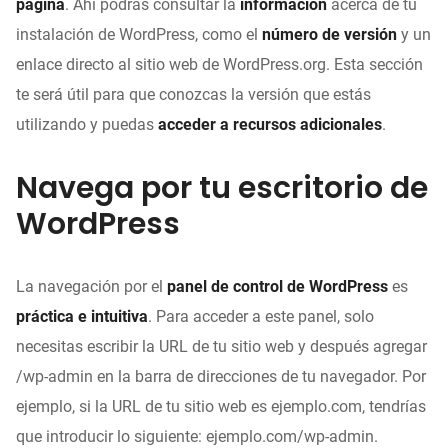
página
. Ahí podrás consultar la
información
acerca de tu
instalación de WordPress, como el
número de versión
y un
enlace directo al sitio web de WordPress.org. Esta sección
te será útil para que conozcas la versión que estás
utilizando y puedas
acceder a recursos adicionales
.
Navega por tu escritorio de
WordPress
La navegación por el
panel de control de WordPress
es
práctica e intuitiva
. Para acceder a este panel, solo
necesitas escribir la URL de tu sitio web y después agregar
/wp-admin en la barra de direcciones de tu navegador. Por
ejemplo, si la URL de tu sitio web es ejemplo.com, tendrías
que introducir lo siguiente: ejemplo.com/wp-admin.