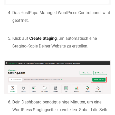
Das HostPapa Managed WordPress-Controlpanel wird
geöffnet.
Klick auf
Create Staging
, um automatisch eine
Staging-Kopie Deiner Website zu erstellen.
Dein Dashboard benötigt einige Minuten, um eine
WordPress-Stagingseite zu erstellen. Sobald die Seite