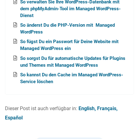
So verwalten Sie Ihre WordPress-Datenbank mit
dem phpMyAdmin-Tool im Managed WordPress-
Dienst
So änderst Du die PHP-Version mit Managed
WordPress
So fügst Du ein Passwort für Deine Website mit
Managed WordPress ein
So sorgst Du für automatische Updates für Plugins
und Themes mit Managed WordPress
So kannst Du den Cache im Managed WordPress-
Service löschen
Dieser Post ist auch verfügbar in:
English
Français
Español