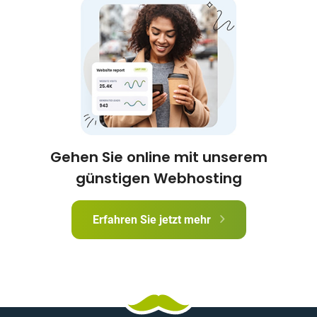
Gehen Sie online mit unserem
günstigen Webhosting
Erfahren Sie jetzt mehr