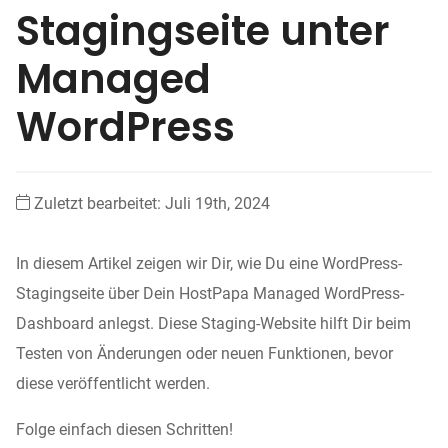
Stagingseite unter
Managed
WordPress
Zuletzt bearbeitet: Juli 19th, 2024
In diesem Artikel zeigen wir Dir, wie Du eine WordPress-
Stagingseite über Dein HostPapa Managed WordPress-
Dashboard anlegst. Diese Staging-Website hilft Dir beim
Testen von Änderungen oder neuen Funktionen, bevor
diese veröffentlicht werden.
Folge einfach diesen Schritten!