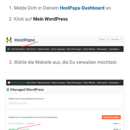
Melde Dich in Deinem
HostPapa-Dashboard
an.
Klick auf
Mein WordPress
.
Wähle die Website aus, die Du verwalten möchtest.