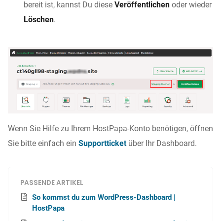
bereit ist, kannst Du diese
Veröffentlichen
oder wieder
Löschen
.
Wenn Sie Hilfe zu Ihrem HostPapa-Konto benötigen, öffnen
Sie bitte einfach ein
Supportticket
über Ihr Dashboard.
PASSENDE ARTIKEL
So kommst du zum WordPress-Dashboard |
HostPapa