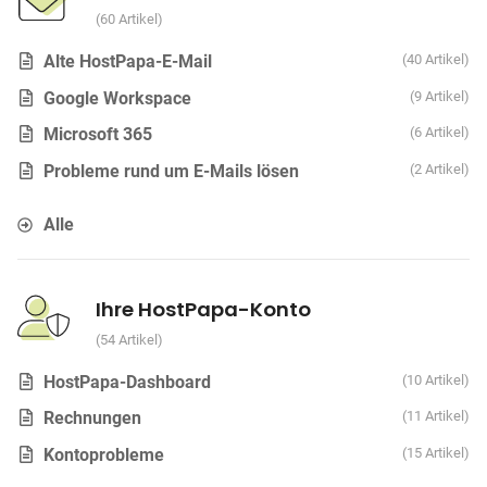
60 Artikel
Alte HostPapa-E-Mail
40 Artikel
Google Workspace
9 Artikel
Microsoft 365
6 Artikel
Probleme rund um E-Mails lösen
2 Artikel
Alle
Ihre HostPapa-Konto
54 Artikel
HostPapa-Dashboard
10 Artikel
Rechnungen
11 Artikel
Kontoprobleme
15 Artikel