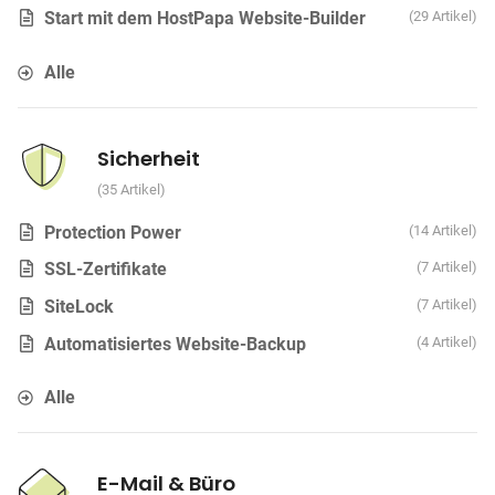
Start mit dem HostPapa Website-Builder
29 Artikel
Alle
Sicherheit
35 Artikel
Protection Power
14 Artikel
SSL-Zertifikate
7 Artikel
SiteLock
7 Artikel
Automatisiertes Website-Backup
4 Artikel
Alle
E-Mail & Büro