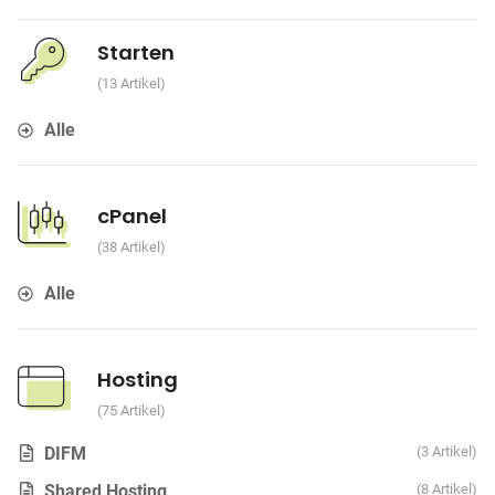
Starten
13 Artikel
Alle
cPanel
38 Artikel
Alle
Hosting
75 Artikel
DIFM
3 Artikel
Shared Hosting
8 Artikel