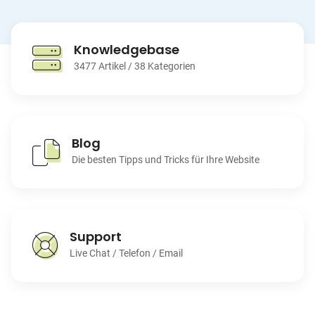
Knowledgebase
3477 Artikel / 38 Kategorien
Blog
Die besten Tipps und Tricks für Ihre Website
Support
Live Chat / Telefon / Email