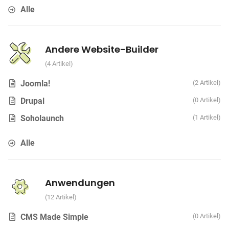
Alle
Andere Website-Builder
4 Artikel
Joomla!
2 Artikel
Drupal
0 Artikel
Soholaunch
1 Artikel
Alle
Anwendungen
12 Artikel
CMS Made Simple
0 Artikel