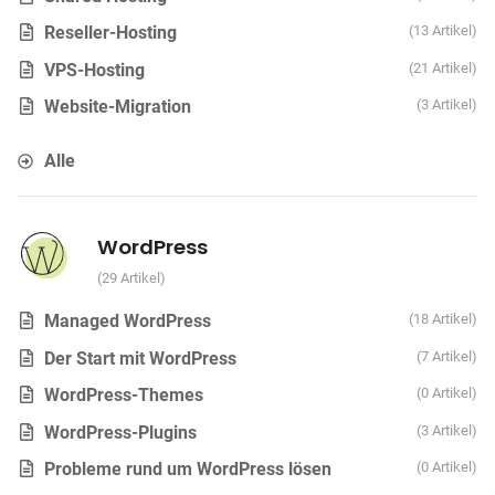
Reseller-Hosting
13 Artikel
VPS-Hosting
21 Artikel
Website-Migration
3 Artikel
Alle
WordPress
29 Artikel
Managed WordPress
18 Artikel
Der Start mit WordPress
7 Artikel
WordPress-Themes
0 Artikel
WordPress-Plugins
3 Artikel
Probleme rund um WordPress lösen
0 Artikel