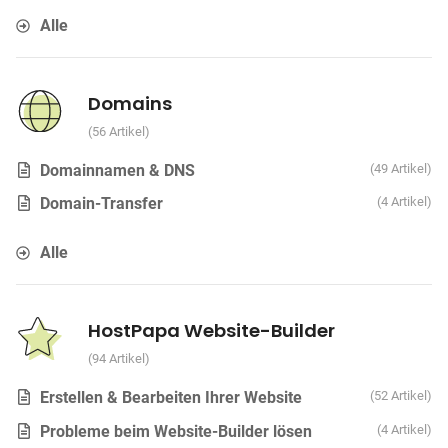
Alle
Domains
56 Artikel
Domainnamen & DNS
49 Artikel
Domain-Transfer
4 Artikel
Alle
HostPapa Website-Builder
94 Artikel
Erstellen & Bearbeiten Ihrer Website
52 Artikel
Probleme beim Website-Builder lösen
4 Artikel