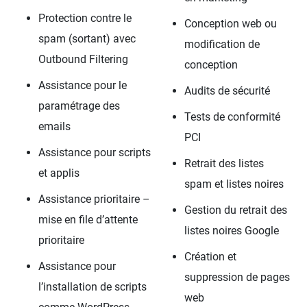
Protection contre le
Conception web ou
spam (sortant) avec
modification de
Outbound Filtering
conception
Assistance pour le
Audits de sécurité
paramétrage des
Tests de conformité
emails
PCI
Assistance pour scripts
Retrait des listes
et applis
spam et listes noires
Assistance prioritaire –
Gestion du retrait des
mise en file d’attente
listes noires Google
prioritaire
Création et
Assistance pour
suppression de pages
l’installation de scripts
web