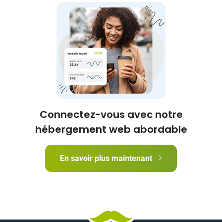
Connectez-vous avec notre
hébergement web abordable
En savoir plus maintenant