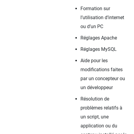
Formation sur
l’utilisation d’internet
ou d’un PC
Réglages Apache
Réglages MySQL
Aide pour les
modifications faites
par un concepteur ou
un développeur
Résolution de
problèmes relatifs à
un script, une
application ou du