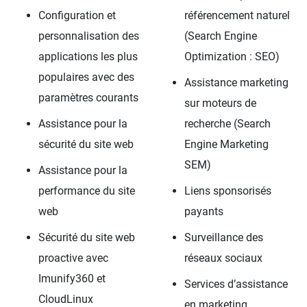
Configuration et
référencement naturel
personnalisation des
(Search Engine
applications les plus
Optimization : SEO)
populaires avec des
Assistance marketing
paramètres courants
sur moteurs de
Assistance pour la
recherche (Search
sécurité du site web
Engine Marketing
SEM)
Assistance pour la
performance du site
Liens sponsorisés
web
payants
Sécurité du site web
Surveillance des
proactive avec
réseaux sociaux
Imunify360 et
Services d’assistance
CloudLinux
en marketing