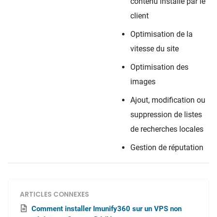
contenu installé par le
client
Optimisation de la
vitesse du site
Optimisation des
images
Ajout, modification ou
suppression de listes
de recherches locales
Gestion de réputation
ARTICLES CONNEXES
Comment installer Imunify360 sur un VPS non