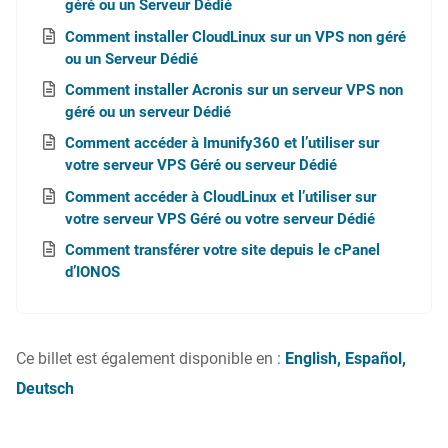
géré ou un Serveur Dédié
Comment installer CloudLinux sur un VPS non géré
ou un Serveur Dédié
Comment installer Acronis sur un serveur VPS non
géré ou un serveur Dédié
Comment accéder à Imunify360 et l’utiliser sur
votre serveur VPS Géré ou serveur Dédié
Comment accéder à CloudLinux et l’utiliser sur
votre serveur VPS Géré ou votre serveur Dédié
Comment transférer votre site depuis le cPanel
d’IONOS
Ce billet est également disponible en :
English
Español
Deutsch