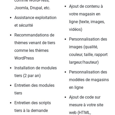
comme WordPress,
Ajout de contenu à
Joomla, Drupal, etc.
votre magasin en
Assistance exploitation
ligne (texte, images,
et sécurité
vidéos)
Recommandations de
Personnalisation des
thèmes venant de tiers
images (qualité,
comme les thèmes
couleur, taille, rapport
WordPress
largeur/hauteur)
Installation de modules
Personnalisation des
tiers (2 par an)
modèles de magasins
Entretien des modules
en ligne
tiers
Ajout de code sur
Entretien des scripts
mesure à votre site
tiers à la demande
web (HTML,