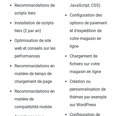
Recommandations de
JavaScript, CSS)
scripts tiers
Configuration des
Installation de scripts
options de paiement
tiers (2 par an)
et d’expédition de
votre magasin en
Optimisation de site
ligne
web et conseils sur les
performances
Chargement de
fichiers sur votre
Recommandations en
magasin en ligne
matière de temps de
chargement de page
Création ou
personnalisation de
Recommandations en
thèmes par exemple
matière de
sur WordPress
compatibilité mobile
Configuration de