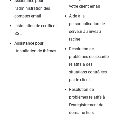
Assistance pour
votre client email
l’administration des
comptes email
Aide à la
personnalisation de
Installation de certificat
serveur au niveau
SSL
racine
Assistance pour
Résolution de
l’installation de thèmes
problèmes de sécurité
relatifs à des
situations contrôlées
par le client
Résolution de
problèmes relatifs à
l’enregistrement de
domaine tiers