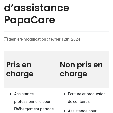
d’assistance
PapaCare
dernière modification : février 12th, 2024
Pris en
Non pris en
charge
charge
Assistance
Écriture et production
professionnelle pour
de contenus
l’hébergement partagé
Assistance pour