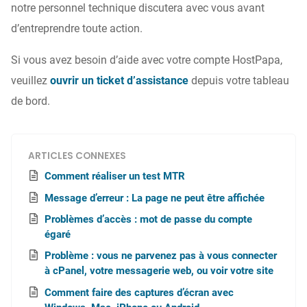
notre personnel technique discutera avec vous avant
d’entreprendre toute action.
Si vous avez besoin d’aide avec votre compte HostPapa,
veuillez
ouvrir un ticket d’assistance
depuis votre tableau
de bord.
ARTICLES CONNEXES
Comment réaliser un test MTR
Message d’erreur : La page ne peut être affichée
Problèmes d’accès : mot de passe du compte
égaré
Problème : vous ne parvenez pas à vous connecter
à cPanel, votre messagerie web, ou voir votre site
Comment faire des captures d’écran avec