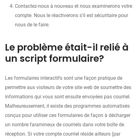
Contactez-nous à nouveau et nous examinerons votre
compte. Nous le réactiverons s’il est sécuritaire pour
nous de le faire.
Le problème était-il relié à
un script formulaire?
Les formulaires interactifs sont une façon pratique de
permettre aux visiteurs de votre site web de soumettre des
informations qui vous sont ensuite envoyées pas courriel.
Malheureusement, il existe des programmes automatisés
conçus pour utiliser ces formulaires de façon à décharger
un nombre faramineux de courriels dans votre boîte de
réception. Si votre compte courriel réside ailleurs (par