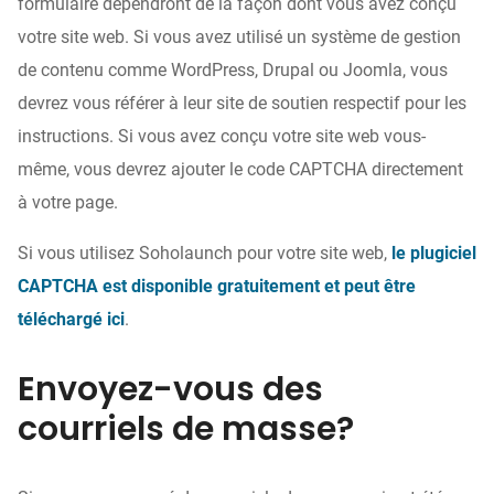
formulaire dépendront de la façon dont vous avez conçu
votre site web. Si vous avez utilisé un système de gestion
de contenu comme WordPress, Drupal ou Joomla, vous
devrez vous référer à leur site de soutien respectif pour les
instructions. Si vous avez conçu votre site web vous-
même, vous devrez ajouter le code CAPTCHA directement
à votre page.
Si vous utilisez Soholaunch pour votre site web,
le plugiciel
CAPTCHA est disponible gratuitement et peut être
téléchargé ici
.
Envoyez-vous des
courriels de masse?