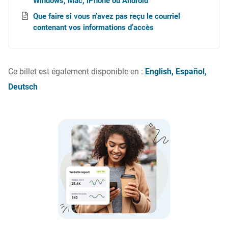
Windows, Mac, iPhone ou Android
Que faire si vous n’avez pas reçu le courriel
contenant vos informations d’accès
Ce billet est également disponible en :
English
Español
Deutsch