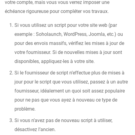
votre compte, mais vous vous verrez imposer une
échéance rigoureuse pour compléter vos travaux.
Si vous utilisez un script pour votre site web (par
exemple : Soholaunch, WordPress, Joomla, etc.) ou
pour des envois massifs, vérifiez les mises à jour de
votre fournisseur. Si de nouvelles mises à jour sont
disponibles, appliquez-les à votre site.
Si le fournisseur de script n’effectue plus de mises à
jour pour le script que vous utilisez, passez à un autre
fournisseur, idéalement un quoi soit assez populaire
pour ne pas que vous ayez à nouveau ce type de
problème.
Si vous n’avez pas de nouveau script à utiliser,
désactivez l’ancien.