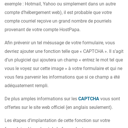
exemple : Hotmail, Yahoo ou simplement dans un autre
compte d’hébergement web), il est probable que votre
compte courriel reçoive un grand nombre de pourriels
provenant de votre compte HostPapa.
Afin prévenir un tel mésusage de votre formulaire, vous
devriez ajouter une fonction telle que « CAPTCHA ». Il s’agit
d’un plugiciel qui ajoutera un champ « entrez le mot tel que
vous le voyez sur cette image » à votre formulaire et qui ne
vous fera parvenir les informations que si ce champ a été
adéquatement rempli.
De plus amples informations sur les
CAPTCHA
vous sont
offertes sur le site web officiel (en anglais seulement).
Les étapes d’implantation de cette fonction sur votre