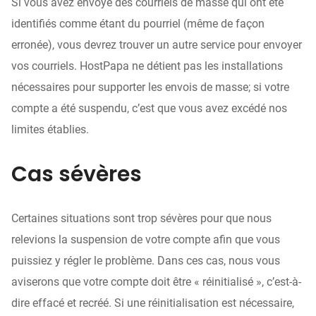
Si vous avez envoyé des courriels de masse qui ont été
identifiés comme étant du pourriel (même de façon
erronée), vous devrez trouver un autre service pour envoyer
vos courriels. HostPapa ne détient pas les installations
nécessaires pour supporter les envois de masse; si votre
compte a été suspendu, c’est que vous avez excédé nos
limites établies.
Cas sévères
Certaines situations sont trop sévères pour que nous
relevions la suspension de votre compte afin que vous
puissiez y régler le problème. Dans ces cas, nous vous
aviserons que votre compte doit être « réinitialisé », c’est-à-
dire effacé et recréé. Si une réinitialisation est nécessaire,