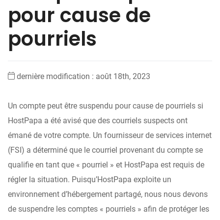
pour cause de
pourriels
dernière modification : août 18th, 2023
Un compte peut être suspendu pour cause de pourriels si
HostPapa a été avisé que des courriels suspects ont
émané de votre compte. Un fournisseur de services internet
(FSI) a déterminé que le courriel provenant du compte se
qualifie en tant que « pourriel » et HostPapa est requis de
régler la situation. Puisqu’HostPapa exploite un
environnement d’hébergement partagé, nous nous devons
de suspendre les comptes « pourriels » afin de protéger les