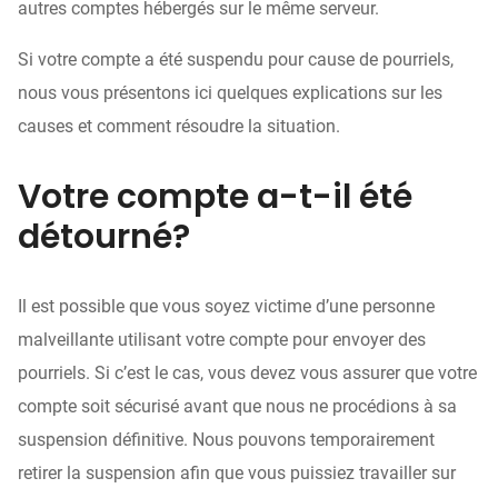
autres comptes hébergés sur le même serveur.
Si votre compte a été suspendu pour cause de pourriels,
nous vous présentons ici quelques explications sur les
causes et comment résoudre la situation.
Votre compte a-t-il été
détourné?
Il est possible que vous soyez victime d’une personne
malveillante utilisant votre compte pour envoyer des
pourriels. Si c’est le cas, vous devez vous assurer que votre
compte soit sécurisé avant que nous ne procédions à sa
suspension définitive. Nous pouvons temporairement
retirer la suspension afin que vous puissiez travailler sur