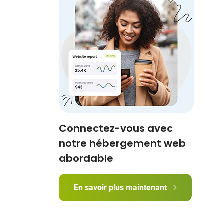
Connectez-vous avec
notre hébergement web
abordable
En savoir plus maintenant