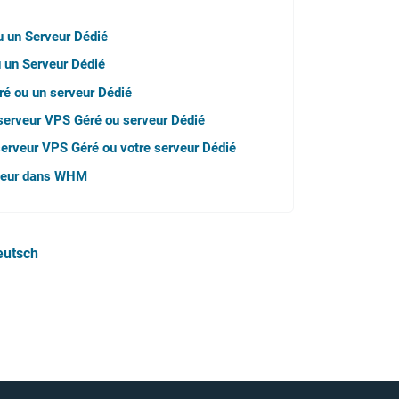
u un Serveur Dédié
u un Serveur Dédié
ré ou un serveur Dédié
 serveur VPS Géré ou serveur Dédié
 serveur VPS Géré ou votre serveur Dédié
rveur dans WHM
eutsch