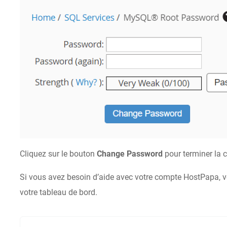
Cliquez sur le bouton
Change Password
pour terminer la c
Si vous avez besoin d’aide avec votre compte HostPapa, v
votre tableau de bord.