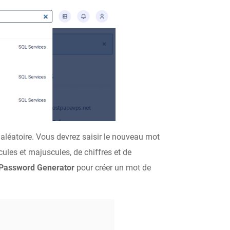
aléatoire. Vous devrez saisir le nouveau mot
cules et majuscules, de chiffres et de
Password Generator
pour créer un mot de