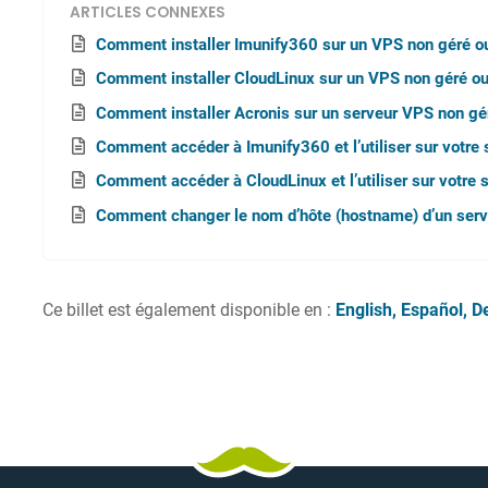
ARTICLES CONNEXES
Comment installer Imunify360 sur un VPS non géré o
Comment installer CloudLinux sur un VPS non géré o
Comment installer Acronis sur un serveur VPS non gé
Comment accéder à Imunify360 et l’utiliser sur votre
Comment accéder à CloudLinux et l’utiliser sur votre
Comment changer le nom d’hôte (hostname) d’un se
Ce billet est également disponible en :
English
Español
D