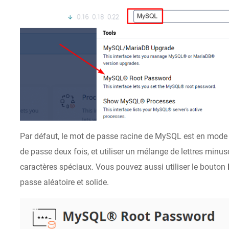
Par défaut, le mot de passe racine de MySQL est en mode 
de passe deux fois, et utiliser un mélange de lettres minus
caractères spéciaux. Vous pouvez aussi utiliser le bouton
passe aléatoire et solide.