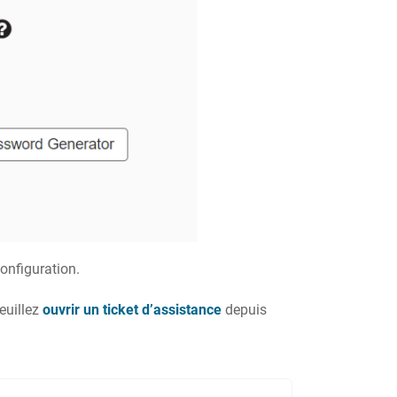
onfiguration.
euillez
ouvrir un ticket d’assistance
depuis