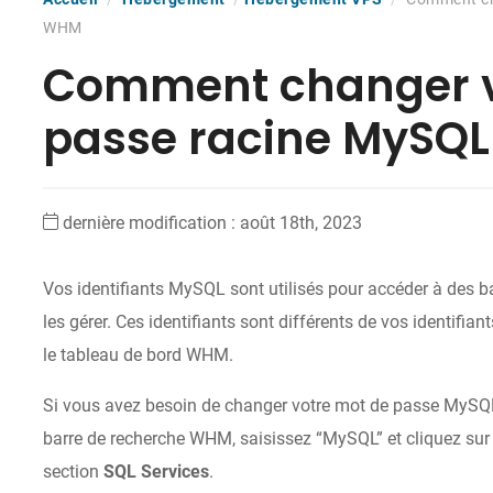
WHM
Comment changer v
passe racine MySQ
dernière modification : août 18th, 2023
Vos identifiants MySQL sont utilisés pour accéder à des b
les gérer. Ces identifiants sont différents de vos identif
le tableau de bord WHM.
Si vous avez besoin de changer votre mot de passe MySQ
barre de recherche WHM, saisissez “MySQL” et cliquez sur 
section
SQL Services
.