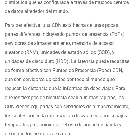
distribuida que es configurada a través de muchos centros
de datos alrededor del mundo.
Para ser efectiva, una CDN está hecha de unas pocas
partes diferentes incluyendo puntos de presencia (PoPs),
servidores de almacenamiento, memoria de acceso
aleatorio (RAM), unidades de estado sólido (SSD), y
unidades de disco duro (HDD). La latencia puede reducirse
de forma efectiva con Puntos de Presencia (Pops) CDN,
que son servidores ubicados por todo el mundo que
reducen la distancia que la información debe viajar. Para
que los tiempos de respuesta sean aún más rápidos, las
CDN vienen equipadas con servidores de almacenamiento,
los cuales ponen la información deseada en almacenajes
temporales para minimizar el uso de ancho de banda y
disminuir los tiempos de carga.