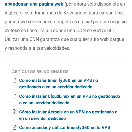
abandonan una página web
(por ahora solo disponible en
inglés) si ésta toma más de 3 segundos para cargar. Una
página web de respuesta rápida es crucial para un negocio
exitoso en línea. Es allí donde una CDN se vuelve útil.
Utilizar una CDN garantiza que cualquier sitio web cargue
y responda a altas velocidades.
ARTÍCULOS RELACIONADOS
Cómo instalar Imunify360 en un VPS no
gestionado o en un servidor dedicado
Cómo instalar CloudLinux en un VPS no gestionado
o en un servidor dedicado
Cómo instalar Acronis en un VPN no gestionado o
en un servidor dedicado
Cómo acceder y utilizar Imunify360 en tu VPS