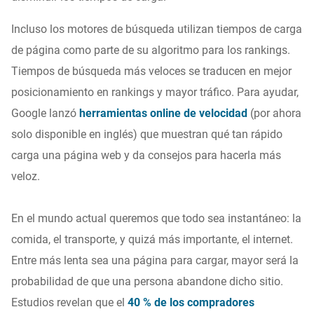
Incluso los motores de búsqueda utilizan tiempos de carga
de página como parte de su algoritmo para los rankings.
Tiempos de búsqueda más veloces se traducen en mejor
posicionamiento en rankings y mayor tráfico. Para ayudar,
Google lanzó
herramientas online de velocidad
(por ahora
solo disponible en inglés) que muestran qué tan rápido
carga una página web y da consejos para hacerla más
veloz.
En el mundo actual queremos que todo sea instantáneo: la
comida, el transporte, y quizá más importante, el internet.
Entre más lenta sea una página para cargar, mayor será la
probabilidad de que una persona abandone dicho sitio.
Estudios revelan que el
40 % de los compradores