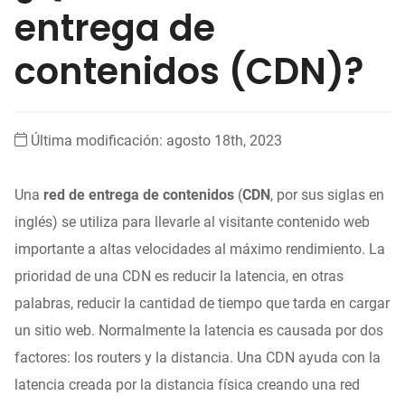
entrega de
contenidos (CDN)?
Última modificación: agosto 18th, 2023
Una
red de entrega de contenidos
(
CDN
, por sus siglas en
inglés) se utiliza para llevarle al visitante contenido web
importante a altas velocidades al máximo rendimiento. La
prioridad de una CDN es reducir la latencia, en otras
palabras, reducir la cantidad de tiempo que tarda en cargar
un sitio web. Normalmente la latencia es causada por dos
factores: los routers y la distancia. Una CDN ayuda con la
latencia creada por la distancia física creando una red