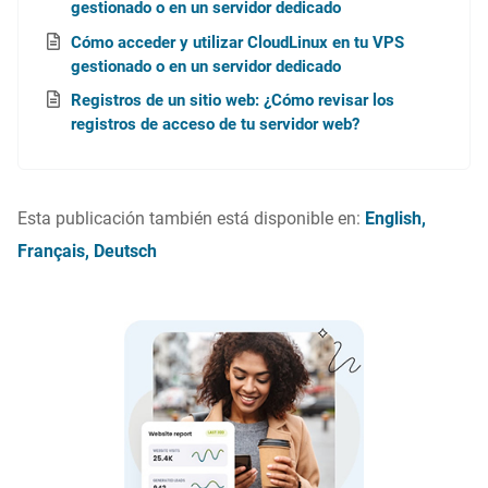
gestionado o en un servidor dedicado
Cómo acceder y utilizar CloudLinux en tu VPS
gestionado o en un servidor dedicado
Registros de un sitio web: ¿Cómo revisar los
registros de acceso de tu servidor web?
Esta publicación también está disponible en:
English
Français
Deutsch