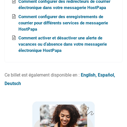
Comment configurer des redirecteurs de courrier
électronique dans votre messagerie HostPapa
Comment configurer des enregistrements de
courrier pour différents services de messagerie
HostPapa
Comment activer et désactiver une alerte de
vacances ou d’absence dans votre messagerie
électronique HostPapa
Ce billet est également disponible en :
English
Español
Deutsch