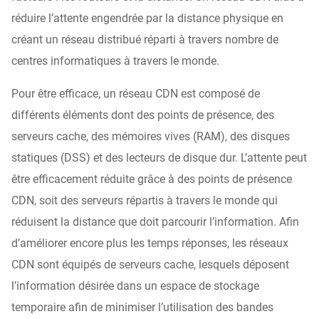
réduire l’attente engendrée par la distance physique en
créant un réseau distribué réparti à travers nombre de
centres informatiques à travers le monde.
Pour être efficace, un réseau CDN est composé de
différents éléments dont des points de présence, des
serveurs cache, des mémoires vives (RAM), des disques
statiques (DSS) et des lecteurs de disque dur. L’attente peut
être efficacement réduite grâce à des points de présence
CDN, soit des serveurs répartis à travers le monde qui
réduisent la distance que doit parcourir l’information. Afin
d’améliorer encore plus les temps réponses, les réseaux
CDN sont équipés de serveurs cache, lesquels déposent
l’information désirée dans un espace de stockage
temporaire afin de minimiser l’utilisation des bandes