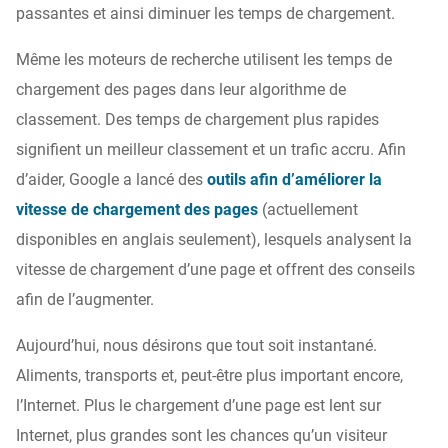
passantes et ainsi diminuer les temps de chargement.
Même les moteurs de recherche utilisent les temps de
chargement des pages dans leur algorithme de
classement. Des temps de chargement plus rapides
signifient un meilleur classement et un trafic accru. Afin
d’aider, Google a lancé des
outils afin d’améliorer la
vitesse de chargement des pages
(actuellement
disponibles en anglais seulement), lesquels analysent la
vitesse de chargement d’une page et offrent des conseils
afin de l’augmenter.
Aujourd’hui, nous désirons que tout soit instantané.
Aliments, transports et, peut-être plus important encore,
l’Internet. Plus le chargement d’une page est lent sur
Internet, plus grandes sont les chances qu’un visiteur