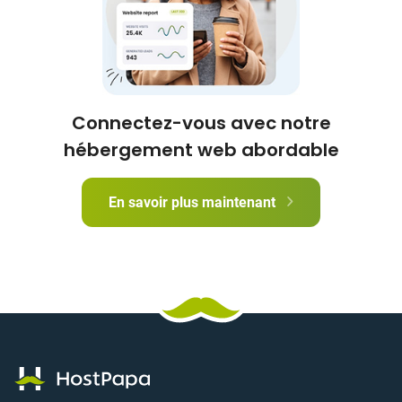
Connectez-vous avec notre
hébergement web abordable
En savoir plus maintenant