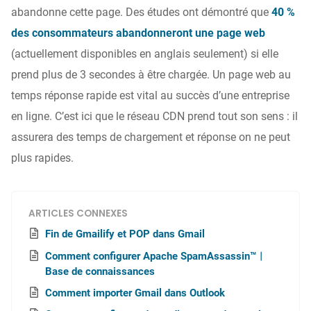
abandonne cette page. Des études ont démontré que
40 %
des consommateurs abandonneront une page web
(actuellement disponibles en anglais seulement) si elle
prend plus de 3 secondes à être chargée. Un page web au
temps réponse rapide est vital au succès d’une entreprise
en ligne. C’est ici que le réseau CDN prend tout son sens : il
assurera des temps de chargement et réponse on ne peut
plus rapides.
ARTICLES CONNEXES
Fin de Gmailify et POP dans Gmail
Comment configurer Apache SpamAssassin™︱
Base de connaissances
Comment importer Gmail dans Outlook