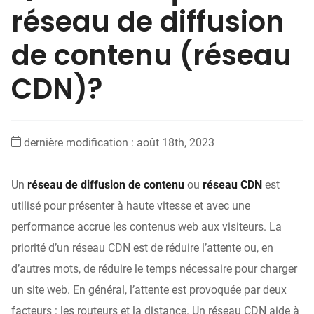
réseau de diffusion
de contenu (réseau
CDN)?
dernière modification : août 18th, 2023
Un
réseau de diffusion de contenu
ou
réseau CDN
est
utilisé pour présenter à haute vitesse et avec une
performance accrue les contenus web aux visiteurs. La
priorité d’un réseau CDN est de réduire l’attente ou, en
d’autres mots, de réduire le temps nécessaire pour charger
un site web. En général, l’attente est provoquée par deux
facteurs : les routeurs et la distance. Un réseau CDN aide à