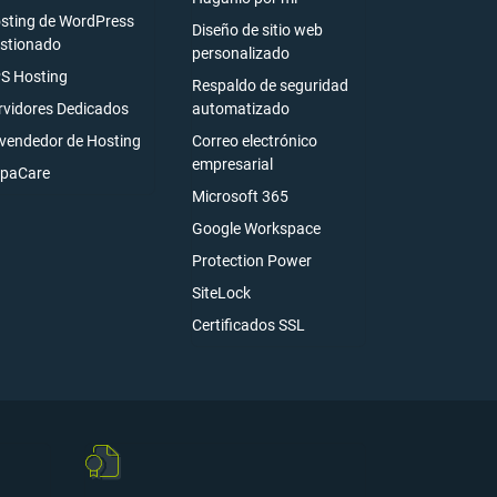
sting de WordPress
Diseño de sitio web
stionado
personalizado
S Hosting
Respaldo de seguridad
rvidores Dedicados
automatizado
vendedor de Hosting
Correo electrónico
empresarial
paCare
Microsoft 365
Google Workspace
Protection Power
SiteLock
Certificados SSL