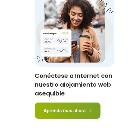
Conéctese a Internet con
nuestro alojamiento web
asequible
Aprenda más ahora