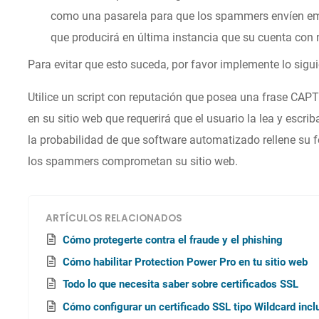
como una pasarela para que los spammers envíen emai
que producirá en última instancia que su cuenta con
Para evitar que esto suceda, por favor implemente lo sigui
Utilice un script con reputación que posea una frase CAP
en su sitio web que requerirá que el usuario la lea y escri
la probabilidad de que software automatizado rellene su f
los spammers comprometan su sitio web.
ARTÍCULOS RELACIONADOS
Cómo protegerte contra el fraude y el phishing
Cómo habilitar Protection Power Pro en tu sitio web
Todo lo que necesita saber sobre certificados SSL
Cómo configurar un certificado SSL tipo Wildcard incl