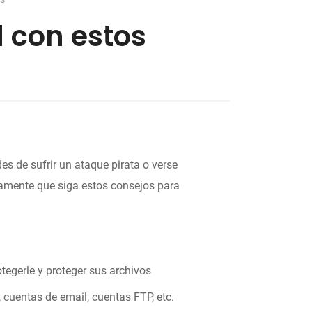
 con estos
es de sufrir un ataque pirata o verse
mente que siga estos consejos para
tegerle y proteger sus archivos
 cuentas de email, cuentas FTP, etc.