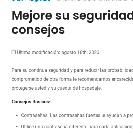
Mejore su seguridad
consejos
Última modificación: agosto 18th, 2023
Para su continua seguridad y para reducir las probabilidad
comprometido de otra forma le recomendamos encarecida
protegerse usted y su cuenta de hospedaje.
Consejos Básicos:
Contraseñas. Las contraseñas fuertes le ayudan a pro
Utilice una contraseña diferente para cada aplicación,