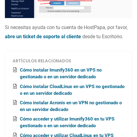
Si necesitas ayuda con tu cuenta de HostPapa, por favor,
abre un ticket de soporte al cliente
desde tu Escritorio.
ARTÍCULOS RELACIONADOS
Cómo instalar Imunify360 en un VPS no
gestionado o en un servidor dedicado
Cómo instalar CloudLinux en un VPS no gestionado
o en un servidor dedicado
Cómo instalar Acronis en un VPN no gestionado o
en un servidor dedicado
Cómo acceder y utilizar Imunify360 en tu VPS
gestionado o en un servidor dedicado
Cómo acceder y utilizar CloudLinux en tu VPS