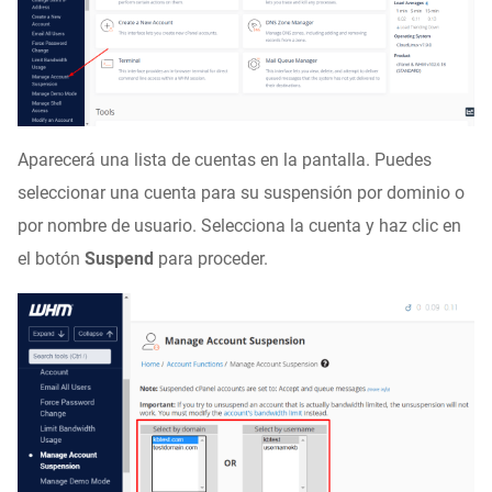
Aparecerá una lista de cuentas en la pantalla. Puedes
seleccionar una cuenta para su suspensión por dominio o
por nombre de usuario. Selecciona la cuenta y haz clic en
el botón
Suspend
para proceder.