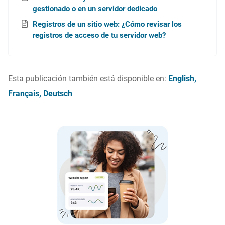
gestionado o en un servidor dedicado
Registros de un sitio web: ¿Cómo revisar los
registros de acceso de tu servidor web?
Esta publicación también está disponible en:
English
Français
Deutsch