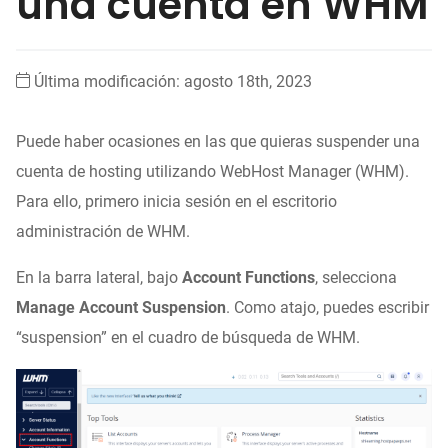
una cuenta en WHM
Última modificación: agosto 18th, 2023
Puede haber ocasiones en las que quieras suspender una
cuenta de hosting utilizando WebHost Manager (WHM).
Para ello, primero inicia sesión en el escritorio
administración de WHM.
En la barra lateral, bajo
Account Functions
, selecciona
Manage Account Suspension
. Como atajo, puedes escribir
“suspension” en el cuadro de búsqueda de WHM.