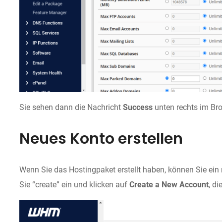
Sie sehen dann die Nachricht
Success
unten rechts im Bro
Neues Konto erstellen
Wenn Sie das Hostingpaket erstellt haben, können Sie e
Sie “create” ein und klicken auf
Create a New Account
, d