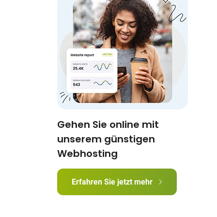
Gehen Sie online mit
unserem günstigen
Webhosting
Erfahren Sie jetzt mehr