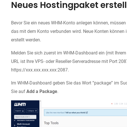
Neues Hostingpaket erstel
Bevor Sie ein neues WHM-Konto anlegen können, müssen 
das mit dem Konto verbunden wird. Neue Konten können 
erstellt werden.
Melden Sie sich zuerst im WHM-Dashboard ein (mit Ihre
URL ist Ihre VPS- oder Reseller-Serveradresse mit Port 208
https://xxx.xxx.xxx.xxx:2087.
Im WHM-Dashboard geben Sie das Wort “package” im Such
Sie auf
Add a Package
.