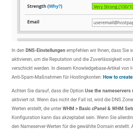
In den
DNS-Einstellungen
empfehlen wir Ihnen, dass Sie 
aktivieren, um die Reputation und die Zuverlässigkeit von
verschickt werden. In diesem Knowledgebase-Artikel von 
Anti-Spam-Maßnahmen für Hostingkonten:
How to create
Achten Sie darauf, dass die Option
Use the nameservers s
aktiviert ist. Wenn das nicht der Fall ist, wird die DNS 
Werten erstellt, die unter
WHM > Basic cPanel & WHM Se
Konfiguration kann das akzeptabel sein. Wenn Sie allerdin
den Nameserver-Werten für die gewählte Domain erstellt. 