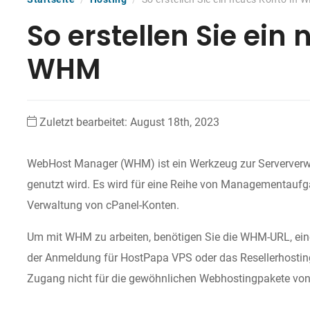
So erstellen Sie ein
WHM
Zuletzt bearbeitet: August 18th, 2023
WebHost Manager (WHM) ist ein Werkzeug zur Serververwal
genutzt wird. Es wird für eine Reihe von Managementaufg
Verwaltung von cPanel-Konten.
Um mit WHM zu arbeiten, benötigen Sie die WHM-URL, ein
der Anmeldung für HostPapa VPS oder das Resellerhostin
Zugang nicht für die gewöhnlichen Webhostingpakete vo