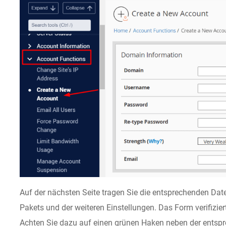
Auf der nächsten Seite tragen Sie die entsprechenden Dat
Pakets und der weiteren Einstellungen. Das Form verifizier
Achten Sie dazu auf einen grünen Haken neben der entsp