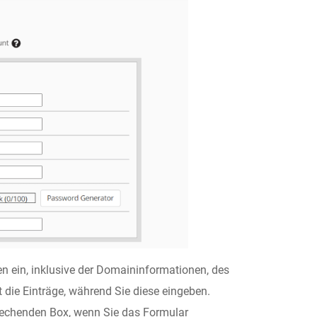
en ein, inklusive der Domaininformationen, des
t die Einträge, während Sie diese eingeben.
rechenden Box, wenn Sie das Formular