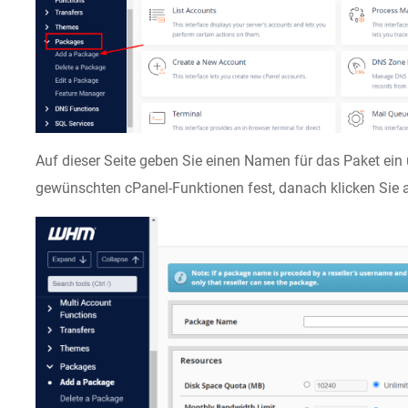
Auf dieser Seite geben Sie einen Namen für das Paket ei
gewünschten cPanel-Funktionen fest, danach klicken Sie