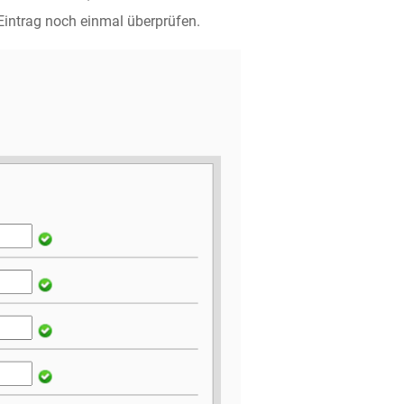
Eintrag noch einmal überprüfen.