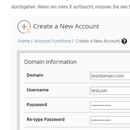
durchgehen. Wenn ein rotes X auftaucht, müssen Sie den 