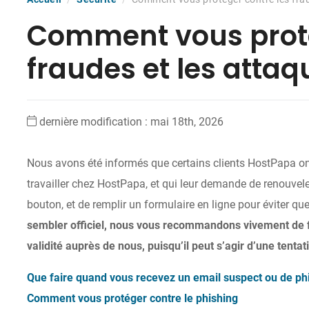
Comment vous proté
fraudes et les atta
dernière modification : mai 18th, 2026
Nous avons été informés que certains clients HostPapa on
travailler chez HostPapa, et qui leur demande de renouvel
bouton, et de remplir un formulaire en ligne pour éviter que
sembler officiel, nous vous recommandons vivement de fa
validité auprès de nous, puisqu’il peut s’agir d’une tenta
Que faire quand vous recevez un email suspect ou de ph
Comment vous protéger contre le phishing