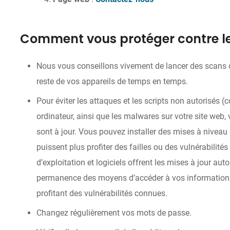
Comment vous protéger contre le
Nous vous conseillons vivement de lancer des scans d
reste de vos appareils de temps en temps.
Pour éviter les attaques et les scripts non autorisés 
ordinateur, ainsi que les malwares sur votre site web, 
sont à jour. Vous pouvez installer des mises à niveau 
puissent plus profiter des failles ou des vulnérabili
d’exploitation et logiciels offrent les mises à jour au
permanence des moyens d’accéder à vos informations 
profitant des vulnérabilités connues.
Changez régulièrement vos mots de passe.