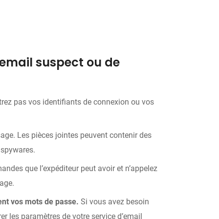
 email suspect ou de
ntrez pas vos identifiants de connexion ou vos
age. Les pièces jointes peuvent contenir des
 spywares.
mandes que l’expéditeur peut avoir et n’appelez
age.
nt vos mots de passe.
Si vous avez besoin
r les paramètres de votre service d’email