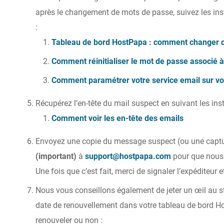
après le changement de mots de passe, suivez les ins
:
Tableau de bord HostPapa : comment changer 
Comment réinitialiser le mot de passe associé 
Comment paramétrer votre service email sur vo
Récupérez l’en-tête du mail suspect en suivant les instr
Comment voir les en-tête des emails
Envoyez une copie du message suspect (ou une captu
(important)
à
support@hostpapa.com
pour que nous 
Une fois que c’est fait, merci de signaler l’expéditeur 
Nous vous conseillons également de jeter un œil au s
date de renouvellement dans votre tableau de bord Ho
renouveler ou non :