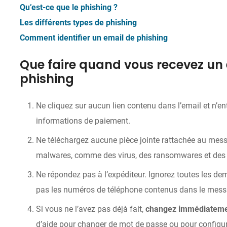
Qu’est-ce que le phishing ?
Les différents types de phishing
Comment identifier un email de phishing
Que faire quand vous recevez un
phishing
Ne cliquez sur aucun lien contenu dans l’email et n’e
informations de paiement.
Ne téléchargez aucune pièce jointe rattachée au mess
malwares, comme des virus, des ransomwares et des
Ne répondez pas à l’expéditeur. Ignorez toutes les de
pas les numéros de téléphone contenus dans le mess
Si vous ne l’avez pas déjà fait,
changez immédiateme
d’aide pour changer de mot de passe ou pour configure