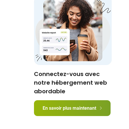
Connectez-vous avec
notre hébergement web
abordable
En savoir plus maintenant