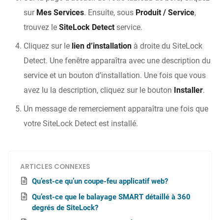
sur
Mes Services
. Ensuite, sous
Produit / Service
,
trouvez le
SiteLock Detect
service.
Cliquez sur le
lien d’installation
à droite du SiteLock
Detect. Une fenêtre apparaîtra avec une description du
service et un bouton d’installation. Une fois que vous
avez lu la description, cliquez sur le bouton
Installer
.
Un message de remerciement apparaîtra une fois que
votre SiteLock Detect est installé.
ARTICLES CONNEXES
Qu’est-ce qu’un coupe-feu applicatif web?
Qu’est-ce que le balayage SMART détaillé à 360
degrés de SiteLock?