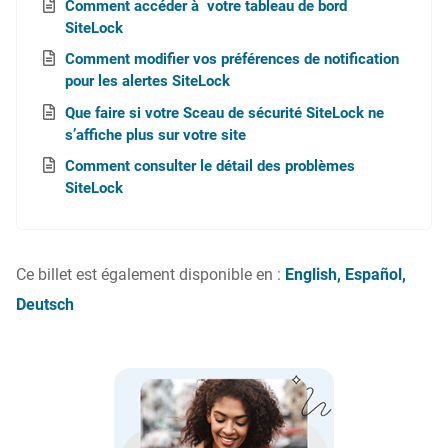
Comment accéder à votre tableau de bord
SiteLock
Comment modifier vos préférences de notification
pour les alertes SiteLock
Que faire si votre Sceau de sécurité SiteLock ne
s’affiche plus sur votre site
Comment consulter le détail des problèmes
SiteLock
Ce billet est également disponible en :
English
Español
Deutsch