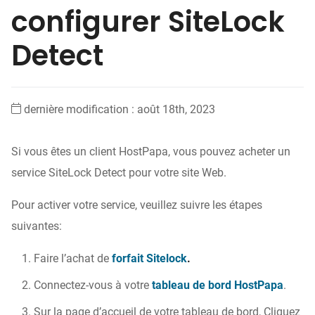
configurer SiteLock
Detect
dernière modification : août 18th, 2023
Si vous êtes un client HostPapa, vous pouvez acheter un
service SiteLock Detect pour votre site Web.
Pour activer votre service, veuillez suivre les étapes
suivantes:
Faire l’achat de
forfait
Sitelock
.
Connectez-vous à votre
tableau de bord HostPapa
.
Sur la page d’accueil de votre tableau de bord, Cliquez