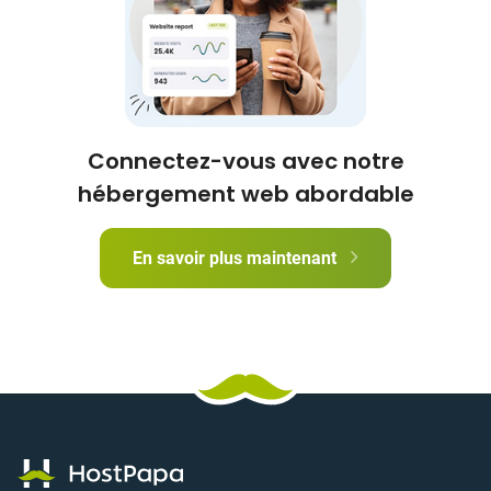
Connectez-vous avec notre
hébergement web abordable
En savoir plus maintenant