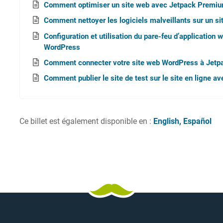
Comment optimiser un site web avec Jetpack Premi
Comment nettoyer les logiciels malveillants sur un s
Configuration et utilisation du pare-feu d’application
WordPress
Comment connecter votre site web WordPress à Jet
Comment publier le site de test sur le site en ligne a
Ce billet est également disponible en :
English
Español