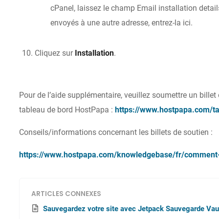
cPanel, laissez le champ Email installation detail
envoyés à une autre adresse, entrez-la ici.
Cliquez sur
Installation
.
Pour de l’aide supplémentaire, veuillez soumettre un billet 
tableau de bord HostPapa :
https://www.hostpapa.com/t
Conseils/informations concernant les billets de soutien :
https://www.hostpapa.com/knowledgebase/fr/comment-ou
ARTICLES CONNEXES
Sauvegardez votre site avec Jetpack Sauvegarde Vau