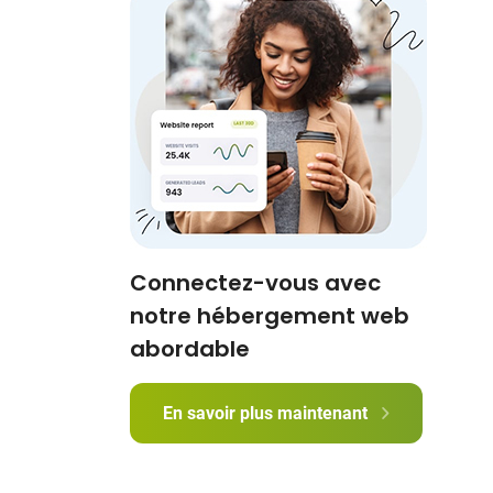
Connectez-vous avec
notre hébergement web
abordable
En savoir plus maintenant