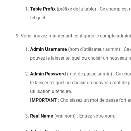
Table Prefix
(préfixe de la table) : Ce champ est
tel quel.
Vous pouvez maintenant configurer le compte adminis
Admin Username
(nom d’utilisateur admin) : C
pouvez le laisser tel quel ou choisir un nouveau n
Admin Password
(mot de passe admin) : Ce cha
le laisser tel quel ou choisir un nouveau mot de p
utilisation ultérieure.
IMPORTANT
: Choisissez un mot de passe fort af
Real Name
(vrai nom) : Entrez votre nom.