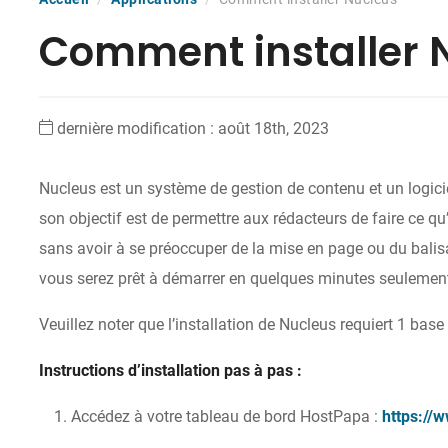
Comment installer 
dernière modification : août 18th, 2023
Nucleus est un système de gestion de contenu et un logici
son objectif est de permettre aux rédacteurs de faire ce qu’il
sans avoir à se préoccuper de la mise en page ou du balisag
vous serez prêt à démarrer en quelques minutes seulemen
Veuillez noter que l’installation de Nucleus requiert 1 b
Instructions d’installation pas à pas :
Accédez à votre tableau de bord HostPapa :
https://