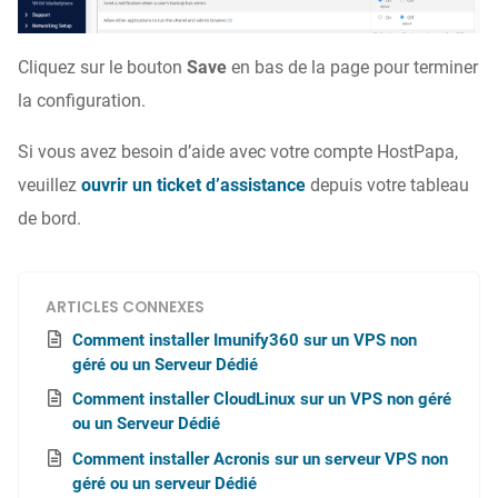
Cliquez sur le bouton
Save
en bas de la page pour terminer
la configuration.
Si vous avez besoin d’aide avec votre compte HostPapa,
veuillez
ouvrir un ticket d’assistance
depuis votre tableau
de bord.
ARTICLES CONNEXES
Comment installer Imunify360 sur un VPS non
géré ou un Serveur Dédié
Comment installer CloudLinux sur un VPS non géré
ou un Serveur Dédié
Comment installer Acronis sur un serveur VPS non
géré ou un serveur Dédié