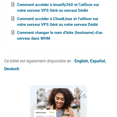
Comment accéder à Imunify360 et l’utiliser sur
votre serveur VPS Géré ou serveur Dédié
Comment accéder à CloudLinux et l’utiliser sur
votre serveur VPS Géré ou votre serveur Dédié
Comment changer le nom d’hôte (hostname) d’un
serveur dans WHM
Ce billet est également disponible en :
English
Español
Deutsch