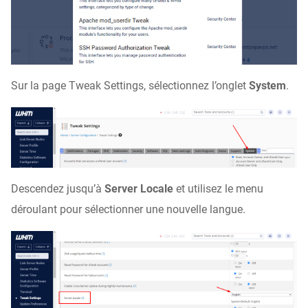
Sur la page Tweak Settings, sélectionnez l’onglet
System
.
Descendez jusqu’à
Server Locale
et utilisez le menu
déroulant pour sélectionner une nouvelle langue.