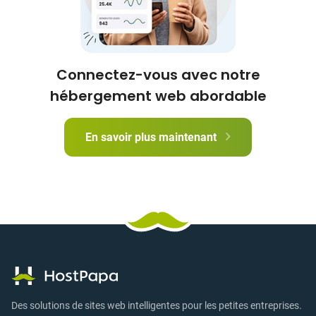
Connectez-vous avec notre
hébergement web abordable
En savoir plus maintenant
Des solutions de sites web intelligentes pour les petites entreprises.