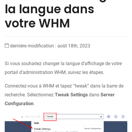
la langue dans
votre WHM
dernière modification : août 18th, 2023
Si vous souhaitez changer la langue d’affichage de votre
portail d’administration WHM, suivez les étapes.
Connectez-vous à WHM et tapez “tweak” dans la barre de
recherche. Sélectionnez
Tweak Settings
dans
Server
Configuration
.