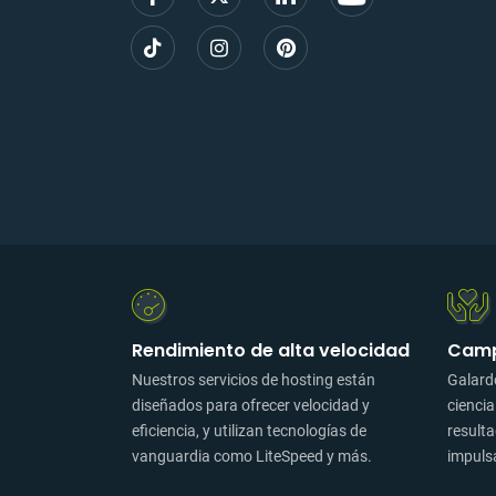
Rendimiento de alta velocidad
Camp
Nuestros servicios de hosting están
Galard
diseñados para ofrecer velocidad y
ciencia
eficiencia, y utilizan tecnologías de
resulta
vanguardia como LiteSpeed y más.
impuls