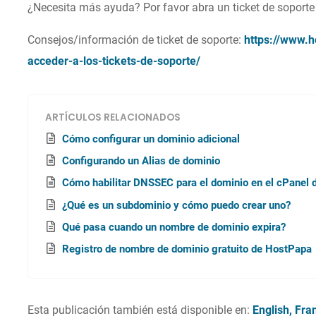
¿Necesita más ayuda? Por favor abra un ticket de soporte
Consejos/información de ticket de soporte:
https://www.
acceder-a-los-tickets-de-soporte/
ARTÍCULOS RELACIONADOS
Cómo configurar un dominio adicional
Configurando un Alias de dominio
Cómo habilitar DNSSEC para el dominio en el cPanel
¿Qué es un subdominio y cómo puedo crear uno?
Qué pasa cuando un nombre de dominio expira?
Registro de nombre de dominio gratuito de HostPapa
Esta publicación también está disponible en:
English
Fra