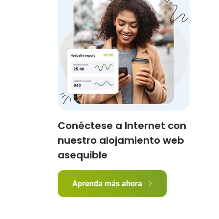
Conéctese a Internet con
nuestro alojamiento web
asequible
Aprenda más ahora