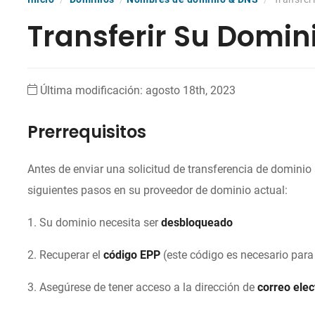
Transferir Su Domin
Última modificación: agosto 18th, 2023
Prerrequisitos
Antes de enviar una solicitud de transferencia de dominio
siguientes pasos en su proveedor de dominio actual:
1. Su dominio necesita ser
desbloqueado
2. Recuperar el
código EPP
(este código es necesario para
3. Asegúrese de tener acceso a la dirección de
correo elec