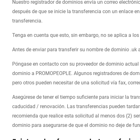
Nuestro registrador de dominios envía un correo electrónic
después de que se inicie la transferencia con un enlace en 
transferencia.
Tenga en cuenta que esto, sin embargo, no se aplica a los 
Antes de enviar para transferir su nombre de dominio .uk 
Póngase en contacto con su proveedor de dominio actual y
dominio a PROMOPEOPLE. Algunos registradores de domini
pero otros pueden necesitar de una solicitud vía fax, corre
Asegúrese de tener el tiempo suficiente para iniciar la tr
caducidad / renovación. Las transferencias pueden tardar 
recomienda que realice esta solicitud al menos dos (2) s
dominio para asegurarse de que el dominio no deje de func