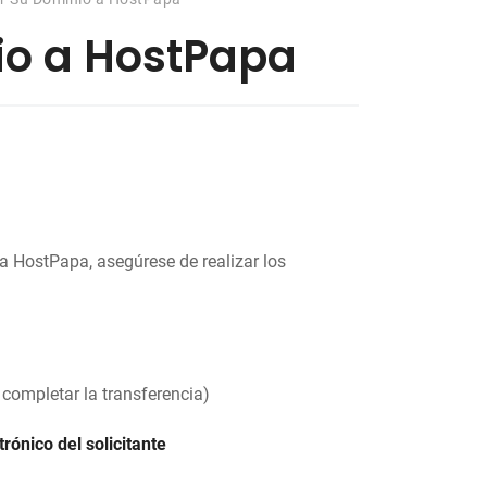
io a HostPapa
 a HostPapa, asegúrese de realizar los
 completar la transferencia)
trónico del solicitante