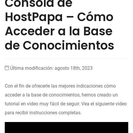
Consola de
HostPapa – Cómo
Acceder a la Base
de Conocimientos
Última modificación: agosto 18th, 2023
Con el fin de ofrecerle las mejores indicaciones cómo
acceder a la base de conocimientos, hemos creado un
tutorial en video muy fácil de seguir. Vea el siguiente video
para recibir instrucciones completas.