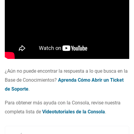
¿Aún no puede encontrar la respuesta a lo que busca en la
Base de Conocimientos?
Aprenda Cómo Abrir un Ticket
de Soporte
.
Para obtener más ayuda con la Consola, revise nuestra
completa lista de
Videotutoriales de la Consola
.