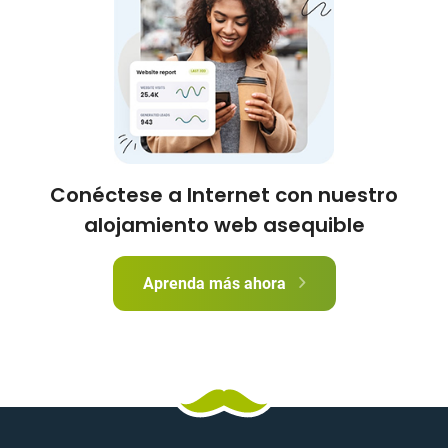
Conéctese a Internet con nuestro
alojamiento web asequible
Aprenda más ahora