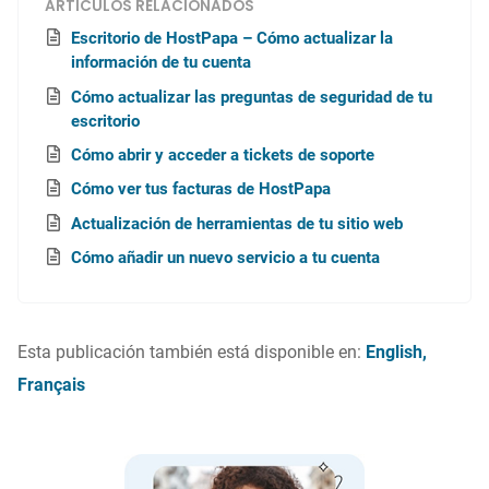
ARTÍCULOS RELACIONADOS
Escritorio de HostPapa – Cómo actualizar la
información de tu cuenta
Cómo actualizar las preguntas de seguridad de tu
escritorio
Cómo abrir y acceder a tickets de soporte
Cómo ver tus facturas de HostPapa
Actualización de herramientas de tu sitio web
Cómo añadir un nuevo servicio a tu cuenta
Esta publicación también está disponible en:
English
Français