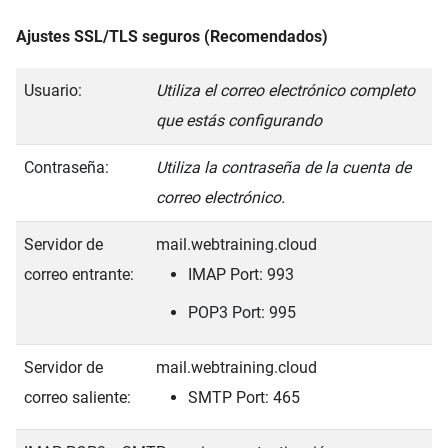
Ajustes SSL/TLS seguros (Recomendados)
Usuario:
Utiliza el correo electrónico completo
que estás configurando
Contraseña:
Utiliza la contraseña de la cuenta de
correo electrónico.
Servidor de
mail.webtraining.cloud
correo entrante:
IMAP
Port: 993
POP3
Port: 995
Servidor de
mail.webtraining.cloud
correo saliente:
SMTP Port: 465