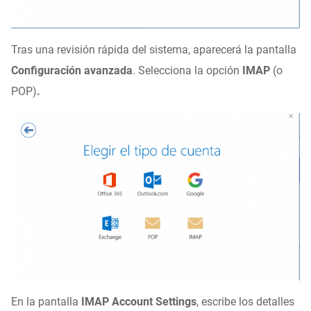
Tras una revisión rápida del sistema, aparecerá la pantalla
Configuración avanzada
. Selecciona la opción
IMAP
(o
POP)
.
En la pantalla
IMAP Account Settings
, escribe los detalles