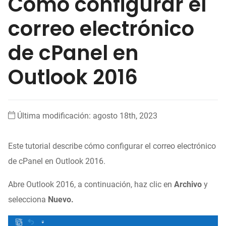
Cómo configurar el
correo electrónico
de cPanel en
Outlook 2016
Última modificación: agosto 18th, 2023
Este tutorial describe cómo configurar el correo electrónico
de cPanel en Outlook 2016.
Abre Outlook 2016, a continuación, haz clic en
Archivo
y
selecciona
Nuevo.