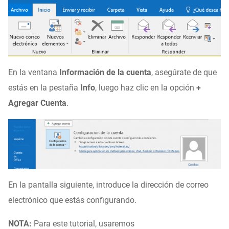
En la ventana
Información de la cuenta
, asegúrate de que
estás en la pestaña
Info
, luego haz clic en la opción
+
Agregar Cuenta
.
En la pantalla siguiente, introduce la dirección de correo
electrónico que estás configurando.
NOTA:
Para este tutorial, usaremos