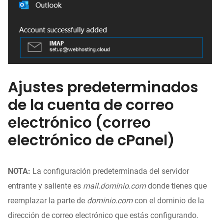
Ajustes predeterminados
de la cuenta de correo
electrónico (correo
electrónico de cPanel)
NOTA:
La configuración predeterminada del servidor
entrante y saliente es
mail.dominio.com
donde tienes que
reemplazar la parte de
dominio.com
con el dominio de la
dirección de correo electrónico que estás configurando.