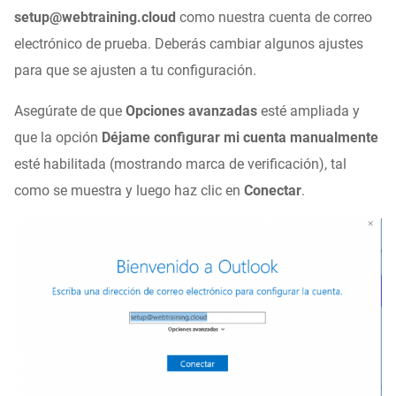
setup@webtraining.cloud
como nuestra cuenta de correo
electrónico de prueba. Deberás cambiar algunos ajustes
para que se ajusten a tu configuración.
Asegúrate de que
Opciones avanzadas
esté ampliada y
que la opción
Déjame configurar mi cuenta manualmente
esté habilitada (mostrando marca de verificación), tal
como se muestra y luego haz clic en
Conectar
.