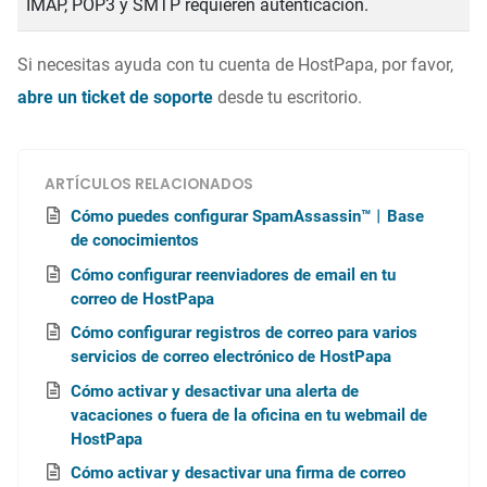
IMAP, POP3 y SMTP requieren autenticación.
Si necesitas ayuda con tu cuenta de HostPapa, por favor,
abre un ticket de soporte
desde tu escritorio.
ARTÍCULOS RELACIONADOS
Cómo puedes configurar SpamAssassin™︱Base
de conocimientos
Cómo configurar reenviadores de email en tu
correo de HostPapa
Cómo configurar registros de correo para varios
servicios de correo electrónico de HostPapa
Cómo activar y desactivar una alerta de
vacaciones o fuera de la oficina en tu webmail de
HostPapa
Cómo activar y desactivar una firma de correo