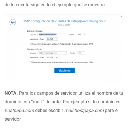
de tu cuenta siguiendo el ejemplo que se muestra:
NOTA:
Para los campos de servidor, utiliza el nombre de tu
dominio con “mail.” delante. Por ejemplo si tu dominio es
hostpapa.com
debes escribir
mail.hostpapa.com
para el
servidor.