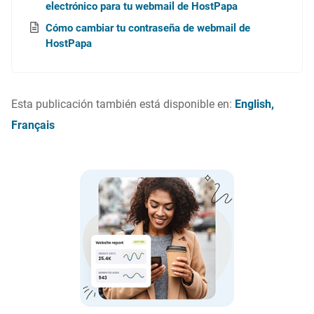
electrónico para tu webmail de HostPapa
Cómo cambiar tu contraseña de webmail de
HostPapa
Esta publicación también está disponible en:
English
Français