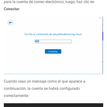
para la cuenta de correo electrónico; luego, haz clic en
Conectar
.
Cuando veas un mensaje como el que aparece a
continuación, la cuenta se habrá configurado
correctamente: