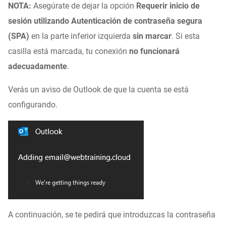
NOTA:
Asegúrate de dejar la opción
Requerir inicio de
sesión utilizando Autenticación de contraseña segura
(SPA)
en la parte inferior izquierda
sin marcar
. Si esta
casilla está marcada, tu conexión
no funcionará
adecuadamente
.
Verás un aviso de Outlook de que la cuenta se está
configurando.
A continuación, se te pedirá que introduzcas la contraseña