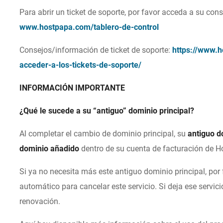
Para abrir un ticket de soporte, por favor acceda a su co
www.hostpapa.com/tablero-de-control
Consejos/información de ticket de soporte:
https://www.
acceder-a-los-tickets-de-soporte/
INFORMACIÓN IMPORTANTE
¿Qué le sucede a su “antiguo” dominio principal?
Al completar el cambio de dominio principal, su
antiguo d
dominio añadido
dentro de su cuenta de facturación de 
Si ya no necesita más este antiguo dominio principal, por 
automático para cancelar este servicio. Si deja ese servici
renovación.