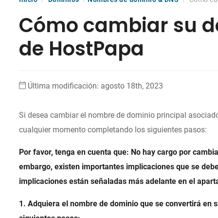
Cómo cambiar su do
de HostPapa
Última modificación: agosto 18th, 2023
Si desea cambiar el nombre de dominio principal asociad
cualquier momento completando los siguientes pasos:
Por favor, tenga en cuenta que: No hay cargo por cambia
embargo, existen importantes implicaciones que se deben
implicaciones están señaladas más adelante en el a
1. Adquiera el nombre de dominio que se convertirá en s