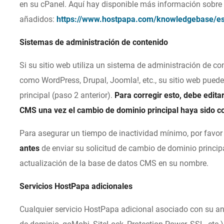
en su cPanel. Aquí hay disponible más información sobre
añadidos:
https://www.hostpapa.com/knowledgebase/es
Sistemas de administración de contenido
Si su sitio web utiliza un sistema de administración de co
como WordPress, Drupal, Joomla!, etc., su sitio web pue
principal (paso 2 anterior).
Para corregir esto, debe edit
CMS una vez el cambio de dominio principal haya sido 
Para asegurar un tiempo de inactividad mínimo, por favor
antes
de enviar su solicitud de cambio de dominio princip
actualización de la base de datos CMS en su nombre.
Servicios HostPapa adicionales
Cualquier servicio HostPapa adicional asociado con su an