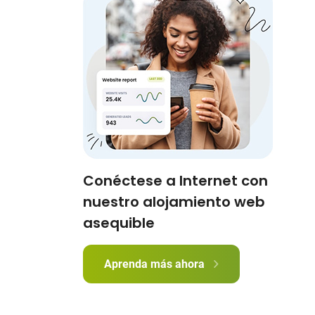
Conéctese a Internet con
nuestro alojamiento web
asequible
Aprenda más ahora