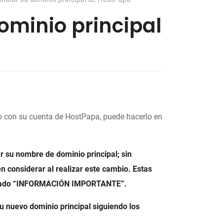
minio principal
o con su cuenta de HostPapa, puede hacerlo en
r su nombre de dominio principal; sin
 considerar al realizar este cambio. Estas
partado “INFORMACIÓN IMPORTANTE”.
u nuevo dominio principal siguiendo los