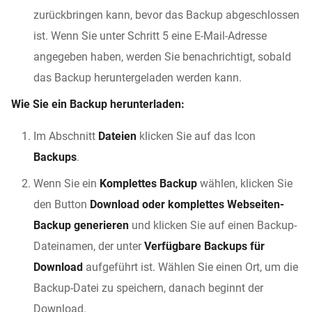
zurückbringen kann, bevor das Backup abgeschlossen
ist. Wenn Sie unter Schritt 5 eine E-Mail-Adresse
angegeben haben, werden Sie benachrichtigt, sobald
das Backup heruntergeladen werden kann.
Wie Sie ein Backup herunterladen:
Im Abschnitt
Dateien
klicken Sie auf das Icon
Backups
.
Wenn Sie ein
Komplettes Backup
wählen, klicken Sie
den Button
Download oder komplettes Webseiten-
Backup generieren
und klicken Sie auf einen Backup-
Dateinamen, der unter
Verfügbare Backups für
Download
aufgeführt ist. Wählen Sie einen Ort, um die
Backup-Datei zu speichern, danach beginnt der
Download.