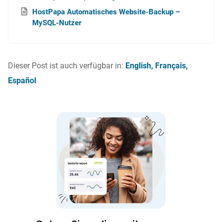
HostPapa Automatisches Website-Backup –
MySQL-Nutzer
Dieser Post ist auch verfügbar in:
English
Français
Español