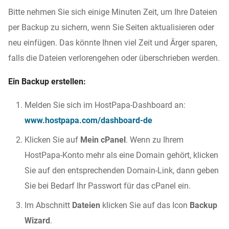
Bitte nehmen Sie sich einige Minuten Zeit, um Ihre Dateien
per Backup zu sichern, wenn Sie Seiten aktualisieren oder
neu einfügen. Das könnte Ihnen viel Zeit und Ärger sparen,
falls die Dateien verlorengehen oder überschrieben werden.
Ein Backup erstellen:
Melden Sie sich im HostPapa-Dashboard an:
www.hostpapa.com/dashboard-de
Klicken Sie auf
Mein cPanel
. Wenn zu Ihrem
HostPapa-Konto mehr als eine Domain gehört, klicken
Sie auf den entsprechenden Domain-Link, dann geben
Sie bei Bedarf Ihr Passwort für das cPanel ein.
Im Abschnitt
Dateien
klicken Sie auf das Icon
Backup
Wizard
.