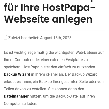
für Ihre HostPapa-
Webseite anlegen
Zuletzt bearbeitet: August 18th, 2023
Es ist wichtig, regelmäßig die wichtigsten Web-Dateien auf
Ihrem Computer oder einer externen Festplatte zu
speichern. HostPapa bietet den einfach zu nutzenden
Backup Wizard
in Ihrem cPanel an. Der Backup Wizard
erlaubt es Ihnen, ein Backup Ihrer gesamten Seite oder von
Teilen davon zu erstellen. Sie können dann den
Dateimanager
nutzen, um die Backup-Datei auf Ihren
Computer zu laden.