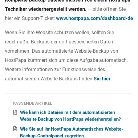
Techniker wiederhergestellt werden.
– bitte öffnen Sie
hier ein Support-Ticket:
www.hostpapa.com/dashboard-de
Wenn Sie Ihre Website schützen wollen, sollten Sie
regelmäßig Backups der dort gespeicherten Daten
vornehmen. Das automatisierte Website-Backup von
HostPapa kümmert sich um diese Aufgabe automatisch.
Weitere Informationen zur Funktionsweise des
automatisierten Website-Backups finden
Sie hier
.
PASSENDE ARTIKEL
Wie kann ich Dateien mit dem automatisierten
Website Backup von HostPapa wiederherstellen?
Wie Sie auf Ihr HostPapa Automatisches Website-
Backup-Controlpanel zugreifen