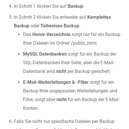
In Schritt 1 klicken Sie auf
Backup
.
In Schritt 2 klicken Sie entweder auf
Komplettes
Backup
oder
Teilweises Backup
:
Das
Home-Verzeichnis
sorgt nur für ein Backup
Ihrer Dateien im Ordner /public_html.
MySQL Datenbanken
sorgt für ein Backup der
SQL-Datenbanken Ihrer Seite, aber die E-Mail-
Datenbank wird
nicht
per Backup gesichert.
E-Mail-Weiterleitungen & -Filter
sorgt für ein
Backup Ihrer angepassten Weiterleitungen und
Filter, sorgt aber
nicht
für ein Backup der E-Mail-
Konten.
Falls Sie nicht nur spezifische Dateien per Backup