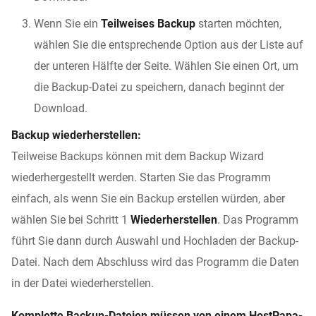
Wenn Sie ein
Teilweises Backup
starten möchten,
wählen Sie die entsprechende Option aus der Liste auf
der unteren Hälfte der Seite. Wählen Sie einen Ort, um
die Backup-Datei zu speichern, danach beginnt der
Download.
Backup wiederherstellen:
Teilweise Backups können mit dem Backup Wizard
wiederhergestellt werden. Starten Sie das Programm
einfach, als wenn Sie ein Backup erstellen würden, aber
wählen Sie bei Schritt 1
Wiederherstellen
. Das Programm
führt Sie dann durch Auswahl und Hochladen der Backup-
Datei. Nach dem Abschluss wird das Programm die Daten
in der Datei wiederherstellen.
Komplette Backup-Dateien müssen von einem HostPapa-