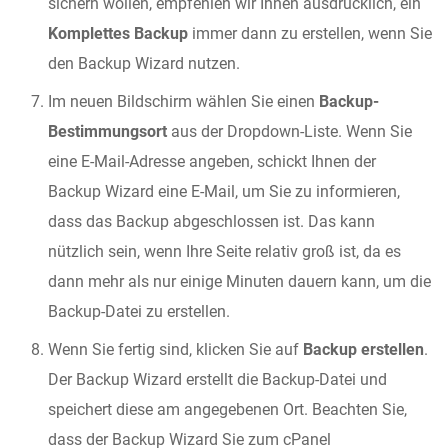
sichern wollen, empfehlen wir Ihnen ausdrücklich, ein
Komplettes Backup
immer dann zu erstellen, wenn Sie
den Backup Wizard nutzen.
Im neuen Bildschirm wählen Sie einen
Backup-
Bestimmungsort
aus der Dropdown-Liste. Wenn Sie
eine E-Mail-Adresse angeben, schickt Ihnen der
Backup Wizard eine E-Mail, um Sie zu informieren,
dass das Backup abgeschlossen ist. Das kann
nützlich sein, wenn Ihre Seite relativ groß ist, da es
dann mehr als nur einige Minuten dauern kann, um die
Backup-Datei zu erstellen.
Wenn Sie fertig sind, klicken Sie auf
Backup erstellen
.
Der Backup Wizard erstellt die Backup-Datei und
speichert diese am angegebenen Ort. Beachten Sie,
dass der Backup Wizard Sie zum cPanel