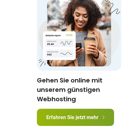
Gehen Sie online mit
unserem günstigen
Webhosting
Erfahren Sie jetzt mehr