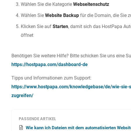
Wählen Sie die Kategorie
Webseitenschutz
Wählen Sie
Website Backup
für die Domain, die Sie 
Klicken Sie auf
Starten
, damit sich das HostPapa Au
öffnet
Benötigen Sie weitere Hilfe? Bitte schicken Sie uns eine S
https://hostpapa.com/dashboard-de
Tipps und Informationen zum Support:
https://www.hostpapa.com/knowledgebase/de/wie-sie-su
zugreifen/
PASSENDE ARTIKEL
Wie kann ich Dateien mit dem automatisierten Websi