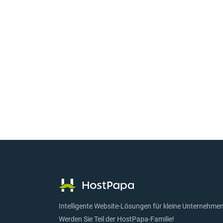
Intelligente Website-Lösungen für kleine Unternehmen
Werden Sie Teil der HostPapa-Familie!