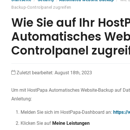
Backup-Controlpanel zugreifen
Wie Sie auf Ihr Hos
Automatisches Web
Controlpanel zugrei
Zuletzt bearbeitet: August 18th, 2023
Um mit HostPapa Automatisches Website-Backup auf Dateie
Anleitung:
Melden Sie sich im HostPapa-Dashboard an:
https:/
Klicken Sie auf
Meine Leistungen