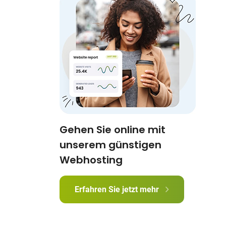
Gehen Sie online mit
unserem günstigen
Webhosting
Erfahren Sie jetzt mehr