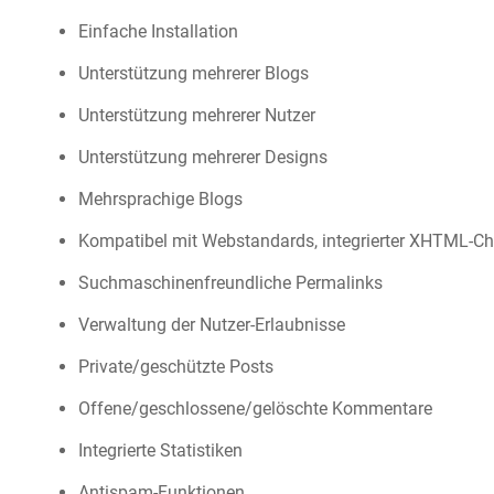
Einfache Installation
Unterstützung mehrerer Blogs
Unterstützung mehrerer Nutzer
Unterstützung mehrerer Designs
Mehrsprachige Blogs
Kompatibel mit Webstandards, integrierter XHTML-Ch
Suchmaschinenfreundliche Permalinks
Verwaltung der Nutzer-Erlaubnisse
Private/geschützte Posts
Offene/geschlossene/gelöschte Kommentare
Integrierte Statistiken
Antispam-Funktionen