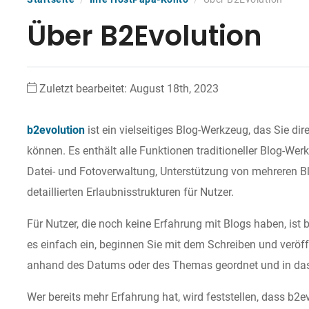
Über B2Evolution
Zuletzt bearbeitet: August 18th, 2023
b2evolution
ist ein vielseitiges Blog-Werkzeug, das Sie dir
können. Es enthält alle Funktionen traditioneller Blog-Wer
Datei- und Fotoverwaltung, Unterstützung von mehreren B
detaillierten Erlaubnisstrukturen für Nutzer.
Für Nutzer, die noch keine Erfahrung mit Blogs haben, ist b
es einfach ein, beginnen Sie mit dem Schreiben und veröf
anhand des Datums oder des Themas geordnet und in das
Wer bereits mehr Erfahrung hat, wird feststellen, dass b