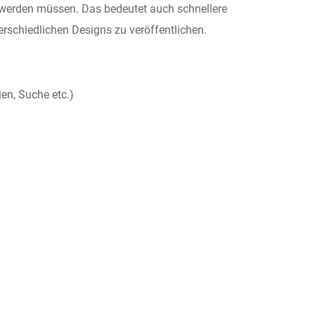
lt werden müssen. Das bedeutet auch schnellere
erschiedlichen Designs zu veröffentlichen.
ien, Suche etc.)