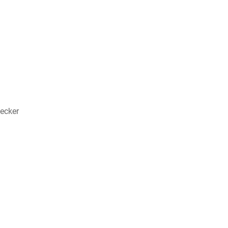
ecker