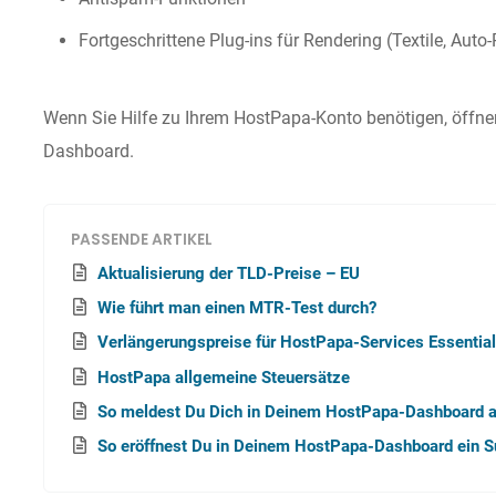
Fortgeschrittene Plug-ins für Rendering (Textile, Auto
Wenn Sie Hilfe zu Ihrem HostPapa-Konto benötigen, öffnen
Dashboard.
PASSENDE ARTIKEL
Aktualisierung der TLD-Preise – EU
Wie führt man einen MTR-Test durch?
Verlängerungspreise für HostPapa-Services Essential
HostPapa allgemeine Steuersätze
So meldest Du Dich in Deinem HostPapa-Dashboard 
So eröffnest Du in Deinem HostPapa-Dashboard ein S