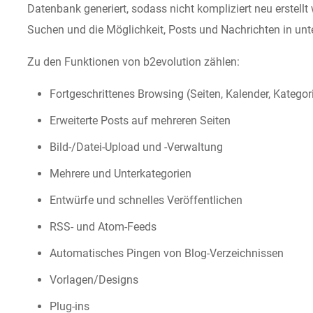
Datenbank generiert, sodass nicht kompliziert neu erstel
Suchen und die Möglichkeit, Posts und Nachrichten in unt
Zu den Funktionen von b2evolution zählen:
Fortgeschrittenes Browsing (Seiten, Kalender, Kategor
Erweiterte Posts auf mehreren Seiten
Bild-/Datei-Upload und -Verwaltung
Mehrere und Unterkategorien
Entwürfe und schnelles Veröffentlichen
RSS- und Atom-Feeds
Automatisches Pingen von Blog-Verzeichnissen
Vorlagen/Designs
Plug-ins