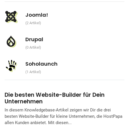
Joomla!
2 Artikel
Drupal
0 Artikel
Soholaunch
1 Artikel
Die besten Website-Builder für Dein
Unternehmen
In diesem Knowledgebase-Artikel zeigen wir Dir die drei
besten Website-Builder für kleine Unternehmen, die HostPapa
allen Kunden anbietet. Mit diesen...