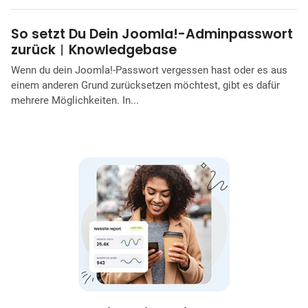
So setzt Du Dein Joomla!-Adminpasswort
zurück︱Knowledgebase
Wenn du dein Joomla!-Passwort vergessen hast oder es aus
einem anderen Grund zurücksetzen möchtest, gibt es dafür
mehrere Möglichkeiten. In...