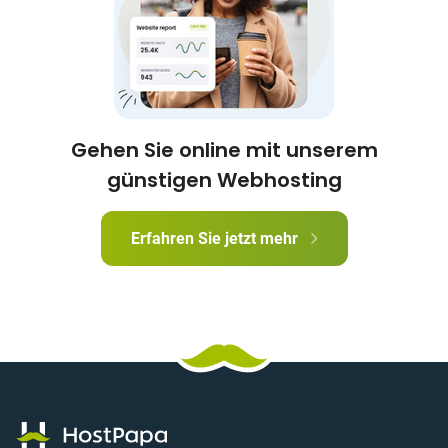
Gehen Sie online mit unserem
günstigen Webhosting
Erfahren Sie jetzt mehr