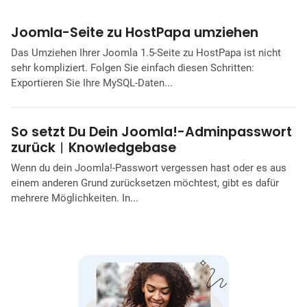
Joomla-Seite zu HostPapa umziehen
Das Umziehen Ihrer Joomla 1.5-Seite zu HostPapa ist nicht
sehr kompliziert. Folgen Sie einfach diesen Schritten:
Exportieren Sie Ihre MySQL-Daten...
So setzt Du Dein Joomla!-Adminpasswort
zurück︱Knowledgebase
Wenn du dein Joomla!-Passwort vergessen hast oder es aus
einem anderen Grund zurücksetzen möchtest, gibt es dafür
mehrere Möglichkeiten. In...