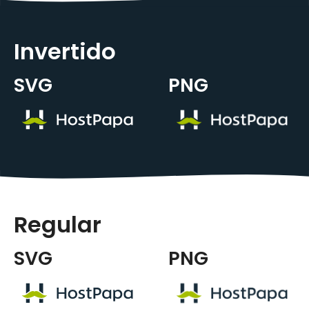
Invertido
SVG
PNG
Regular
SVG
PNG