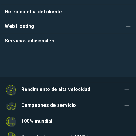
Herramientas del cliente
Web Hosting
Servicios adicionales
Rendimiento de alta velocidad
Campeones de servicio
100% mundial