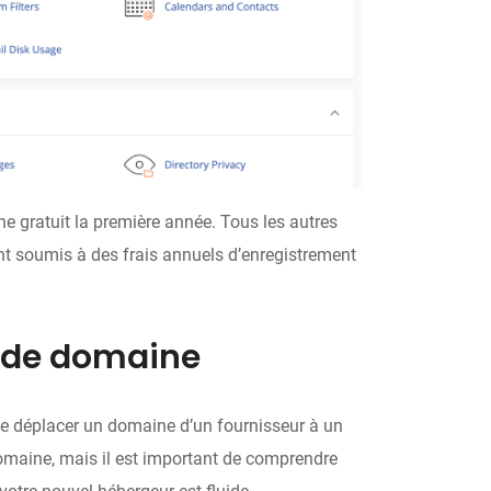
e gratuit la première année. Tous les autres
t soumis à des frais annuels d’enregistrement
s de domaine
e déplacer un domaine d’un fournisseur à un
 domaine, mais il est important de comprendre