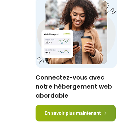
Connectez-vous avec
notre hébergement web
abordable
En savoir plus maintenant