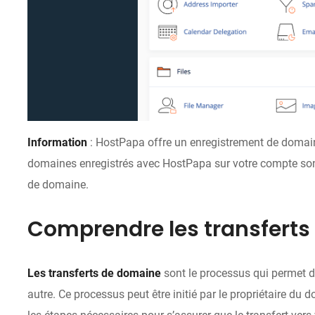
Information
: HostPapa offre un enregistrement de domain
domaines enregistrés avec HostPapa sur votre compte son
de domaine.
Comprendre les transfert
Les transferts de domaine
sont le processus qui permet d
autre. Ce processus peut être initié par le propriétaire du