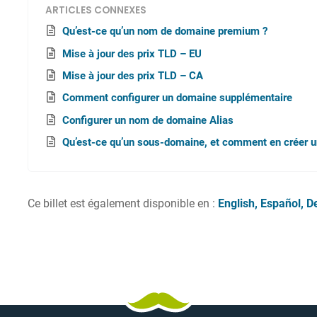
ARTICLES CONNEXES
Qu’est-ce qu’un nom de domaine premium ?
Mise à jour des prix TLD – EU
Mise à jour des prix TLD – CA
Comment configurer un domaine supplémentaire
Configurer un nom de domaine Alias
Qu’est-ce qu’un sous-domaine, et comment en créer u
Ce billet est également disponible en :
English
Español
D