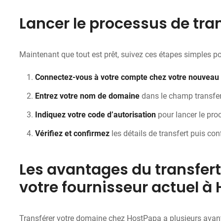
Lancer le processus de tr
Maintenant que tout est prêt, suivez ces étapes simples po
Connectez-vous à votre compte chez votre nouveau r
Entrez votre nom de domaine
dans le champ transfer
Indiquez votre code d’autorisation
pour lancer le pro
Vérifiez et confirmez
les détails de transfert puis co
Les avantages du transfer
votre fournisseur actuel à
Transférer votre domaine chez HostPapa a plusieurs ava