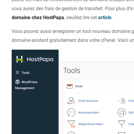
vous aurez des frais de gestion de transfert. Pour plus d’i
domaine chez HostPapa
, veuillez lire cet
article
.
Vous pouvez aussi enregistrer un tout nouveau domaine gr
domaine existant gratuitement dans votre cPanel. Voici u