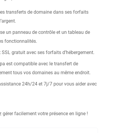
les transferts de domaine dans ses forfaits
’argent.
se un panneau de contrôle et un tableau de
es fonctionnalités.
at SSL gratuit avec ses forfaits d’hébergement.
pa est compatible avec le transfert de
ilement tous vos domaines au même endroit.
ssistance 24h/24 et 7j/7 pour vous aider avec
gérer facilement votre présence en ligne !