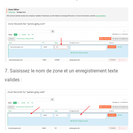
7. Saisissez le nom de zone et un enregistrement texte
valides :