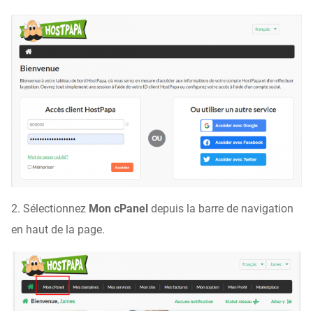
2. Sélectionnez
Mon cPanel
depuis la barre de navigation
en haut de la page.