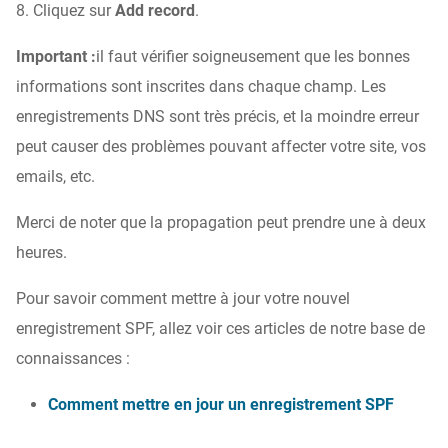
8. Cliquez sur
Add record
.
Important :
il faut vérifier soigneusement que les bonnes
informations sont inscrites dans chaque champ. Les
enregistrements DNS sont très précis, et la moindre erreur
peut causer des problèmes pouvant affecter votre site, vos
emails, etc.
Merci de noter que la propagation peut prendre une à deux
heures.
Pour savoir comment mettre à jour votre nouvel
enregistrement SPF, allez voir ces articles de notre base de
connaissances :
Comment mettre en jour un enregistrement SPF