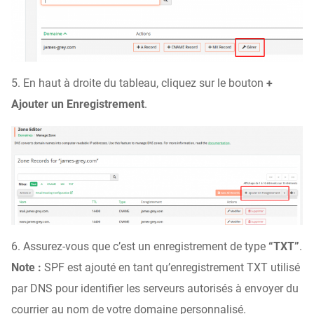
5. En haut à droite du tableau, cliquez sur le bouton
+
Ajouter un Enregistrement
.
6. Assurez-vous que c’est un enregistrement de type
“TXT”
.
Note :
SPF est ajouté en tant qu’enregistrement TXT utilisé
par DNS pour identifier les serveurs autorisés à envoyer du
courrier au nom de votre domaine personnalisé.