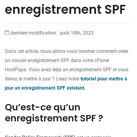
enregistrement SPF
dernière modification : août 18th, 2023
Dans cet article, nous allons vous montrer comment créer
un nouvel enregistrement SPF dans votre cPanel
HostPapa. Vous avez déjà un enregistrement SPF et vous
devez le mettre à jour ? Lisez notre
tutoriel pour mettre à
jour un enregistrement SPF
existant
.
Qu’est-ce qu’un
enregistrement SPF ?