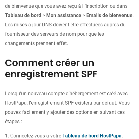
de bienvenue que vous avez reçu à l ‘inscription ou dans
Tableau de bord
>
Mon assistance
>
Emails de bienvenue
.
Les mises à jour DNS doivent être effectuées auprès du
fournisseur des serveurs de nom pour que les
changements prennent effet.
Comment créer un
enregistrement SPF
Lorsqu’un nouveau compte d’hébergement est créé avec
HostPapa, l’enregistrement SPF existera par défaut. Vous
pouvez facilement y ajouter des options en suivant ces
étapes :
1. Connectez-vous à votre
Tableau de bord HostPapa
.