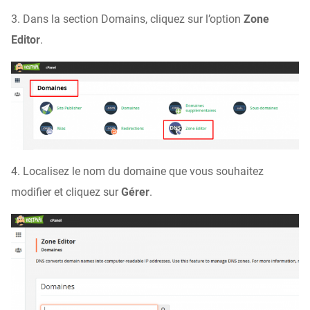
3. Dans la section Domains, cliquez sur l’option
Zone
Editor
.
4. Localisez le nom du domaine que vous souhaitez
modifier et cliquez sur
Gérer
.