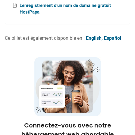
L’enregistrement d’un nom de domaine gratuit
HostPapa
Ce billet est également disponible en :
English
Español
Connectez-vous avec notre
hébergement web abordable