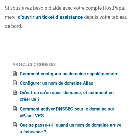
Si vous avez besoin d’aide avec votre compte HostPapa,
merci
d’ouvrir un ticket d’assistance
depuis votre tableau
de bord.
ARTICLES CONNEXES
Comment configurer un domaine supplémentaire
Configurer un nom de domaine Alias
Qu’est-ce qu’un sous-domaine, et comment en
créer un ?
Comment activer DNSSEC pour le domaine sur
cPanel VPS
Que se passe-t-il quand un nom de domaine arrive
à échéance ?