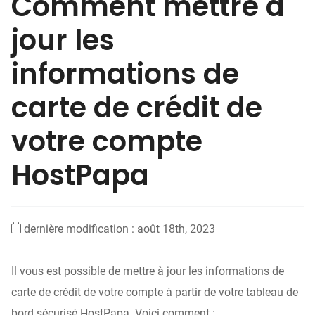
Comment mettre à
jour les
informations de
carte de crédit de
votre compte
HostPapa
dernière modification : août 18th, 2023
Il vous est possible de mettre à jour les informations de
carte de crédit de votre compte à partir de votre tableau de
bord sécurisé HostPapa. Voici comment :