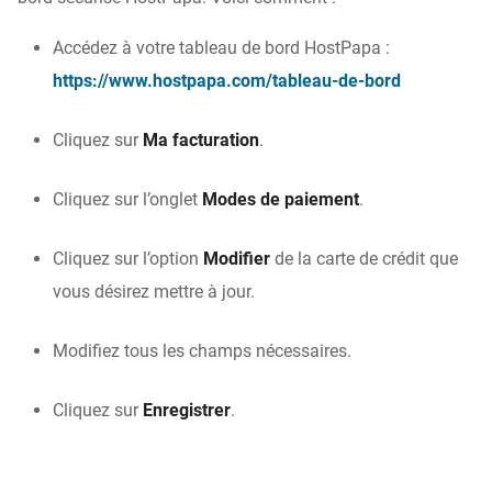
Accédez à votre tableau de bord HostPapa :
https://www.hostpapa.com/tableau-de-bord
Cliquez sur
Ma facturation
.
Cliquez sur l’onglet
Modes de paiement
.
Cliquez sur l’option
Modifier
de la carte de crédit que
vous désirez mettre à jour.
Modifiez tous les champs nécessaires.
Cliquez sur
Enregistrer
.