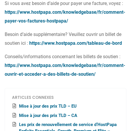
Si vous avez besoin d’aide pour payer une facture, voyez :
https://www.hostpapa.com/knowledgebase/fr/comment-
payer-vos-factures-hostpapa/
Besoin d’aide supplémentaire? Veuillez ouvrir un billet de
soutien ici :
https://www.hostpapa.com/tableau-de-bord
Conseils/informations concernant les billets de soutien :
https://www.hostpapa.com/knowledgebase/fr/comment-
ouvrir-et-acceder-a-des-billets-de-soutien/
ARTICLES CONNEXES
Mise à jour des prix TLD – EU
Mise à jour des prix TLD – CA
Les prix de renouvellement de service d’HostPapa
Forfaits Essentials, Growth, Premium et Elite –