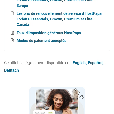
Europe
Les prix de renouvellement de service d’HostPapa
Forfaits Essentials, Growth, Premium et Elite –
Canada
Taux d’imposition généraux HostPapa
Modes de paiement acceptés
Ce billet est également disponible en :
English
Español
Deutsch