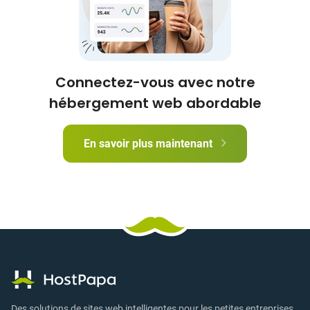
Connectez-vous avec notre
hébergement web abordable
En savoir plus maintenant
Des solutions de sites web intelligentes pour les petites entreprises.