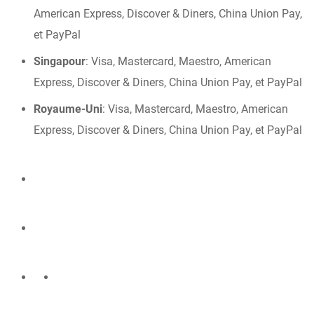
American Express, Discover & Diners, China Union Pay,
et PayPal
Singapour
:
Visa, Mastercard, Maestro, American
Express, Discover & Diners, China Union Pay, et PayPal
Royaume-Uni
:
Visa, Mastercard, Maestro, American
Express, Discover & Diners, China Union Pay, et PayPal