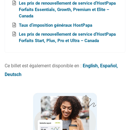
Les prix de renouvellement de service d’HostPapa
Forfaits Essentials, Growth, Premium et Elite –
Canada
Taux d’imposition généraux HostPapa
Les prix de renouvellement de service d’HostPapa
Forfaits Start, Plus, Pro et Ultra – Canada
Ce billet est également disponible en :
English
Español
Deutsch