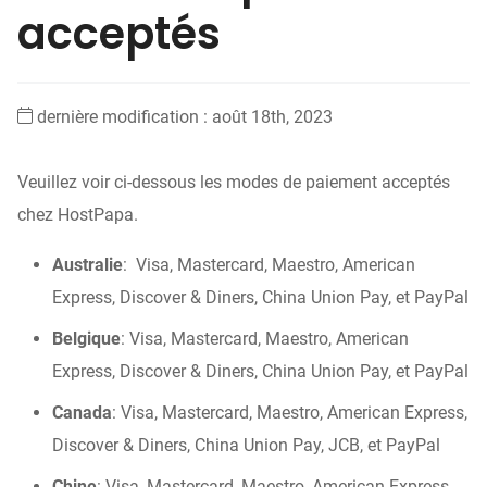
acceptés
dernière modification : août 18th, 2023
Veuillez voir ci-dessous les modes de paiement acceptés
chez HostPapa.
Australie
:
Visa, Mastercard, Maestro, American
Express, Discover & Diners, China Union Pay, et PayPal
Belgique
: Visa, Mastercard, Maestro, American
Express, Discover & Diners, China Union Pay, et PayPal
Canada
:
Visa, Mastercard, Maestro, American Express,
Discover & Diners, China Union Pay, JCB, et PayPal
Chine
: Visa, Mastercard, Maestro, American Express,