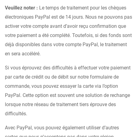
Veuillez noter :
Le temps de traitement pour les chèques
électroniques PayPal est de 14 jours. Nous ne pouvons pas
activer votre compte avant d’avoir reçu confirmation que
votre paiement a été complété. Toutefois, si des fonds sont
déjà disponibles dans votre compte PayPal, le traitement
en sera accéléré.
Si vous éprouvez des difficultés à effectuer votre paiement
par carte de crédit ou de débit sur notre formulaire de
commande, vous pouvez essayer la carte via l’option
PayPal. Cette option est souvent une solution de rechange
lorsque notre réseau de traitement tiers éprouve des
difficultés.
Avec PayPal, vous pouvez également utiliser d’autres
cartes que nous n’acceptons pas dans votre région.