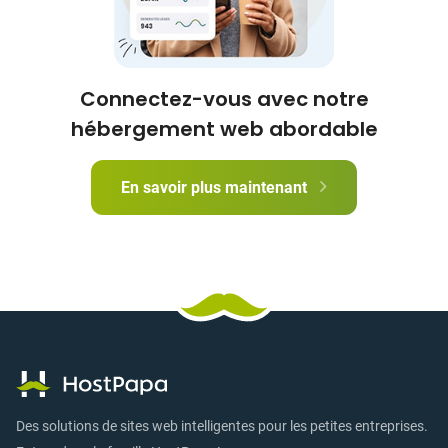
Connectez-vous avec notre
hébergement web abordable
En savoir plus maintenant
Des solutions de sites web intelligentes pour les petites entreprises.