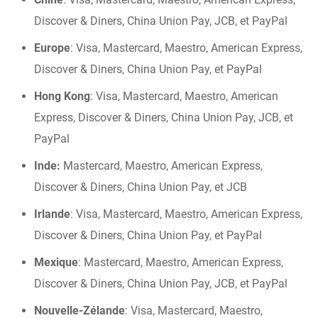
Discover & Diners, China Union Pay, JCB, et PayPal
Europe
:
Visa, Mastercard, Maestro, American Express,
Discover & Diners, China Union Pay, et PayPal
Hong Kong
:
Visa, Mastercard, Maestro, American
Express, Discover & Diners, China Union Pay, JCB, et
PayPal
Inde:
Mastercard, Maestro, American Express,
Discover & Diners, China Union Pay, et JCB
Irlande
: Visa, Mastercard, Maestro, American Express,
Discover & Diners, China Union Pay, et PayPal
Mexique
: Mastercard, Maestro, American Express,
Discover & Diners, China Union Pay, JCB, et PayPal
Nouvelle-Zélande
:
Visa, Mastercard, Maestro,