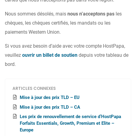
Nous sommes désolés, mais
nous n’acceptons pas
les
chèques, les chèques certifiés, les mandats ou les
paiements Western Union.
Si vous avez besoin d’aide avec votre compte HostPapa,
veuillez
ouvrir un billet de soutien
depuis votre tableau de
bord.
ARTICLES CONNEXES
Mise à jour des prix TLD – EU
Mise à jour des prix TLD – CA
Les prix de renouvellement de service d’HostPapa
Forfaits Essentials, Growth, Premium et Elite –
Europe