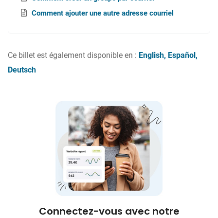
Comment ajouter une autre adresse courriel
Ce billet est également disponible en :
English
Español
Deutsch
Connectez-vous avec notre