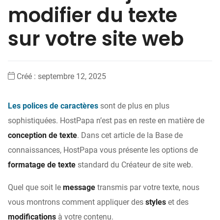
modifier du texte
sur votre site web
Créé :
septembre 12, 2025
Les polices de caractères
sont de plus en plus
sophistiquées. HostPapa n’est pas en reste en matière de
conception de texte
. Dans cet article de la Base de
connaissances, HostPapa vous présente les options de
formatage de texte
standard du Créateur de site web.
Quel que soit le
message
transmis par votre texte, nous
vous montrons comment appliquer des
styles
et des
modifications
à votre contenu.