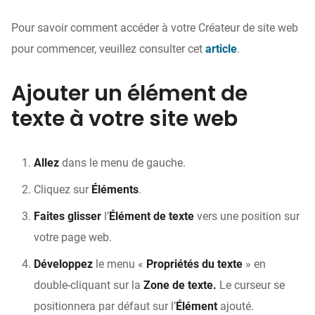
Pour savoir comment accéder à votre Créateur de site web
pour commencer, veuillez consulter cet
article
.
Ajouter un élément de
texte à votre site web
Allez
dans le menu de gauche.
Cliquez sur
Éléments
.
Faites glisser
l’
Élément de texte
vers une position sur
votre page web.
Développez
le menu «
Propriétés du texte
» en
double-cliquant sur la
Zone de texte.
Le curseur se
positionnera par défaut sur l’
Élément
ajouté.