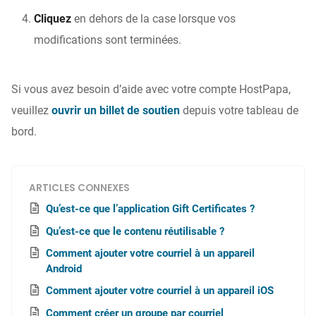
Cliquez
en dehors de la case lorsque vos
modifications sont terminées.
Si vous avez besoin d’aide avec votre compte HostPapa,
veuillez
ouvrir un billet de soutien
depuis votre tableau de
bord.
ARTICLES CONNEXES
Qu’est-ce que l’application Gift Certificates ?
Qu’est-ce que le contenu réutilisable ?
Comment ajouter votre courriel à un appareil
Android
Comment ajouter votre courriel à un appareil iOS
Comment créer un groupe par courriel