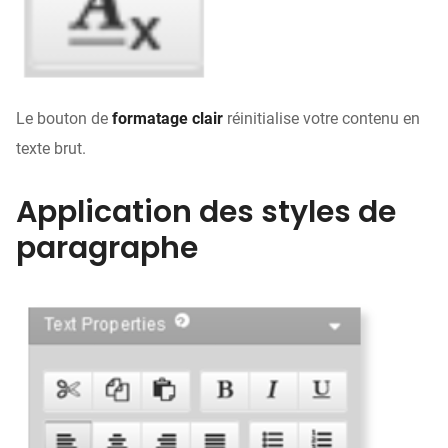
Le bouton de
formatage clair
réinitialise votre contenu en
texte brut.
Application des styles de
paragraphe