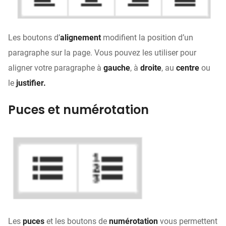
Les boutons d’
alignement
modifient la position d’un
paragraphe sur la page. Vous pouvez les utiliser pour
aligner votre paragraphe à
gauche
, à
droite
, au
centre
ou
le
justifier.
Puces et numérotation
Les
puces
et les boutons de
numérotation
vous permettent