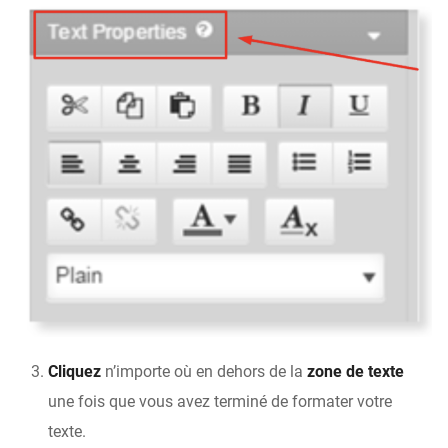
Cliquez
n’importe où en dehors de la
zone de texte
une fois que vous avez terminé de formater votre
texte.