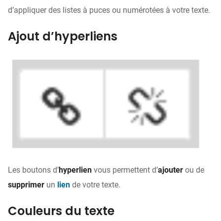
d’appliquer des listes à puces ou numérotées à votre texte.
Ajout d’hyperliens
Les boutons d’
hyperlien
vous permettent d’
ajouter
ou de
supprimer
un
lien
de votre texte.
Couleurs du texte