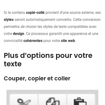
Si le contenu
copié-collé
provient d’une source externe, ses
styles
seront automatiquement convertis. Cette conversion
permettra de choisir les styles de texte compatibles avec
votre
design
. Ce processus garantit une apparence et une
convivialité
cohérentes
pour votre
site web
.
Plus d’options pour votre
texte
Couper, copier et coller