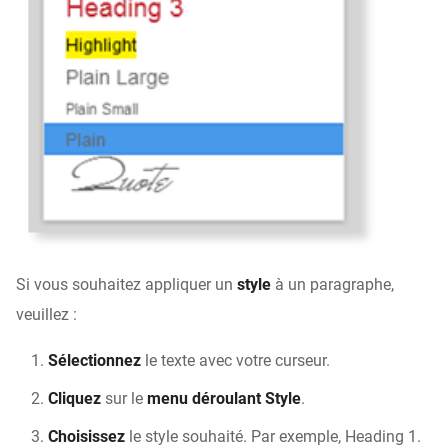
Si vous souhaitez appliquer un
style
à un paragraphe,
veuillez :
Sélectionnez
le texte avec votre curseur.
Cliquez
sur le
menu déroulant Style
.
Choisissez
le style souhaité. Par exemple, Heading 1.