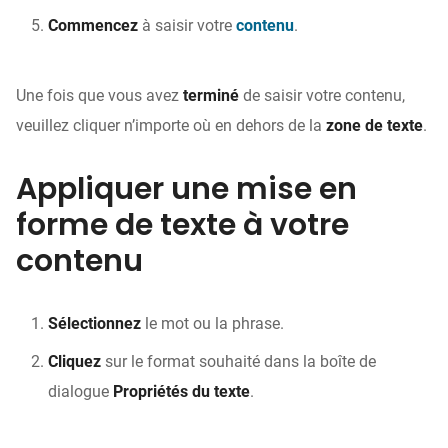
Commencez
à saisir votre
contenu
.
Une fois que vous avez
terminé
de saisir votre contenu,
veuillez cliquer n’importe où en dehors de la
zone de texte
.
Appliquer une mise en
forme de texte à votre
contenu
Sélectionnez
le mot ou la phrase.
Cliquez
sur le format souhaité dans la boîte de
dialogue
Propriétés du texte
.