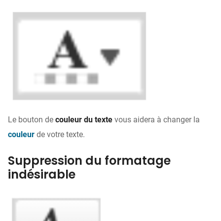
Le bouton de
couleur du texte
vous aidera à changer la
couleur
de votre texte.
Suppression du formatage
indésirable