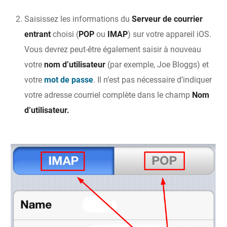
Saisissez les informations du
Serveur de courrier
entrant
choisi (
POP
ou
IMAP
) sur votre appareil iOS.
Vous devrez peut-être également saisir à nouveau
votre
nom d’utilisateur
(par exemple, Joe Bloggs) et
votre
mot de passe
. Il n’est pas nécessaire d’indiquer
votre adresse courriel complète dans le champ
Nom
d’utilisateur.