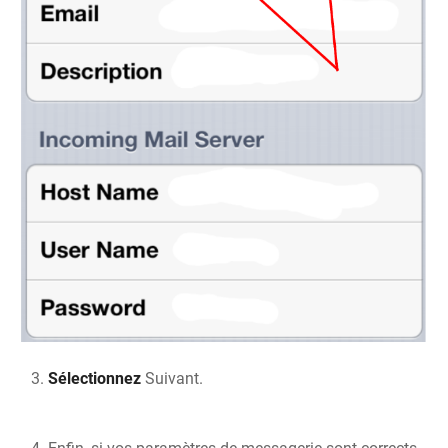
Sélectionnez
Suivant.