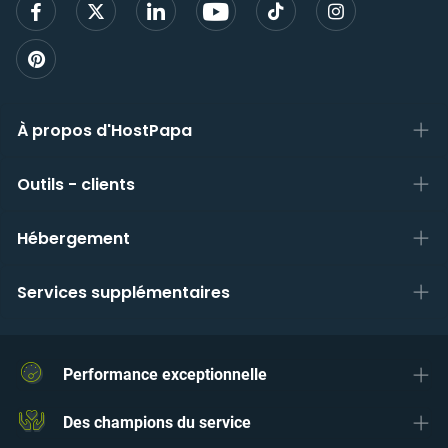
À propos d'HostPapa
Outils - clients
Hébergement
Services supplémentaires
Performance exceptionnelle
Des champions du service