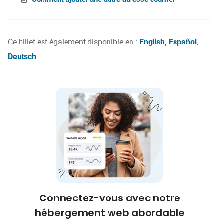
Ce billet est également disponible en :
English
Español
Deutsch
Connectez-vous avec notre
hébergement web abordable