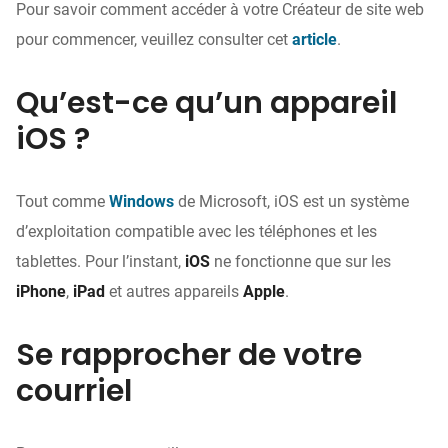
Pour savoir comment accéder à votre Créateur de site web
pour commencer, veuillez consulter cet
article
.
Qu’est-ce qu’un appareil
iOS ?
Tout comme
Windows
de Microsoft, iOS est un système
d’exploitation compatible avec les téléphones et les
tablettes. Pour l’instant,
iOS
ne fonctionne que sur les
iPhone
,
iPad
et autres appareils
Apple
.
Se rapprocher de votre
courriel