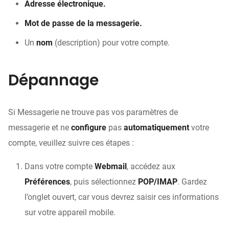
Adresse électronique.
Mot de passe de la messagerie.
Un
nom
(description) pour votre compte.
Dépannage
Si Messagerie ne trouve pas vos paramètres de
messagerie et ne
configure
pas
automatiquement
votre
compte, veuillez suivre ces étapes :
Dans votre compte
Webmail
, accédez aux
Préférences
, puis sélectionnez
POP/IMAP
. Gardez
l’onglet ouvert, car vous devrez saisir ces informations
sur votre appareil mobile.