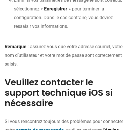
Enfin, si vos paramètres de messagerie sont corrects,
sélectionnez «
Enregistrer
» pour terminer la
configuration. Dans le cas contraire, vous devrez
ressaisir vos informations.
Remarque
: assurez-vous que votre adresse courriel, votre
nom d’utilisateur et votre mot de passe sont correctement
saisis.
Veuillez contacter le
support technique iOS si
nécessaire
Si vous rencontrez toujours des problèmes pour connecter