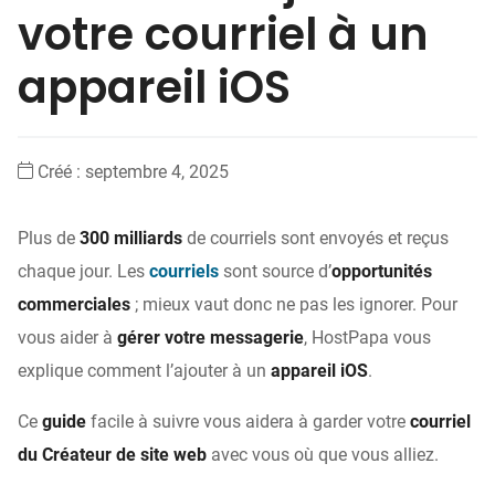
votre courriel à un
appareil iOS
Créé :
septembre 4, 2025
Plus de
300 milliards
de courriels sont envoyés et reçus
chaque jour. Les
courriels
sont source d’
opportunités
commerciales
; mieux vaut donc ne pas les ignorer. Pour
vous aider à
gérer votre messagerie
, HostPapa vous
explique comment l’ajouter à un
appareil iOS
.
Ce
guide
facile à suivre vous aidera à garder votre
courriel
du Créateur de site web
avec vous où que vous alliez.