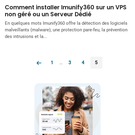
Comment installer Imunify360 sur un VPS
non géré ou un Serveur Dédié
En quelques mots Imunify360 offre la détection des logiciels
malveillants (malware), une protection pare-feu, la prévention
des intrusions et la...
1
…
3
4
5