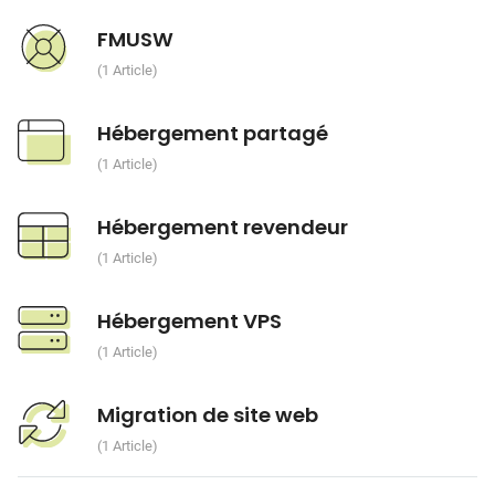
FMUSW
1 Article
Hébergement partagé
1 Article
Hébergement revendeur
1 Article
Hébergement VPS
1 Article
Migration de site web
1 Article