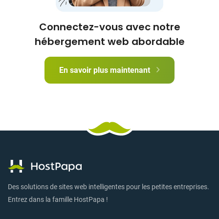
Connectez-vous avec notre
hébergement web abordable
En savoir plus maintenant
Des solutions de sites web intelligentes pour les petites entreprises.
Entrez dans la famille HostPapa !