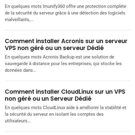
En quelques mots Imunify360 offre une protection complète
de la sécurité du serveur grâce à une détection des logiciels
malveillants,...
Comment installer Acronis sur un serveur
VPS non géré ou un serveur Dédié
En quelques mots Acronis Backup est une solution de
sauvegarde à distance pour les entreprises, qui stocke les
données dans...
Comment installer CloudLinux sur un VPS
non géré ou un Serveur Dédié
En quelques mots CloudLinux aide à améliorer la stabilité et
la sécurité du serveur en isolant les comptes des
utilisateurs...