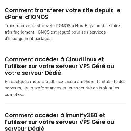
Comment transférer votre site depuis le
cPanel d’IONOS
Transférer votre site web d’IONOS à HostPapa peut se faire
très facilement. IONOS est réputé pour ses services
d’hébergement partagé...
Comment accéder à CloudLinux et
l’utiliser sur votre serveur VPS Géré ou
votre serveur Dédié
En quelques mots CloudLinux aide à améliorer la stabilité des
serveurs, leurs performances et leur sécurité en isolant les
comptes...
Comment accéder à Imunify360 et
l’utiliser sur votre serveur VPS Géré ou
serveur Dédié