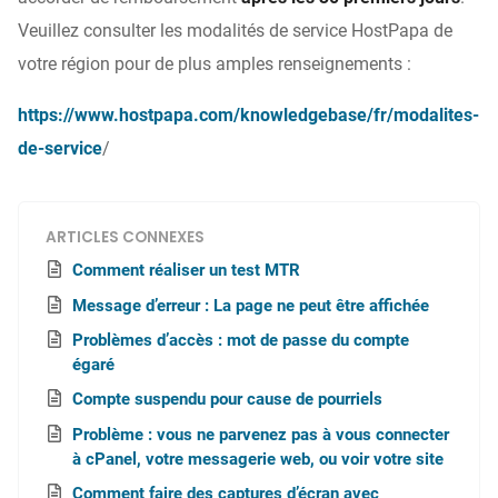
Veuillez consulter les modalités de service HostPapa de
votre région pour de plus amples renseignements :
https://www.hostpapa.com/knowledgebase/fr/modalites-
de-service
/
ARTICLES CONNEXES
Comment réaliser un test MTR
Message d’erreur : La page ne peut être affichée
Problèmes d’accès : mot de passe du compte
égaré
Compte suspendu pour cause de pourriels
Problème : vous ne parvenez pas à vous connecter
à cPanel, votre messagerie web, ou voir votre site
Comment faire des captures d’écran avec