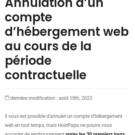
Annulation d’un
compte
d’hébergement web
au cours de la
période
contractuelle
dernière modification : août 18th, 2023
Il vous est possible d’annuler un compte d’hébergement
web en tout temps, mais HostPapa ne pourra vous
accorder de remboursement
après les 30 premiers jours
.