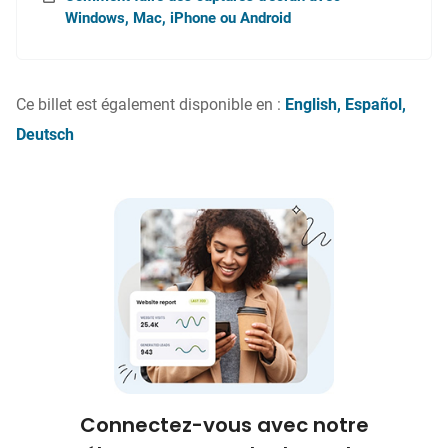
Windows, Mac, iPhone ou Android
Ce billet est également disponible en :
English
Español
Deutsch
Connectez-vous avec notre