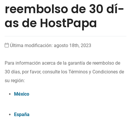
reembolso de 30 dí­
as de HostPapa
Última modificación: agosto 18th, 2023
Para información acerca de la garantía de reembolso de
30 días, por favor, consulte los Términos y Condiciones de
su región:
México
España