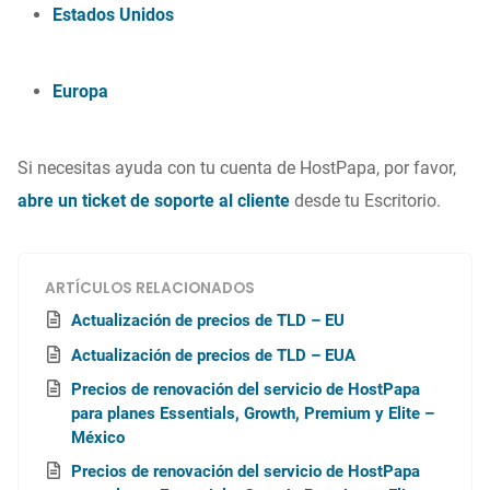
Estados Unidos
Europa
Si necesitas ayuda con tu cuenta de HostPapa, por favor,
abre un ticket de soporte al cliente
desde tu Escritorio.
ARTÍCULOS RELACIONADOS
Actualización de precios de TLD – EU
Actualización de precios de TLD – EUA
Precios de renovación del servicio de HostPapa
para planes Essentials, Growth, Premium y Elite –
México
Precios de renovación del servicio de HostPapa