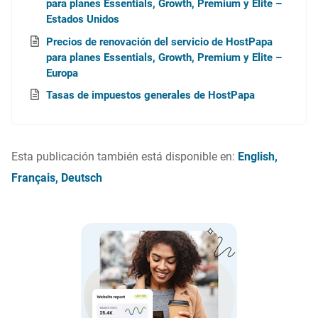
para planes Essentials, Growth, Premium y Elite –
Estados Unidos
Precios de renovación del servicio de HostPapa
para planes Essentials, Growth, Premium y Elite –
Europa
Tasas de impuestos generales de HostPapa
Esta publicación también está disponible en:
English
Français
Deutsch