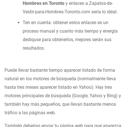
Hombres en Toronto
y enlaces a Zapatos-de-
Vestir-para-Hombres-Toronto.com sería lo ideal.
Ten en cuenta: obtener estos enlaces es un
proceso manual y cuanto más tiempo y energía
dediquse para obtenerlos, mejores serán sus
resultados.
Puede llevar bastante tiempo aparecer listado de forma
natural en los motores de búsqueda (normalmente lleva
hasta tres meses aparecer listado en Yahoo). Hay tres
motores principales de búsqueda (Google, Yahoo y Bing) y
también hay más pequeños, que llevan bastante menos
tráfico a las páginas web.
También deberías enviar tu página web para que aparezca