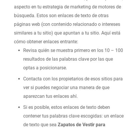
aspecto en tu estrategia de marketing de motores de
búsqueda. Estos son enlaces de texto de otras
páginas web (con contenido relacionado o intereses
similares a tu sitio) que apuntan a tu sitio. Aquí está
cómo obtener enlaces entrante:
Revisa quién se muestra primero en los 10 – 100
resultados de las palabras clave por las que
optas a posicionarse.
Contacta con los propietarios de esos sitios para
ver si puedes negociar una manera de que
aparezcan tus enlaces ahí.
Si es posible, estos enlaces de texto deben
contener tus palabras clave escogidas: un enlace
de texto que sea
Zapatos de Vestir para