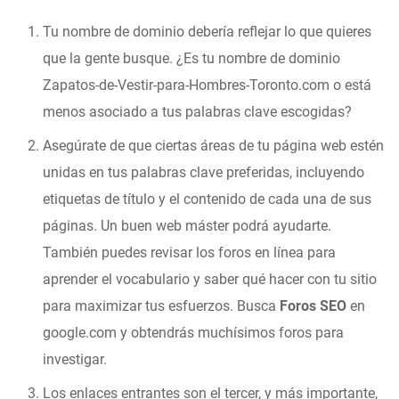
Tu nombre de dominio debería reflejar lo que quieres
que la gente busque. ¿Es tu nombre de dominio
Zapatos-de-Vestir-para-Hombres-Toronto.com o está
menos asociado a tus palabras clave escogidas?
Asegúrate de que ciertas áreas de tu página web estén
unidas en tus palabras clave preferidas, incluyendo
etiquetas de título y el contenido de cada una de sus
páginas. Un buen web máster podrá ayudarte.
También puedes revisar los foros en línea para
aprender el vocabulario y saber qué hacer con tu sitio
para maximizar tus esfuerzos. Busca
Foros SEO
en
google.com y obtendrás muchísimos foros para
investigar.
Los enlaces entrantes son el tercer, y más importante,