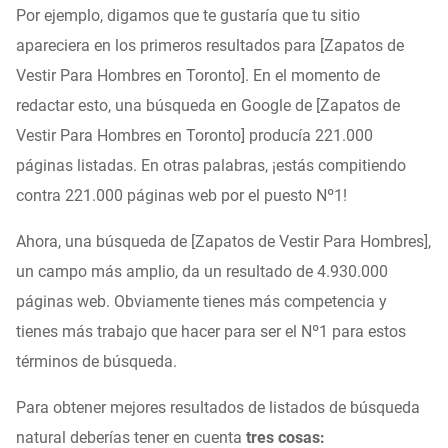
Por ejemplo, digamos que te gustaría que tu sitio
apareciera en los primeros resultados para [Zapatos de
Vestir Para Hombres en Toronto]. En el momento de
redactar esto, una búsqueda en Google de [Zapatos de
Vestir Para Hombres en Toronto] producía 221.000
páginas listadas. En otras palabras, ¡estás compitiendo
contra 221.000 páginas web por el puesto Nº1!
Ahora, una búsqueda de [Zapatos de Vestir Para Hombres],
un campo más amplio, da un resultado de 4.930.000
páginas web. Obviamente tienes más competencia y
tienes más trabajo que hacer para ser el Nº1 para estos
términos de búsqueda.
Para obtener mejores resultados de listados de búsqueda
natural deberías tener en cuenta
tres cosas: