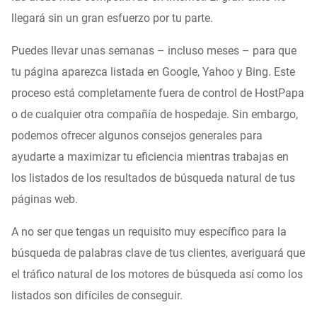
llegará sin un gran esfuerzo por tu parte.
Puedes llevar unas semanas – incluso meses – para que
tu página aparezca listada en Google, Yahoo y Bing. Este
proceso está completamente fuera de control de HostPapa
o de cualquier otra compañía de hospedaje. Sin embargo,
podemos ofrecer algunos consejos generales para
ayudarte a maximizar tu eficiencia mientras trabajas en
los listados de los resultados de búsqueda natural de tus
páginas web.
A no ser que tengas un requisito muy específico para la
búsqueda de palabras clave de tus clientes, averiguará que
el tráfico natural de los motores de búsqueda así como los
listados son difíciles de conseguir.