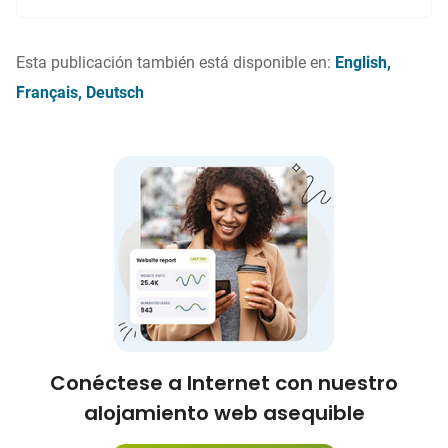
Esta publicación también está disponible en:
English
Français
Deutsch
Conéctese a Internet con nuestro
alojamiento web asequible