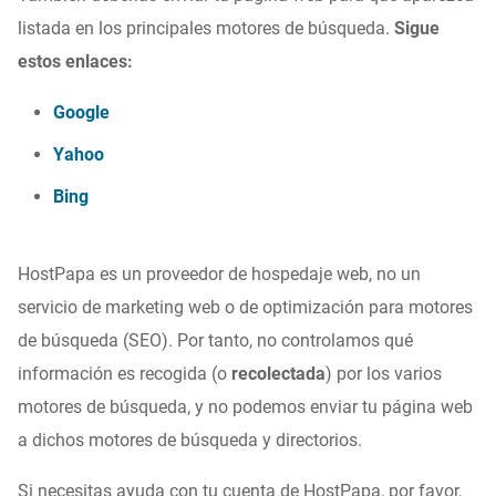
listada en los principales motores de búsqueda.
Sigue
estos enlaces:
Google
Yahoo
Bing
HostPapa es un proveedor de hospedaje web, no un
servicio de marketing web o de optimización para motores
de búsqueda (SEO). Por tanto, no controlamos qué
información es recogida (o
recolectada
) por los varios
motores de búsqueda, y no podemos enviar tu página web
a dichos motores de búsqueda y directorios.
Si necesitas ayuda con tu cuenta de HostPapa, por favor,