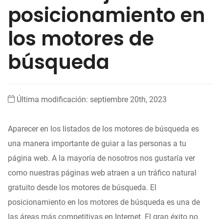
posicionamiento en
los motores de
búsqueda
Última modificación: septiembre 20th, 2023
Aparecer en los listados de los motores de búsqueda es
una manera importante de guiar a las personas a tu
página web. A la mayoría de nosotros nos gustaría ver
como nuestras páginas web atraen a un tráfico natural
gratuito desde los motores de búsqueda. El
posicionamiento en los motores de búsqueda es una de
las áreas más competitivas en Internet. El gran éxito no