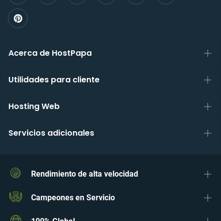
Acerca de HostPapa
Utilidades para cliente
Hosting Web
Servicios adicionales
Rendimiento de alta velocidad
Campeones en Servicio